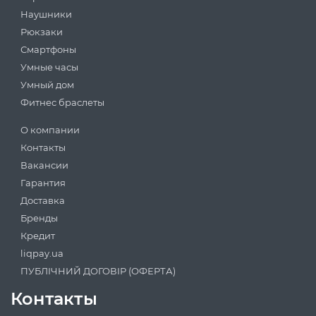
Наушники
Рюкзаки
Смартфоны
Умные часы
Умный дом
Фитнес браслеты
О компании
Контакты
Вакансии
Гарантия
Доставка
Бренды
Кредит
liqpay.ua
ПУБЛІЧНИЙ ДОГОВІР (ОФЕРТА)
Контакты