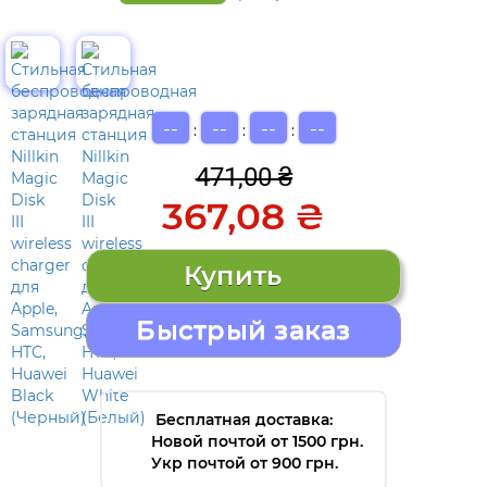
--
--
--
--
:
:
:
471,00 ₴
367,08 ₴
Быстрый заказ
Бесплатная доставка:
Новой почтой от 1500 грн.
Укр почтой от 900 грн.