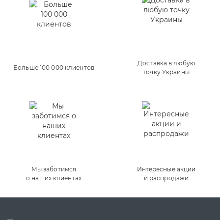
Доставка в любую
Больше 100 000 клиентов
точку Украины
Мы заботимся
Интересные акции
о наших клиентах
и распродажи