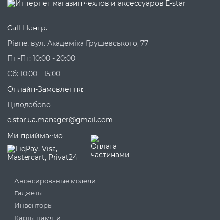
Call-Центр:
Рівне, вул. Академіка Грушевського, 77
Пн-Пт: 10:00 - 20:00
Сб: 10:00 - 15:00
Онлайн-Замовлення:
Цілодобово
e.star.ua.manager@gmail.com
Ми приймаємо
Анонсированые модели
Гаджеты
Инвенторы
Карты памяти