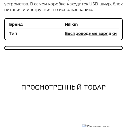
устройства. В самой коробке находится USB-шнур, блок
питания и инструкция по использованию.
Бренд
Nillkin
Тип
Беcпроводные зарядки
ПРОСМОТРЕННЫЙ ТОВАР