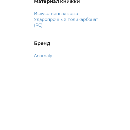
Материал книжки
Искусственная кожа
Ударопрочный поликарбонат
(PC)
Бренд
Anomaly