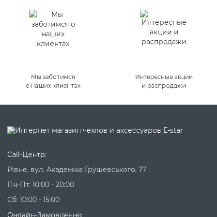
Мы заботимся
Интересные акции
о наших клиентах
и распродажи
Call-Центр:
Рівне, вул. Академіка Грушевського, 77
Пн-Пт: 10:00 - 20:00
Сб: 10:00 - 15:00
Онлайн-Замовлення: