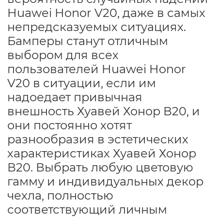
Huawei Honor V20, даже в самых
непредсказуемых ситуациях.
Бамперы станут отличным
выбором для всех
пользователей Huawei Honor
V20 в ситуации, если им
надоедает привычная
внешность Хуавей Хонор В20, и
они постоянно хотят
разнообразия в эстетических
характеристиках Хуавей Хонор
В20. Выбрать любую цветовую
гамму и индивидуальных декор
чехла, полностью
соответствующий личным