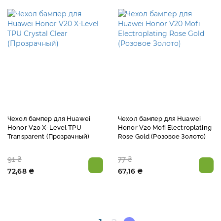
Чехол бампер для Huawei
Чехол бампер для Huawei
Honor V20 X-Level TPU
Honor V20 Mofi Electroplating
Transparent (Прозрачный)
Rose Gold (Розовое Золото)
91 ₴
77 ₴
72,68 ₴
67,16 ₴