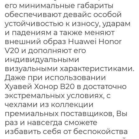
его минимальные габариты
обеспечивают девайс особой
устойчивостью к износу, ударам
и падениям а также меняют
внешний образ Huawei Honor
V20 и дополняют его
индивидуальными
визуальными характеристиками.
Даже при использовании
Хуавей Хонор В20 в достаточно
экстремальных условиях, с
чехлами из коллекции
премиальных поставщиков, Вы
раз и навсегда сможете
избавить себя от беспокойства