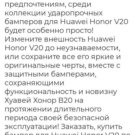
предпочтениям, среди
коллекции ударопрочных
бамперов для Huawei Honor V20
будет особенно просто!
Измените внешность Huawei
Honor V20 до неузнаваемости,
или сохраните все его яркие и
оригинальные черты, вместе с
защитными бамперами,
сохраняющими
функциональность и новизну
Хуавей Хонор В20 на
протяжении длительного
периода своей безопасной
эксплуатации! Заказать, купить