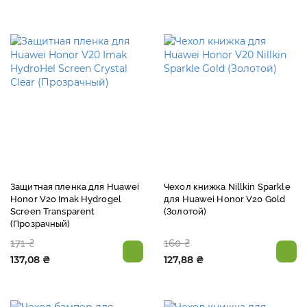
Защитная пленка для Huawei
Чехол книжка Nillkin Sparkle
Honor V20 Imak Hydrogel
для Huawei Honor V20 Gold
Screen Transparent
(Золотой)
(Прозрачный)
171 ₴
160 ₴
137,08 ₴
127,88 ₴