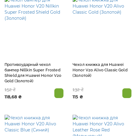
Противоударный чехол
Чехол книжка для Huawei
бампер Nillkin Super Frosted
Honor V20 Alivo Classic Gold
Shield для Huawei Honor V20
(Золотой)
Gold (Золотой)
152 ₴
132 ₴
118,68 ₴
115 ₴