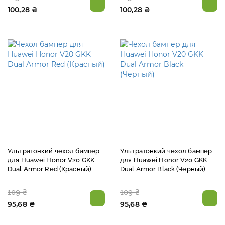
100,28 ₴
100,28 ₴
Ультратонкий чехол бампер
Ультратонкий чехол бампер
для Huawei Honor V20 GKK
для Huawei Honor V20 GKK
Dual Armor Red (Красный)
Dual Armor Black (Черный)
109 ₴
109 ₴
95,68 ₴
95,68 ₴