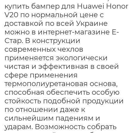
купить бампер для Huawei Honor
V20 по нормальной цене с
доставкой по всей Украине
можно в интернет-магазине Е-
Стар. В конструкции
современных чехлов
применяется экологически
чистая и эффективная в своей
сфере применения
термополиуретановая основа,
способная обеспечить особую
стойкость подобной продукции
по отношении даже к
сильнейшим падениям и
ударам. Возможность собрать