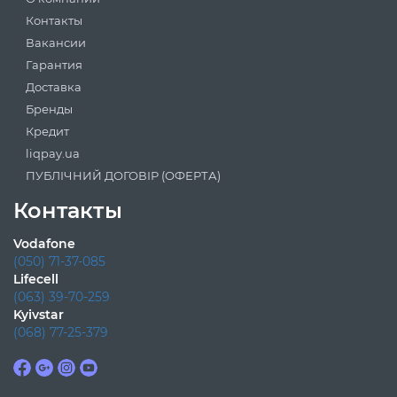
Контакты
Вакансии
Гарантия
Доставка
Бренды
Кредит
liqpay.ua
ПУБЛІЧНИЙ ДОГОВІР (ОФЕРТА)
Контакты
Vodafone
(050) 71-37-085
Lifecell
(063) 39-70-259
Kyivstar
(068) 77-25-379