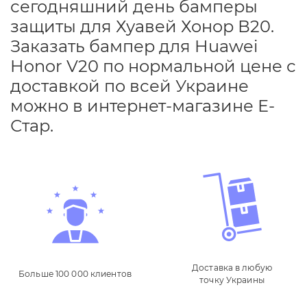
сегодняшний день бамперы
защиты для Хуавей Хонор В20.
Заказать бампер для Huawei
Honor V20 по нормальной цене с
доставкой по всей Украине
можно в интернет-магазине Е-
Стар.
Доставка в любую
Больше 100 000 клиентов
точку Украины