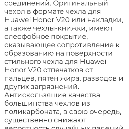
соединений. Оригинальный
чехол в формате чехла для
Huawei Honor V20 или накладки,
а также чехлы-книжки, имеют
олеофобное покрытие,
оказывающее сопротивление к
образованию на поверхности
стильного чехла для Huawei
Honor V20 отпечатков от
пальцев, пятен жира, разводов и
других загрязнений.
Антискользящие качества
большинства чехлов из
поликарбоната, в свою очередь,
существенно снижают
вероятность случайных падений