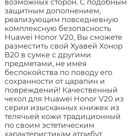
возможных сторон. С подобным
защитным дополнением,
реализующим повседневную
комплексную безопасность
Huawei Honor V20, Вы сможете
разместить свой Хуавей Хонор
В20 в сумке с другими
предметами, не имея
беспокойства по поводу его
сохранности от царапин и
повреждений! Качественный
чехол для Huawei Honor V20 из
серии изысканных книжек из
телячьей кожи традиционный
по своим эстетическим
характеристикам атрибут