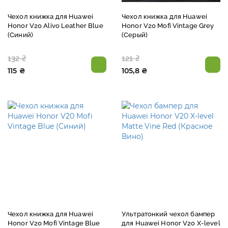
Чехол книжка для Huawei
Чехол книжка для Huawei
Honor V20 Alivo Leather Blue
Honor V20 Mofi Vintage Grey
(Синий)
(Серый)
132 ₴
121 ₴
115 ₴
105,8 ₴
Чехол книжка для Huawei
Ультратонкий чехол бампер
Honor V20 Mofi Vintage Blue
для Huawei Honor V20 X-level