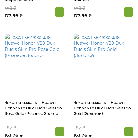
198 ₴
198 ₴
172,96 ₴
172,96 ₴
Чехол книжка для Huawei
Чехол книжка для Huawei
Honor V20 Dux Ducis Skin Pro
Honor V20 Dux Ducis Skin Pro
Rose Gold (Розовое Золото)
Gold (Золотой)
187 ₴
187 ₴
163,76 ₴
163,76 ₴