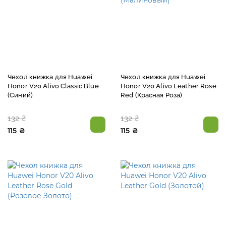
Чехол книжка для Huawei
Чехол книжка для Huawei
Honor V20 Alivo Classic Blue
Honor V20 Alivo Leather Rose
(Синий)
Red (Красная Роза)
132 ₴
132 ₴
115 ₴
115 ₴