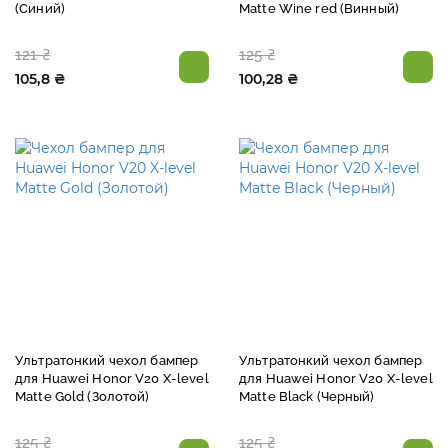
(Синий)
Matte Wine red (Винный)
121 ₴
125 ₴
105,8 ₴
100,28 ₴
Ультратонкий чехол бампер
Ультратонкий чехол бампер
для Huawei Honor V20 X-level
для Huawei Honor V20 X-level
Matte Gold (Золотой)
Matte Black (Черный)
125 ₴
125 ₴