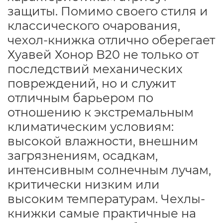
защиты. Помимо своего стиля и
классического очарования,
чехол-книжка отлично оберегает
Хуавей Хонор В20 не только от
последствий механических
повреждений, но и служит
отличным барьером по
отношению к экстремальным
климатическим условиям:
высокой влажности, внешним
загрязнениям, осадкам,
интенсивным солнечным лучам,
критически низким или
высоким температурам. Чехлы-
книжки самые практичные на