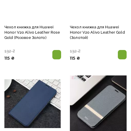
Чехол книжка для Huawei
Чехол книжка для Huawei
Honor V20 Alivo Leather Rose
Honor V20 Alivo Leather Gold
Gold (Розовое Золото)
(Золотой)
132 ₴
132 ₴
115 ₴
115 ₴