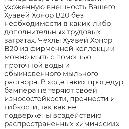
ухоженную внешность Вашего
Хуавей Хонор В20 без
необходимости в каких-либо
дополнительных трудовых
затратах. Чехлы Хуавей Хонор
В20 из фирменной коллекции
можно мыть с помощью
проточной воды и
обыкновенного мыльного
раствора. В ходе таких процедур,
бампера не теряют своей
износостойкости, прочности и
гибкости, так как не
подвержены воздействию
распространенных химических