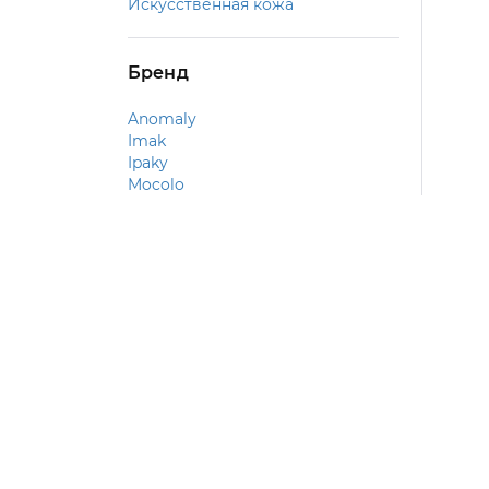
Искусственная кожа
Бренд
Anomaly
Imak
Ipaky
Mocolo