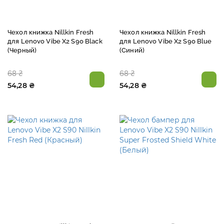
Чехол книжка Nillkin Fresh
Чехол книжка Nillkin Fresh
для Lenovo Vibe X2 S90 Black
для Lenovo Vibe X2 S90 Blue
(Черный)
(Синий)
68 ₴
68 ₴
54,28 ₴
54,28 ₴