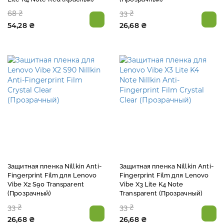
68 ₴
33 ₴
54,28 ₴
26,68 ₴
Защитная пленка Nillkin Anti-
Защитная пленка Nillkin Anti-
Fingerprint Film для Lenovo
Fingerprint Film для Lenovo
Vibe X2 S90 Transparent
Vibe X3 Lite K4 Note
(Прозрачный)
Transparent (Прозрачный)
33 ₴
33 ₴
26,68 ₴
26,68 ₴