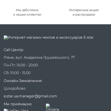
Мы заботимся
Интересные акции
о наших клиентах
и распродажи
Call-Центр:
Рівне, вул. Академіка Грушевського, 77
Пн-Пт: 10:00 - 20:00
Сб: 10:00 - 15:00
Онлайн-Замовлення:
Цілодобово
e.star.ua.manager@gmail.com
Ми приймаємо