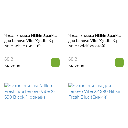
Чехол книжка Nillkin Sparkle
Чехол книжка Nillkin Sparkle
для Lenovo Vibe X3 Lite K4
для Lenovo Vibe X3 Lite K4
Note White (Белый)
Note Gold (Золотой)
68 ₴
68 ₴
54,28 ₴
54,28 ₴