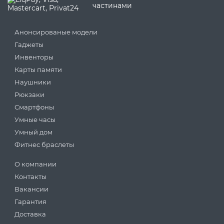
Анонсированые модели
Гаджеты
Инвенторы
Карты памяти
Наушники
Рюкзаки
Смартфоны
Умные часы
Умный дом
Фитнес браслеты
О компании
Контакты
Вакансии
Гарантия
Доставка