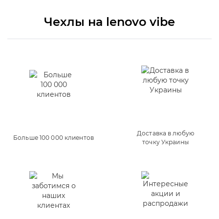
Чехлы на lenovo vibe
Доставка в любую
Больше 100 000 клиентов
точку Украины