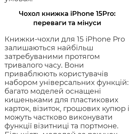
Чохол книжка iPhone 15Pro:
переваги та мінуси
Книжки-чохли для 15 iPhone Pro
залишаються найбільш
затребуваними протягом
тривалого часу. Вони
приваблюють користувачів
набором універсальних функцій:
багато моделей оснащені
кишеньками для пластикових
карток, візиток, грошових купюр і
можуть частково виконувати
функції візитниці та портмоне.