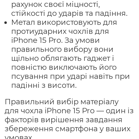
рахунок своєї міцності,
стійкості до ударів та падіння.
Метал використовують для
протиударних чохлів для
iPhone 15 Pro. За умови
правильного вибору вони
щільно облягають гаджет і
повністю виключають його
псування при ударі навіть при
падінні з висоти.
Правильний вибір матеріалу
для чохла iPhone 15 Pro — один із
факторів вирішення завдання
збереження смартфона у ваших
умовах.