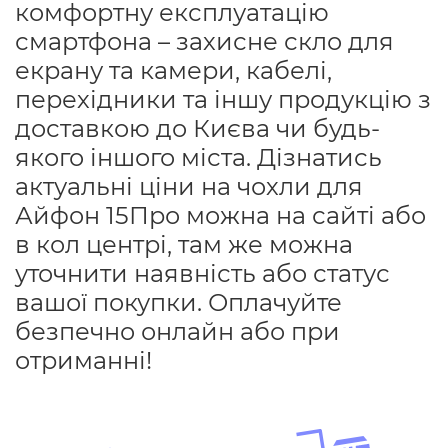
комфортну експлуатацію
смартфона – захисне скло для
екрану та камери, кабелі,
перехідники та іншу продукцію з
доставкою до Києва чи будь-
якого іншого міста. Дізнатись
актуальні ціни на чохли для
Айфон 15Про можна на сайті або
в кол центрі, там же можна
уточнити наявність або статус
вашої покупки. Оплачуйте
безпечно онлайн або при
отриманні!