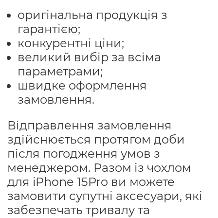
оригінальна продукція з
гарантією;
конкурентні ціни;
великий вибір за всіма
параметрами;
швидке оформлення
замовлення.
Відправлення замовлення
здійснюється протягом доби
після погодження умов з
менеджером. Разом із чохлом
для iPhone 15Pro ви можете
замовити супутні аксесуари, які
забезпечать тривалу та