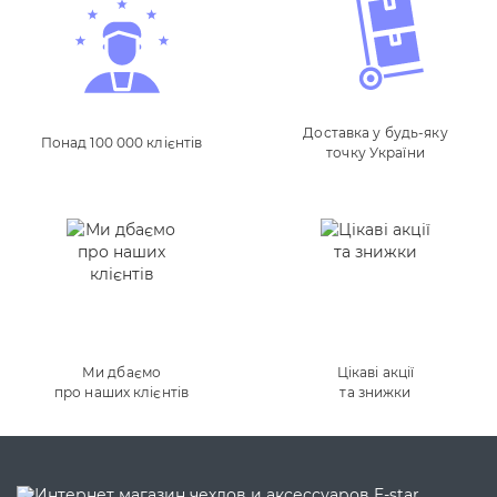
Доставка у будь-яку
Понад 100 000 клієнтів
точку України
Ми дбаємо
Цікаві акції
про наших клієнтів
та знижки