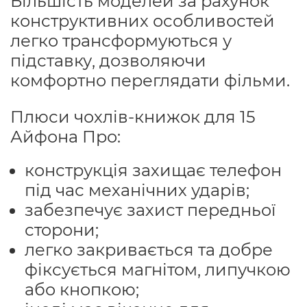
Більшість моделей за рахунок
конструктивних особливостей
легко трансформуються у
підставку, дозволяючи
комфортно переглядати фільми.
Плюси чохлів-книжок для 15
Айфона Про:
конструкція захищає телефон
під час механічних ударів;
забезпечує захист передньої
сторони;
легко закривається та добре
фіксується магнітом, липучкою
або кнопкою;