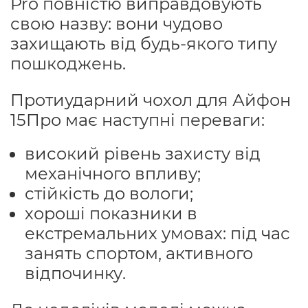
Pro повністю виправдовують
свою назву: вони чудово
захищають від будь-якого типу
пошкоджень.
Протиударний чохол для Айфон
15Про має наступні переваги:
високий рівень захисту від
механічного впливу;
стійкість до вологи;
хороші показники в
екстремальних умовах: під час
занять спортом, активного
відпочинку.