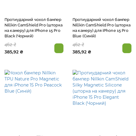
Протиударний чохол бампер
Протиударний чохол бампер
Nillkin CamShield Pro (шторка
Nillkin CamShield Pro (шторка
на камеру) для iPhone 15 Pro
на камеру) для iPhone 15 Pro
Black (Чорний)
Blue (Синій)
462 ₴
462 ₴
385,92 ₴
385,92 ₴