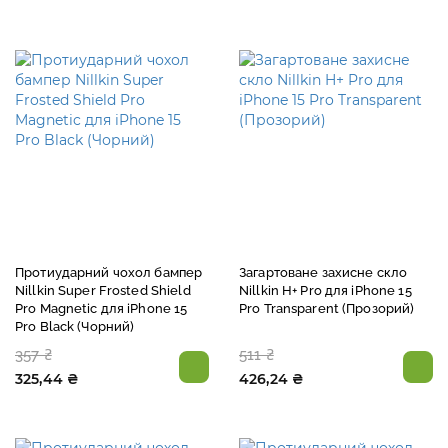
Протиударний чохол бампер
Загартоване захисне скло
Nillkin Super Frosted Shield
Nillkin H+ Pro для iPhone 15
Pro Magnetic для iPhone 15
Pro Transparent (Прозорий)
Pro Black (Чорний)
357 ₴
511 ₴
325,44 ₴
426,24 ₴