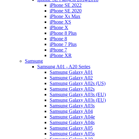
iPhone SE 2022
iPhone SE 2020
iPhone Xs Max
iPhone XS
iPhone X
iPhone 8 Plus
iPhone 8
iPhone 7 Plus
iPhone 7
iPhone XR
Samsung
Samsung A01 - A20 Series
Samsung Galaxy A01
Samsung Galaxy A02
Samsung Galaxy A02s (US)
Samsung Galaxy A02s
Samsung Galaxy A03s (EU)
Samsung Galaxy A03s (EU)
Samsung Galaxy A03s
Samsung Galaxy A04
Samsung Galaxy A04e
Samsung Galaxy A04s
Samsung Galaxy A05
Samsung Galaxy A05s