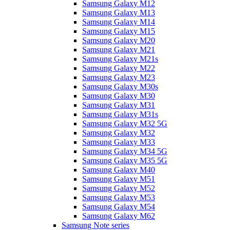
Samsung Galaxy M12
Samsung Galaxy M13
Samsung Galaxy M14
Samsung Galaxy M15
Samsung Galaxy M20
Samsung Galaxy M21
Samsung Galaxy M21s
Samsung Galaxy M22
Samsung Galaxy M23
Samsung Galaxy M30s
Samsung Galaxy M30
Samsung Galaxy M31
Samsung Galaxy M31s
Samsung Galaxy M32 5G
Samsung Galaxy M32
Samsung Galaxy M33
Samsung Galaxy M34 5G
Samsung Galaxy M35 5G
Samsung Galaxy M40
Samsung Galaxy M51
Samsung Galaxy M52
Samsung Galaxy M53
Samsung Galaxy M54
Samsung Galaxy M62
Samsung Note series