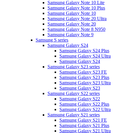
Samsung Galaxy Note 10 Lite
Samsung Galaxy Note 10 Plus
Samsung Galaxy Note 10
Samsung Galaxy Note 20 Ultra
Samsung Galaxy Note 20
Samsung Galaxy Note 8 N950
Samsung Galaxy Note 9
Samsung S series
Samsung Galaxy S24
Samsung Galaxy S24 Plus
Samsung Galaxy S24 Ultra
Samsung Galaxy S24
Samsung Galaxy S23 series
Samsung Galaxy S23 FE
Samsung Galaxy S23 Plus
Samsung Galaxy S23 Ultra
Samsung Galaxy S23
Samsung Galaxy S22 series
Samsung Galaxy S22
Samsung Galaxy S22 Plus
Samsung Galaxy S22 Ultra
Samsung Galaxy S21 series
Samsung Galaxy S21 FE
Samsung Galaxy S21 Plus
Samsung Galaxy S21 Ultra