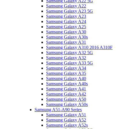
Samsung Galaxy A22 5G
Samsung Galaxy A22
Samsung Galaxy A23 5G
Samsung Galaxy A23
Samsung Galaxy A24
Samsung Galaxy A25
Samsung Galaxy A30
Samsung Galaxy A30s
Samsung Galaxy A31
Samsung Galaxy A310 2016 A310F
Samsung Galaxy A32 5G
Samsung Galaxy A32
Samsung Galaxy A33 5G
Samsung Galaxy A34
Samsung Galaxy A35
Samsung Galaxy A40
Samsung Galaxy A40s
Samsung Galaxy A41
Samsung Galaxy A42
Samsung Galaxy A50
Samsung Galaxy A50s
Samsung A51-A90 Series
Samsung Galaxy A51
Samsung Galaxy A52
Samsung Galaxy A52s