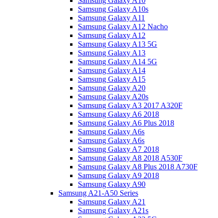
Samsung Galaxy A10
Samsung Galaxy A10s
Samsung Galaxy A11
Samsung Galaxy A12 Nacho
Samsung Galaxy A12
Samsung Galaxy A13 5G
Samsung Galaxy A13
Samsung Galaxy A14 5G
Samsung Galaxy A14
Samsung Galaxy A15
Samsung Galaxy A20
Samsung Galaxy A20s
Samsung Galaxy A3 2017 A320F
Samsung Galaxy A6 2018
Samsung Galaxy A6 Plus 2018
Samsung Galaxy A6s
Samsung Galaxy A6s
Samsung Galaxy A7 2018
Samsung Galaxy A8 2018 A530F
Samsung Galaxy A8 Plus 2018 A730F
Samsung Galaxy A9 2018
Samsung Galaxy A90
Samsung A21-A50 Series
Samsung Galaxy A21
Samsung Galaxy A21s