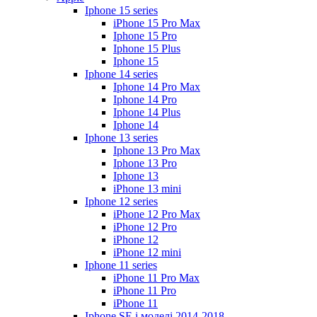
Iphone 15 series
iPhone 15 Pro Max
Iphone 15 Pro
Iphone 15 Plus
Iphone 15
Iphone 14 series
Iphone 14 Pro Max
Iphone 14 Pro
Iphone 14 Plus
Iphone 14
Iphone 13 series
Iphone 13 Pro Max
Iphone 13 Pro
Iphone 13
iPhone 13 mini
Iphone 12 series
iPhone 12 Pro Max
iPhone 12 Pro
iPhone 12
iPhone 12 mini
Iphone 11 series
iPhone 11 Pro Max
iPhone 11 Pro
iPhone 11
Iphone SE і моделі 2014-2018