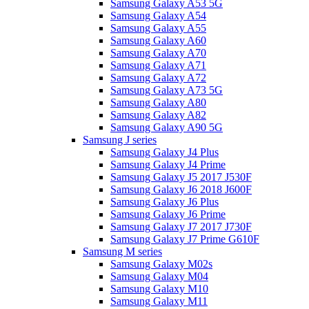
Samsung Galaxy A53 5G
Samsung Galaxy A54
Samsung Galaxy A55
Samsung Galaxy A60
Samsung Galaxy A70
Samsung Galaxy A71
Samsung Galaxy A72
Samsung Galaxy A73 5G
Samsung Galaxy A80
Samsung Galaxy A82
Samsung Galaxy A90 5G
Samsung J series
Samsung Galaxy J4 Plus
Samsung Galaxy J4 Prime
Samsung Galaxy J5 2017 J530F
Samsung Galaxy J6 2018 J600F
Samsung Galaxy J6 Plus
Samsung Galaxy J6 Prime
Samsung Galaxy J7 2017 J730F
Samsung Galaxy J7 Prime G610F
Samsung M series
Samsung Galaxy M02s
Samsung Galaxy M04
Samsung Galaxy M10
Samsung Galaxy M11