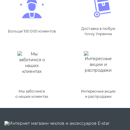
Доставка в любую
Больше 100 000 клиентов
точку Украины
Мы заботимся
Интересные акции
о наших клиентах
и распродажи