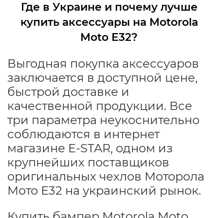
Где в Украине и почему лучше
купить аксессуары на Motorola
Moto E32?
Выгодная покупка аксессуаров
заключается в доступной цене,
быстрой доставке и
качественной продукции. Все
три параметра неукоснительно
соблюдаются в интернет
магазине E-STAR, одном из
крупнейших поставщиков
оригинальных чехлов Моторола
Мото Е32 на украинский рынок.
Купить бампер Motorola Moto