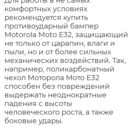
Для работы в не самых
комфортных условиях
рекомендуется купить
противоударный бампер
Motorola Moto E32, защищающий
не только от царапин, влаги и
пыли, но и от более сильных
механических воздействий. Так,
например, поликарбонатный
чехол Моторола Мото Е32
способен без повреждений
выдержать неоднократные
падения с высоты
человеческого роста, а также
боковые удары.