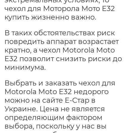
чехол для Моторола Мото Е32
купить жизненно важно.
В таких обстоятельствах риск
повредить аппарат возрастает
кратно, а чехол Motorola Moto
E32 позволит снизить риски до
минимума.
Выбрать и заказать чехол для
Motorola Moto E32 недорого
можно на сайте Е-Стар в
Украине. Цена не является
определяющим фактором
выбора, поскольку у нас вы