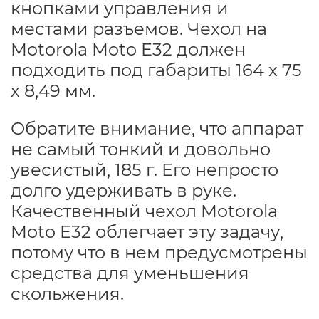
кнопками управления и
местами разъемов. Чехол на
Motorola Moto E32 должен
подходить под габариты 164 х 75
х 8,49 мм.
Обратите внимание, что аппарат
не самый тонкий и довольно
увесистый, 185 г. Его непросто
долго удерживать в руке.
Качественный чехол Motorola
Moto E32 облегчает эту задачу,
потому что в нем предусмотрены
средства для уменьшения
скольжения.