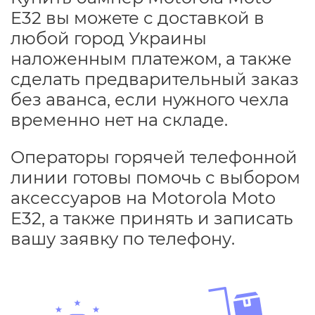
E32 вы можете с доставкой в
любой город Украины
наложенным платежом, а также
сделать предварительный заказ
без аванса, если нужного чехла
временно нет на складе.
Операторы горячей телефонной
линии готовы помочь с выбором
аксессуаров на Motorola Moto
E32, а также принять и записать
вашу заявку по телефону.