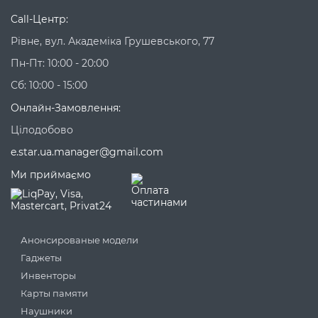
Call-Центр:
Рівне, вул. Академіка Грушевського, 77
Пн-Пт: 10:00 - 20:00
Сб: 10:00 - 15:00
Онлайн-Замовлення:
Цілодобово
e.star.ua.manager@gmail.com
Ми приймаємо
Анонсированые модели
Гаджеты
Инвенторы
Карты памяти
Наушники