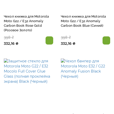
Чехол книжка для Motorola
Чехол книжка для Motorola
Moto G22 / E32 Anomaly
Moto G22 / E32 Anomaly
Carbon Book Rose Gold
Carbon Book Blue (Синий)
(Розовое Золото)
398 ₴
398 ₴
332,16 ₴
332,16 ₴