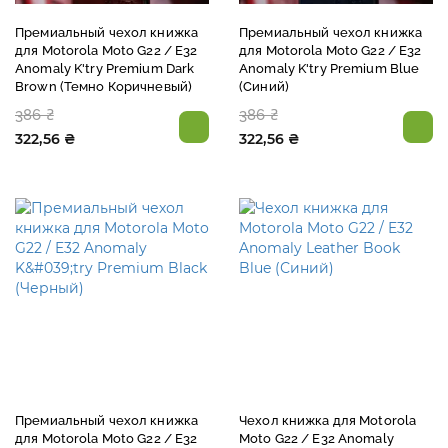
Премиальный чехол книжка
Премиальный чехол книжка
для Motorola Moto G22 / E32
для Motorola Moto G22 / E32
Anomaly K'try Premium Dark
Anomaly K'try Premium Blue
Brown (Темно Коричневый)
(Синий)
386 ₴
386 ₴
322,56 ₴
322,56 ₴
Премиальный чехол книжка
Чехол книжка для Motorola
для Motorola Moto G22 / E32
Moto G22 / E32 Anomaly