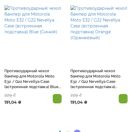
Противоударный чехол
Противоударный чехол
бампер для Motorola Moto
бампер для Motorola Moto
E32 / G22 Nevellya Case
E32 / G22 Nevellya Case
(встроенная подставка) Blue
(встроенная подставка)
(Синий)
Orange (Оранжевый)
229 ₴
229 ₴
191,04 ₴
191,04 ₴