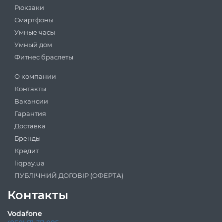
Рюкзаки
Смартфоны
Умные часы
Умный дом
Фитнес браслеты
О компании
Контакты
Вакансии
Гарантия
Доставка
Бренды
Кредит
liqpay.ua
ПУБЛІЧНИЙ ДОГОВІР (ОФЕРТА)
Контакты
Vodafone