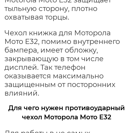
тыльную сторону, плотно
охватывая торцы.
Чехол книжка для Моторола
Мото Е32, помимо внутреннего
бампера, имеет обложку,
закрывающую в том числе
дисплей. Так телефон
оказывается максимально
защищенным от посторонних
влияний.
Для чего нужен противоударный
чехол Моторола Мото Е32