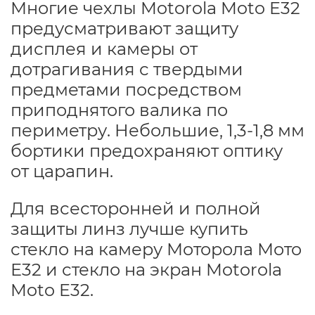
Многие чехлы Motorola Moto E32
предусматривают защиту
дисплея и камеры от
дотрагивания с твердыми
предметами посредством
приподнятого валика по
периметру. Небольшие, 1,3-1,8 мм
бортики предохраняют оптику
от царапин.
Для всесторонней и полной
защиты линз лучше купить
стекло на камеру Моторола Мото
Е32 и стекло на экран Motorola
Moto E32.