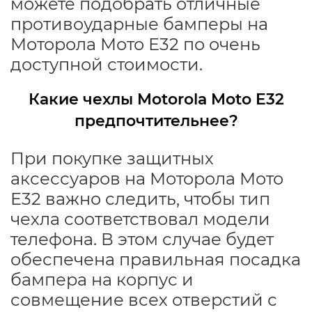
можете подобрать отличные
противоударные бамперы на
Моторола Мото Е32 по очень
доступной стоимости.
Какие чехлы Motorola Moto E32
предпочтительнее?
При покупке защитных
аксессуаров на Моторола Мото
Е32 важно следить, чтобы тип
чехла соответствовал модели
телефона. В этом случае будет
обеспечена правильная посадка
бампера на корпус и
совмещение всех отверстий с