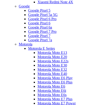
Xiaomi Redmi Note 4X
Google
Google Pixel 5
Google Pixel 5a 5G
Google Pixel 6 Pro
Google Pixel 6
Google Pixel 6a
Google Pixel 7 Pro
Google Pixel 7
Google Pixel 7a
Motorola
Motorola E Series
Motorola Moto E13
Motorola Moto E20
Motorola Moto E22s
Motorola Moto E30
Motorola Moto E32
Motorola Moto E40
Motorola Moto E6 Play
Motorola Moto E6 Plus
Motorola Moto E6
Motorola Moto E6i
Motorola Moto E6s
Motorola Moto E7 Plus
Motorola Moto E7 Power