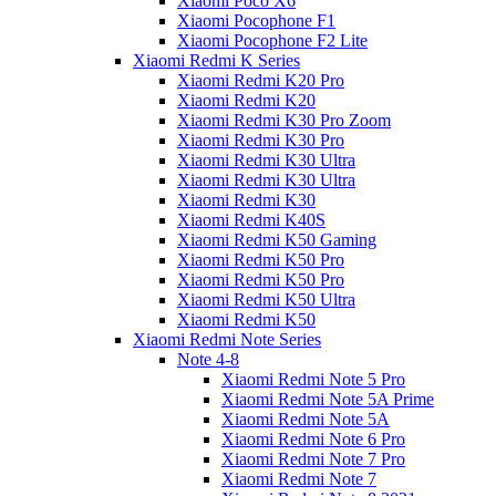
Xiaomi Poco X6
Xiaomi Pocophone F1
Xiaomi Pocophone F2 Lite
Xiaomi Redmi K Series
Xiaomi Redmi K20 Pro
Xiaomi Redmi K20
Xiaomi Redmi K30 Pro Zoom
Xiaomi Redmi K30 Pro
Xiaomi Redmi K30 Ultra
Xiaomi Redmi K30 Ultra
Xiaomi Redmi K30
Xiaomi Redmi K40S
Xiaomi Redmi K50 Gaming
Xiaomi Redmi K50 Pro
Xiaomi Redmi K50 Pro
Xiaomi Redmi K50 Ultra
Xiaomi Redmi K50
Xiaomi Redmi Note Series
Note 4-8
Xiaomi Redmi Note 5 Pro
Xiaomi Redmi Note 5A Prime
Xiaomi Redmi Note 5A
Xiaomi Redmi Note 6 Pro
Xiaomi Redmi Note 7 Pro
Xiaomi Redmi Note 7