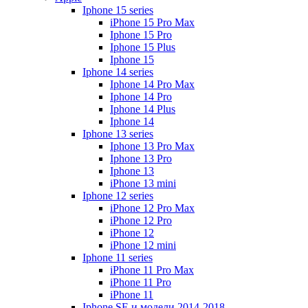
Iphone 15 series
iPhone 15 Pro Max
Iphone 15 Pro
Iphone 15 Plus
Iphone 15
Iphone 14 series
Iphone 14 Pro Max
Iphone 14 Pro
Iphone 14 Plus
Iphone 14
Iphone 13 series
Iphone 13 Pro Max
Iphone 13 Pro
Iphone 13
iPhone 13 mini
Iphone 12 series
iPhone 12 Pro Max
iPhone 12 Pro
iPhone 12
iPhone 12 mini
Iphone 11 series
iPhone 11 Pro Max
iPhone 11 Pro
iPhone 11
Iphone SE и модели 2014-2018