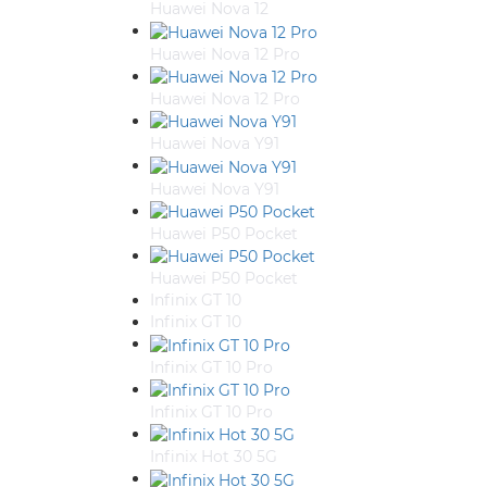
Huawei Nova 12
Huawei Nova 12 Pro
Huawei Nova 12 Pro
Huawei Nova Y91
Huawei Nova Y91
Huawei P50 Pocket
Huawei P50 Pocket
Infinix GT 10
Infinix GT 10
Infinix GT 10 Pro
Infinix GT 10 Pro
Infinix Hot 30 5G