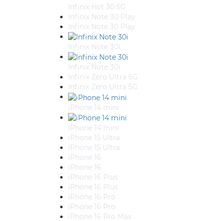
Infinix Hot 30 5G
Infinix Note 30 Play
Infinix Note 30 Play
Infinix Note 30i
Infinix Note 30i
Infinix Zero Ultra 5G
Infinix Zero Ultra 5G
iPhone 14 mini
iPhone 14 mini
iPhone 15 Ultra
iPhone 15 Ultra
iPhone 16
iPhone 16
iPhone 16 Plus
iPhone 16 Plus
iPhone 16 Pro
iPhone 16 Pro
iPhone 16 Pro Max