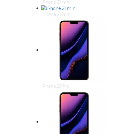
iPhone 21 mini
iPhone 21 mini
iPhone 21 Pro