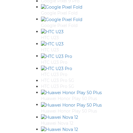
Google Pixel 9 Pro
Google Pixel Fold
Google Pixel Fold
HTC U23
HTC U23
HTC U23 Pro
HTC U23 Pro
HTC U23 Pro 5G
HTC U23 Pro 5G
Huawei Honor Play 50 Plus
Huawei Honor Play 50 Plus
Huawei Nova 12