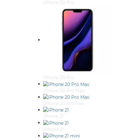
iPhone 20 Pro
iPhone 20 Pro
iPhone 20 Pro Max
iPhone 20 Pro Max
iPhone 21
iPhone 21