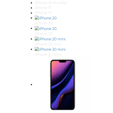
iPhone 16 Pro Max
iPhone 17
iPhone 17
iPhone 20
iPhone 20
iPhone 20 mini
iPhone 20 mini