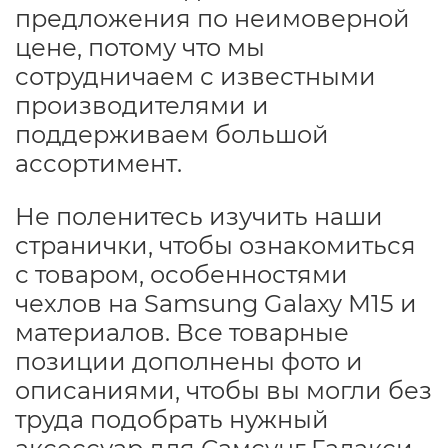
предложения по неимоверной
цене, потому что мы
сотрудничаем с известными
производителями и
поддерживаем большой
ассортимент.
Не поленитесь изучить наши
странички, чтобы ознакомиться
с товаром, особенностями
чехлов на Samsung Galaxy M15 и
материалов. Все товарные
позиции дополнены фото и
описаниями, чтобы вы могли без
труда подобрать нужный