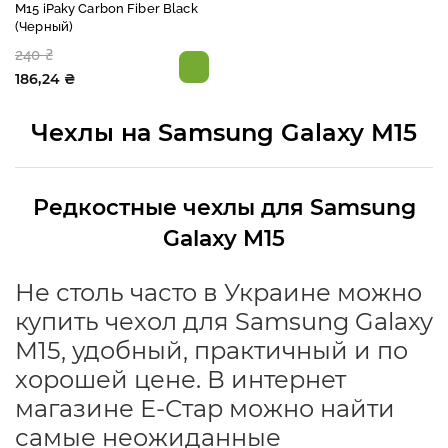
M15 iPaky Carbon Fiber Black
(Черный)
240 ₴
186,24 ₴
Чехлы на Samsung Galaxy M15
Редкостные чехлы для Samsung
Galaxy M15
Не столь часто в Украине можно
купить чехол для Samsung Galaxy
M15, удобный, практичный и по
хорошей цене. В интернет
магазине Е-Стар можно найти
самые неожиданные