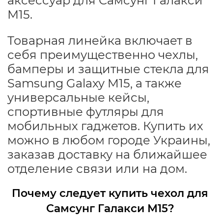
аксессуар для Самсунг Галакси
М15.
Товарная линейка включает в
себя преимущественно чехлы,
бамперы и защитные стекла для
Samsung Galaxy M15, а также
универсальные кейсы,
спортивные футляры для
мобильных гаджетов. Купить их
можно в любом городе Украины,
заказав доставку на ближайшее
отделение связи или на дом.
Почему следует купить чехол для
Самсунг Галакси М15?