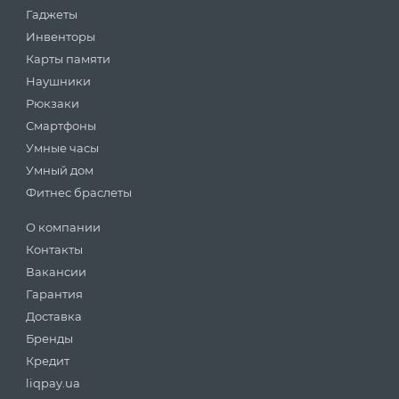
Гаджеты
Инвенторы
Карты памяти
Наушники
Рюкзаки
Смартфоны
Умные часы
Умный дом
Фитнес браслеты
О компании
Контакты
Вакансии
Гарантия
Доставка
Бренды
Кредит
liqpay.ua