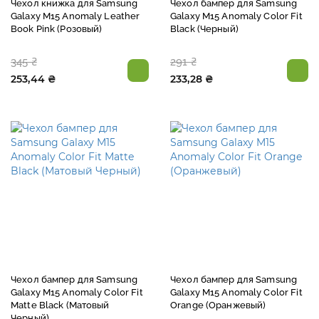
Чехол книжка для Samsung
Чехол бампер для Samsung
Galaxy M15 Anomaly Leather
Galaxy M15 Anomaly Color Fit
Book Pink (Розовый)
Black (Черный)
345 ₴
291 ₴
253,44 ₴
233,28 ₴
Чехол бампер для Samsung
Чехол бампер для Samsung
Galaxy M15 Anomaly Color Fit
Galaxy M15 Anomaly Color Fit
Matte Black (Матовый
Orange (Оранжевый)
Черный)