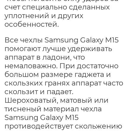
счет специально сделанных
уплотнений и других
особенностей.
Все чехлы Samsung Galaxy M15
помогают лучше удерживать
аппарат в ладони, что
немаловажно. При достаточно
большом размере гаджета и
скользких гранях аппарат часто
скользит и падает.
Шероховатый, матовый или
тисненый материал чехла
Samsung Galaxy M15
противодействует скольжению