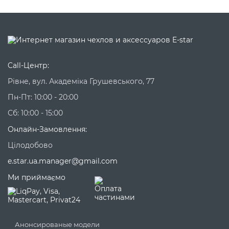
Call-Центр:
Рівне, вул. Академіка Грушевського, 77
Пн-Пт: 10:00 - 20:00
Сб: 10:00 - 15:00
Онлайн-Замовлення:
Цілодобово
e.star.ua.manager@gmail.com
Ми приймаємо
Анонсированые модели