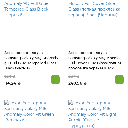
Защитное стекло для
Защитное стекло для
Samsung Galaxy M15 Anomaly
Samsung Galaxy M15 Mocolo
9D Full Glue Tempered Glass
Full Cover Glue Glass (полная
Black (Черный)
проклейка экрана) Black
(Черный)
129 ₴
284 ₴
114,24 ₴
240,96 ₴