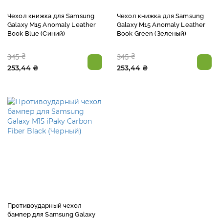
Чехол книжка для Samsung
Чехол книжка для Samsung
Galaxy M15 Anomaly Leather
Galaxy M15 Anomaly Leather
Book Blue (Синий)
Book Green (Зеленый)
345 ₴
345 ₴
253,44 ₴
253,44 ₴
Противоударный чехол
бампер для Samsung Galaxy