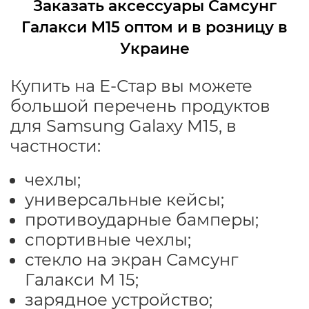
Заказать аксессуары Самсунг
Галакси М15 оптом и в розницу в
Украине
Купить на Е-Стар вы можете
большой перечень продуктов
для Samsung Galaxy M15, в
частности:
чехлы;
универсальные кейсы;
противоударные бамперы;
спортивные чехлы;
стекло на экран Самсунг
Галакси М 15;
зарядное устройство;