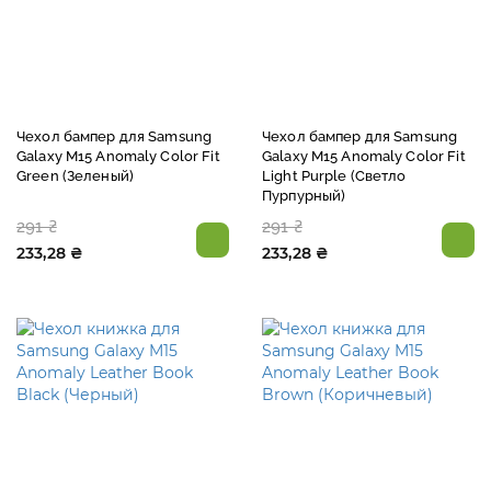
Чехол бампер для Samsung
Чехол бампер для Samsung
Galaxy M15 Anomaly Color Fit
Galaxy M15 Anomaly Color Fit
Green (Зеленый)
Light Purple (Светло
Пурпурный)
291 ₴
291 ₴
233,28 ₴
233,28 ₴