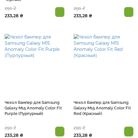
291 ₴
291 ₴
233,28 ₴
233,28 ₴
Чехол бампер для Samsung
Чехол бампер для Samsung
Galaxy M15 Anomaly Color Fit
Galaxy M15 Anomaly Color Fit
Purple (Пурпурный)
Red (Красный)
291 ₴
291 ₴
233,28 ₴
233,28 ₴