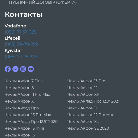
ПУБЛІЧНИЙ ДОГОВІР (ОФЕРТА)
Контакты
Vodafone
(050) 71-37-085
Lifecell
(063) 39-70-259
Kyivstar
(068) 77-25-379
Чехлы Айфон 7 Plus
Чехлы Айфон 13 Pro
Чехлы Айфон 8
Чехлы Айфон 12
Чехлы Айфон 11 Pro Max
Чехлы Айфон XR
Чехлы Айфон X
Чехлы Айпад Про 12.9" 2021
Чехлы Айпад Про
Чехлы Айфон 11
Чехлы Айфон 13 Pro Max
Чехлы Айфон 12 Pro Max
Чехлы Айпад Про 12.9" 2020
Чехлы Айфон Xs
Чехлы Айфон 13 mini
Чехлы Айфон SE 2020
Чехлы Айфон 13