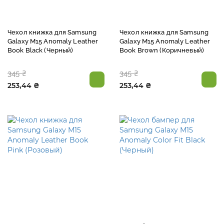
Чехол книжка для Samsung
Чехол книжка для Samsung
Galaxy M15 Anomaly Leather
Galaxy M15 Anomaly Leather
Book Black (Черный)
Book Brown (Коричневый)
345 ₴
345 ₴
253,44 ₴
253,44 ₴