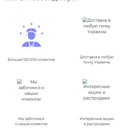
Доставка в любую
Больше 100 000 клиентов
точку Украины
Мы заботимся
Интересные акции
о наших клиентах
и распродажи