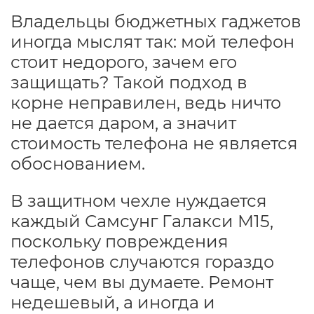
Владельцы бюджетных гаджетов
иногда мыслят так: мой телефон
стоит недорого, зачем его
защищать? Такой подход в
корне неправилен, ведь ничто
не дается даром, а значит
стоимость телефона не является
обоснованием.
В защитном чехле нуждается
каждый Самсунг Галакси М15,
поскольку повреждения
телефонов случаются гораздо
чаще, чем вы думаете. Ремонт
недешевый, а иногда и