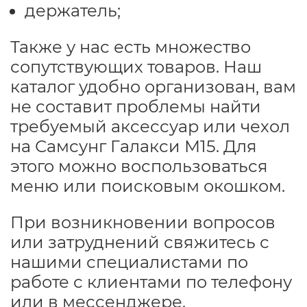
держатель;
Также у нас есть множество
сопутствующих товаров. Наш
каталог удобно организован, вам
не составит проблемы найти
требуемый аксессуар или чехол
на Самсунг Галакси М15. Для
этого можно воспользоваться
меню или поисковым окошком.
При возникновении вопросов
или затруднений свяжитесь с
нашими специалистами по
работе с клиентами по телефону
или в мессенджере.