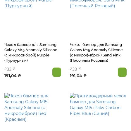
Чехол бампер для Samsung
Чехол бампер для Samsung
Galaxy M15 Anomaly Silicone
Galaxy M15 Anomaly Silicone
(с микрофиброй) Purple
(с микрофиброй) Sand Pink
(Пурпурный)
(Песочный Розовый)
233 ₴
233 ₴
191,04 ₴
191,04 ₴