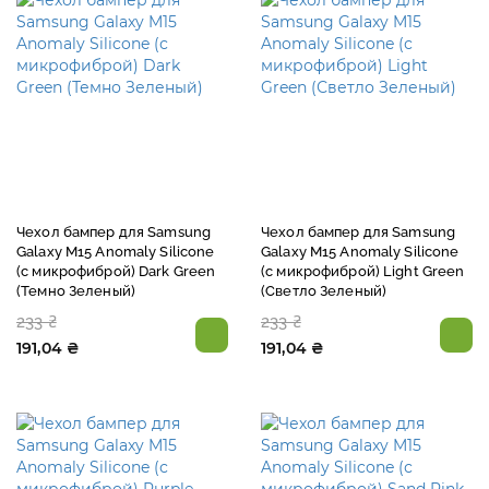
Чехол бампер для Samsung
Чехол бампер для Samsung
Galaxy M15 Anomaly Silicone
Galaxy M15 Anomaly Silicone
(с микрофиброй) Dark Green
(с микрофиброй) Light Green
(Темно Зеленый)
(Светло Зеленый)
233 ₴
233 ₴
191,04 ₴
191,04 ₴