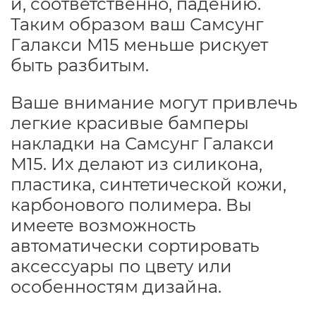
и, соответственно, падению.
Таким образом ваш Самсунг
Галакси М15 меньше рискует
быть разбитым.
Ваше внимание могут привлечь
легкие красивые бамперы
накладки на Самсунг Галакси
М15. Их делают из силикона,
пластика, синтетической кожи,
карбонового полимера. Вы
имеете возможность
автоматически сортировать
аксессуары по цвету или
особенностям дизайна.