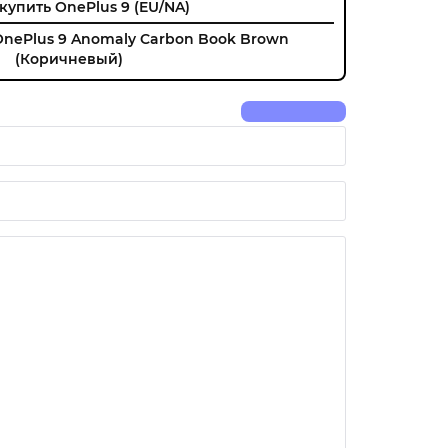
купить OnePlus 9 (EU/NA)
OnePlus 9 Anomaly Carbon Book Brown
(Коричневый)