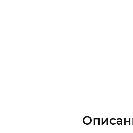
Описан