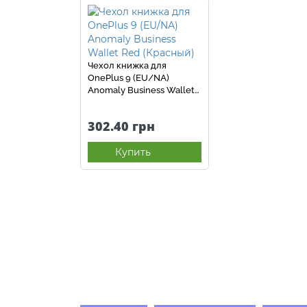
Чехол книжка для
OnePlus 9 (EU/NA)
Anomaly Business Wallet
Red (Красный)
302.40 грн
Купить