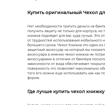
Купить оригинальный Чехол дл
Нет необходимости тратить деньги на бампе
получить защиту не только для корпуса, но т
книжка подойдет для вас куда лучше. Это о
от трудностей использования мобильного 
большего срока. Чехол Книжка это один из
защитный аксессуар на который вы сможете
аксессуара а именно чехол книжка не потр
аксессуарами в отличии от бампера поскол
зависимости от вида обеспечивает покрыти
поверхность что позволяет максимально об
того его можно еще использовать как как п
форме.
Где лучше купить чехол книжку