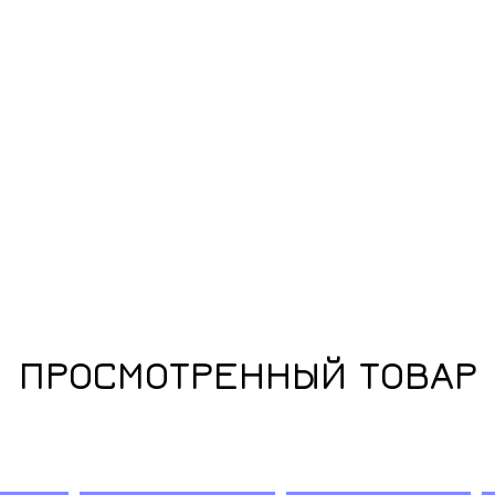
ПРОСМОТРЕННЫЙ ТОВАР