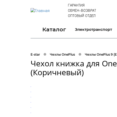
ГАРАНТИЯ
ОБМЕН-ВОЗВРАТ
ОПТОВЫЙ ОТДЕЛ
Каталог
Электротранспорт
E-star
Чехлы OnePlus
Чехлы OnePlus 9 (
Чехол книжка для One
(Коричневый)