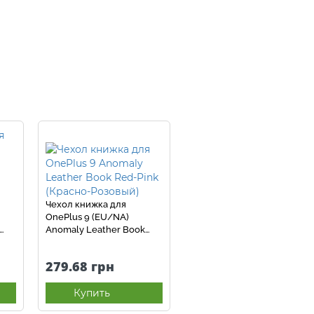
Чехол книжка для
OnePlus 9 (EU/NA)
Anomaly Leather Book
Pink (Розовый)
279.68 грн
Купить