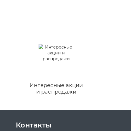
Интересные акции
и распродажи
Контакты