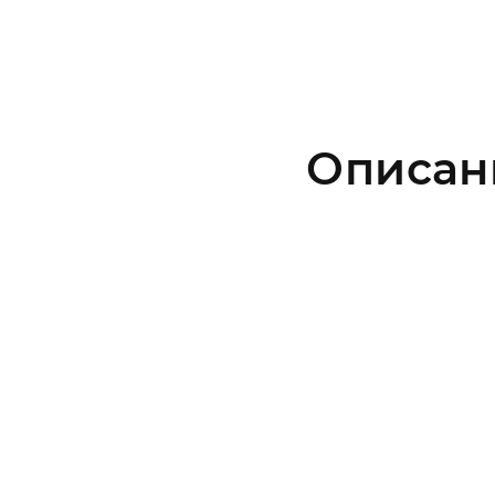
Описан