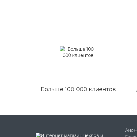
Больше 100 000 клиентов
Анон