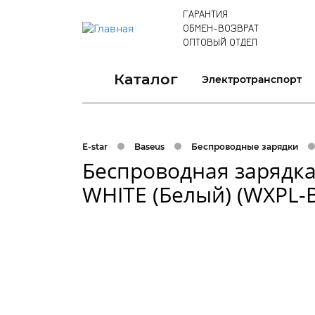
ГАРАНТИЯ
ОБМЕН-ВОЗВРАТ
ОПТОВЫЙ ОТДЕЛ
Каталог
Электротранспорт
E-star
Baseus
Беcпроводные зарядки
Беспроводная зарядк
WHITE (Белый) (WXPL-