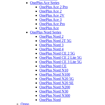
OnePlus Ace Series
OnePlus Ace 2 Pro
OnePlus Ace 2
OnePlus Ace 2V
OnePlus Ace 3
OnePlus Ace Pro
OnePlus Ace
OnePlus Nord Series
OnePlus Nord 2
OnePlus Nord 2T 5G
OnePlus Nord 3
OnePlus Nord 4
OnePlus Nord CE 2 5G
OnePlus Nord CE 2 Lite 5G
OnePlus Nord CE 3 Lite 5G
OnePlus Nord CE
OnePlus Nord N10
OnePlus Nord N100
OnePlus Nord N20 5G
OnePlus Nord N20 SE
OnePlus Nord N200
OnePlus Nord N30
OnePlus Nord N300
OnePlus Nord
Oppo