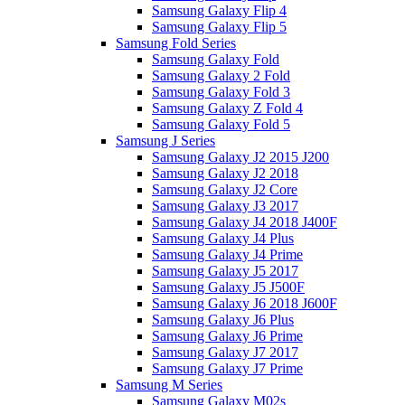
Samsung Galaxy Flip 4
Samsung Galaxy Flip 5
Samsung Fold Series
Samsung Galaxy Fold
Samsung Galaxy 2 Fold
Samsung Galaxy Fold 3
Samsung Galaxy Z Fold 4
Samsung Galaxy Fold 5
Samsung J Series
Samsung Galaxy J2 2015 J200
Samsung Galaxy J2 2018
Samsung Galaxy J2 Core
Samsung Galaxy J3 2017
Samsung Galaxy J4 2018 J400F
Samsung Galaxy J4 Plus
Samsung Galaxy J4 Prime
Samsung Galaxy J5 2017
Samsung Galaxy J5 J500F
Samsung Galaxy J6 2018 J600F
Samsung Galaxy J6 Plus
Samsung Galaxy J6 Prime
Samsung Galaxy J7 2017
Samsung Galaxy J7 Prime
Samsung M Series
Samsung Galaxy M02s