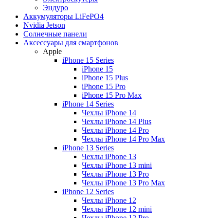
Эндуро
Аккумуляторы LiFePO4
Nvidia Jetson
Солнечные панели
Аксессуары для смартфонов
Apple
iPhone 15 Series
iPhone 15
iPhone 15 Plus
iPhone 15 Pro
iPhone 15 Pro Max
iPhone 14 Series
Чехлы iPhone 14
Чехлы iPhone 14 Plus
Чехлы iPhone 14 Pro
Чехлы iPhone 14 Pro Max
iPhone 13 Series
Чехлы iPhone 13
Чехлы iPhone 13 mini
Чехлы iPhone 13 Pro
Чехлы iPhone 13 Pro Max
iPhone 12 Series
Чехлы iPhone 12
Чехлы iPhone 12 mini
Чехлы iPhone 12 Pro