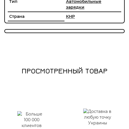
Тип
Автомобильные
зарядки
Страна
КНР
ПРОСМОТРЕННЫЙ ТОВАР