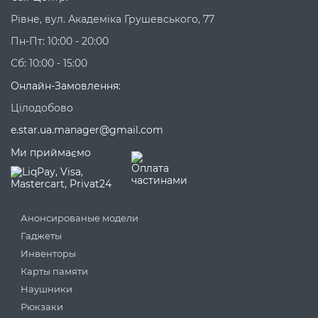
Рівне, вул. Академіка Грушевського, 77
Пн-Пт: 10:00 - 20:00
Сб: 10:00 - 15:00
Онлайн-Замовлення:
Цілодобово
e.star.ua.manager@gmail.com
Ми приймаємо
Анонсированые модели
Гаджеты
Инвенторы
Карты памяти
Наушники
Рюкзаки