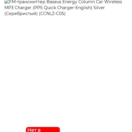
Нет в