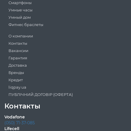
Смартфоны
Умные часы
Умный дом
Фитнес браслеты
О компании
Контакты
Вакансии
Гарантия
Доставка
Бренды
Кредит
liqpay.ua
ПУБЛІЧНИЙ ДОГОВІР (ОФЕРТА)
Контакты
Vodafone
(050) 71-37-085
Lifecell