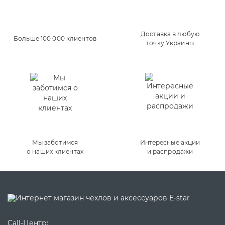
Доставка в любую
Больше 100 000 клиентов
точку Украины
Мы заботимся
Интересные акции
о наших клиентах
и распродажи
Call-Центр: