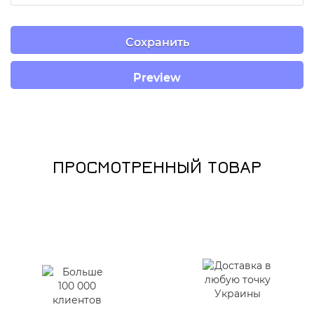
ПРОСМОТРЕННЫЙ ТОВАР