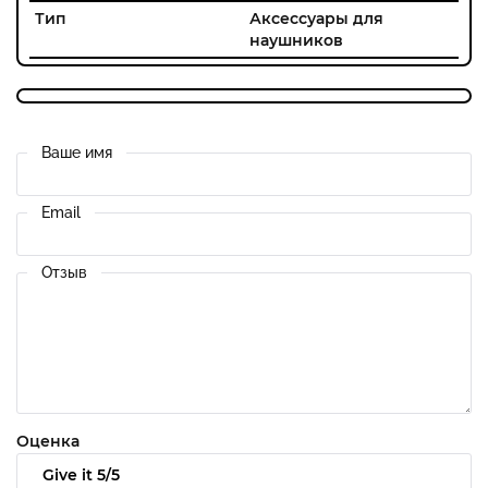
Тип
Аксессуары для
наушников
Ваше имя
Email
Отзыв
Оценка