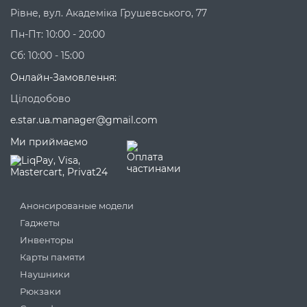
Рівне, вул. Академіка Грушевського, 77
Пн-Пт: 10:00 - 20:00
Сб: 10:00 - 15:00
Онлайн-Замовлення:
Цілодобово
e.star.ua.manager@gmail.com
Ми приймаємо
Анонсированые модели
Гаджеты
Инвенторы
Карты памяти
Наушники
Рюкзаки