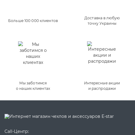
Доставка в любую
Больше 100 000 клиентов
точку Украины
Мы заботимся
Интересные акции
о наших клиентах
и распродажи
Call-Центр: