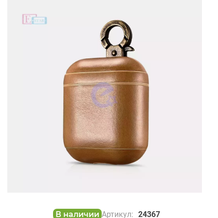
В наличии
Артикул:
24367