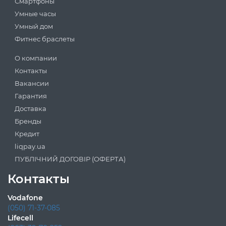
Смартфоны
Умные часы
Умный дом
Фитнес браслеты
О компании
Контакты
Вакансии
Гарантия
Доставка
Бренды
Кредит
liqpay.ua
ПУБЛІЧНИЙ ДОГОВІР (ОФЕРТА)
Контакты
Vodafone
(050) 71-37-085
Lifecell