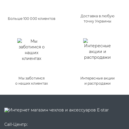
Доставка в любую
Больше 100 000 клиентов
точку Украины
Мы заботимся
Интересные акции
о наших клиентах
и распродажи
Call-Центр: