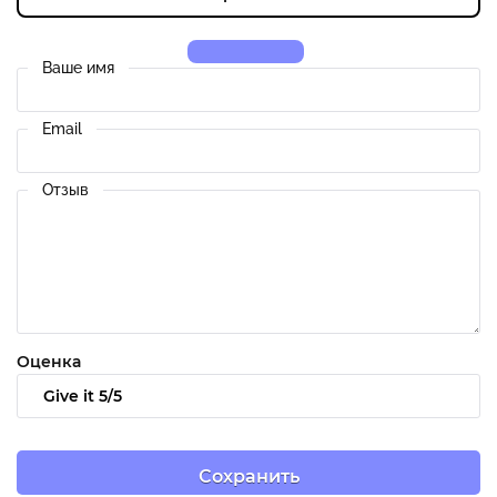
Ваше имя
Email
Отзыв
Оценка