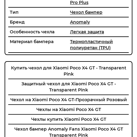
Pro Plus
Тип
Чехол бампер
Бренд
Anomaly
Особенность чехла
Легкая защита
Материал бампера
Термопластичный
полиуретан (TPU)
Купить чехол для Xiaomi Poco X4 GT - Transparent
Pink
Защитный чехол для Xiaomi Poco X4 GT -
Transparent Pink
Чехол на Xiaomi Poco X4 GT-Прозрачный Розовый
Чехлы на Xiaomi Poco X4 GT
Чехлы купить Xiaomi Poco X4 GT
Чехол бампер Anomaly Fans Xiaomi Poco X4 GT
Transparent Pink