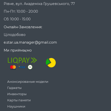
Рівне, вул. Академіка Грушевського, 77
Пн-Пт: 10:00 - 20:00
Сб: 10:00 - 15:00
Онлайн-Замовлення:
Цілодобово
e.star.ua.manager@gmail.com
Ми приймаємо
Анонсированые модели
Гаджеты
Инвенторы
Карты памяти
Наушники