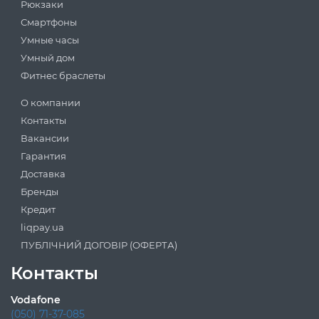
Рюкзаки
Смартфоны
Умные часы
Умный дом
Фитнес браслеты
О компании
Контакты
Вакансии
Гарантия
Доставка
Бренды
Кредит
liqpay.ua
ПУБЛІЧНИЙ ДОГОВІР (ОФЕРТА)
Контакты
Vodafone
(050) 71-37-085