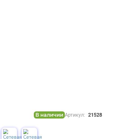
В наличии
Артикул:
21528