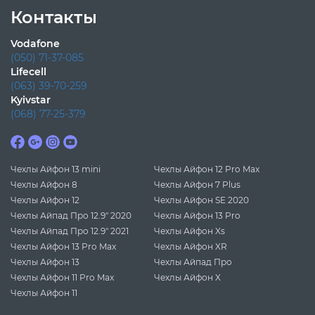
Контакты
Vodafone
(050) 71-37-085
Lifecell
(063) 39-70-259
Kyivstar
(068) 77-25-379
Чехлы Айфон 13 mini
Чехлы Айфон 12 Pro Max
Чехлы Айфон 8
Чехлы Айфон 7 Plus
Чехлы Айфон 12
Чехлы Айфон SE 2020
Чехлы Айпад Про 12.9" 2020
Чехлы Айфон 13 Pro
Чехлы Айпад Про 12.9" 2021
Чехлы Айфон Xs
Чехлы Айфон 13 Pro Max
Чехлы Айфон XR
Чехлы Айфон 13
Чехлы Айпад Про
Чехлы Айфон 11 Pro Max
Чехлы Айфон X
Чехлы Айфон 11