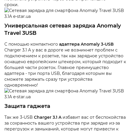
сроки.
Универсальная сетевая зарядка Anomaly
Travel 3USB
С помощью компактного
адаптера Anomaly 3-USB
Charger 3.1 A у вас в дороге не возникнет проблем с
подключением к розетке, так как зарядное устройство
оснащено европейским штекером, который подходит к
большей части розеток. Главное преимущество
адаптера - три порта USB, благодаря которым вы
сможете заряжать сразу три устройства
одновременно!
Защита гаджета
Так же 3-USB
Charger 3.1 A
избавит вас от беспокойства
за сохранность вашего устройства при зарядке из-за
перегрузок и замыканий, которые могут привести к