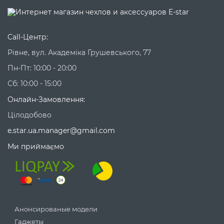
Call-Центр:
Рівне, вул. Академіка Грушевського, 77
Пн-Пт: 10:00 - 20:00
Сб: 10:00 - 15:00
Онлайн-Замовлення:
Цілодобово
e.star.ua.manager@gmail.com
Ми приймаємо
Анонсированые модели
Гаджеты