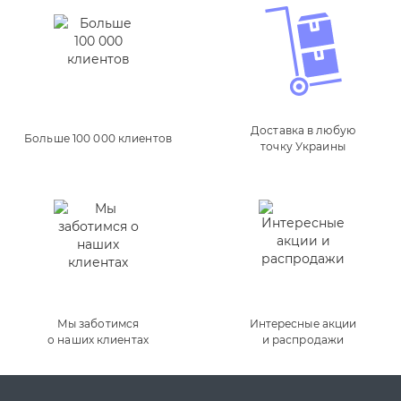
Доставка в любую
Больше 100 000 клиентов
точку Украины
Мы заботимся
Интересные акции
о наших клиентах
и распродажи