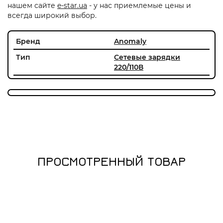
нашем сайте
e-star.ua
- у нас приемлемые цены и
всегда широкий выбор.
Бренд
Anomaly
Тип
Сетевые зарядки
220/110В
ПРОСМОТРЕННЫЙ ТОВАР