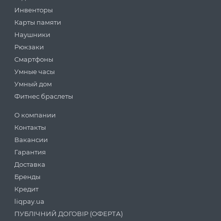
Инвенторы
Карты памяти
Наушники
Рюкзаки
Смартфоны
Умные часы
Умный дом
Фитнес браслеты
О компании
Контакты
Вакансии
Гарантия
Доставка
Бренды
Кредит
liqpay.ua
ПУБЛІЧНИЙ ДОГОВІР (ОФЕРТА)