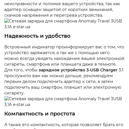
неисправности и поломке вашего устройства, так как
адаптер оснащен защитой от коротких замыканий,
скачков напряжения и перегрева устройства.
Надежность и удобство
Встроенный индикатор проинформирует вас о том, что
устройство заряжается, а так же с помощью него
можно всегда увидеть нахождение вашей электронной
сигареты, смартфона или планшета даже в темноте.
Для того, чтобы
зарядное устройство 3-USB Charger
3.1
прослужило вам как можно дольше, рекомендуем
первым делом подключить адаптер к сети, а затем
подключить ваш смартфон, планшет или электронную
сигарету.
Компактность и простота
А также его компактность, которая позволяет брать его