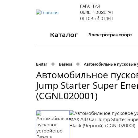
ГАРАНТИЯ
ОБМЕН-ВОЗВРАТ
ОПТОВЫЙ ОТДЕЛ
Каталог
Электротранспорт
E-star
Baseus
Автомобильные пусковые 
Автомобильное пусков
Jump Starter Super Ene
(CGNL020001)