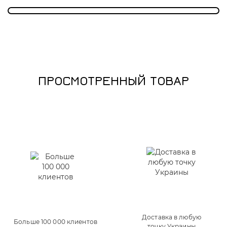
ПРОСМОТРЕННЫЙ ТОВАР
Доставка в любую
Больше 100 000 клиентов
точку Украины