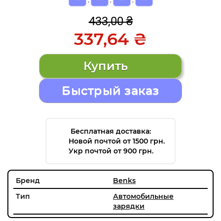
433,00 ₴
337,64 ₴
Быстрый заказ
Бесплатная доставка:
Новой почтой от 1500 грн.
Укр почтой от 900 грн.
Бренд
Benks
Тип
Автомобильные
зарядки