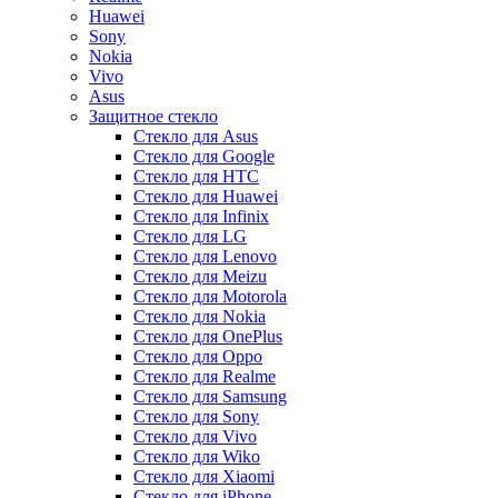
Huawei
Sony
Nokia
Vivo
Asus
Защитное стекло
Стекло для Asus
Стекло для Google
Стекло для HTC
Стекло для Huawei
Стекло для Infinix
Стекло для LG
Стекло для Lenovo
Стекло для Meizu
Стекло для Motorola
Стекло для Nokia
Стекло для OnePlus
Стекло для Oppo
Стекло для Realme
Стекло для Samsung
Стекло для Sony
Стекло для Vivo
Стекло для Wiko
Стекло для Xiaomi
Стекло для iPhone