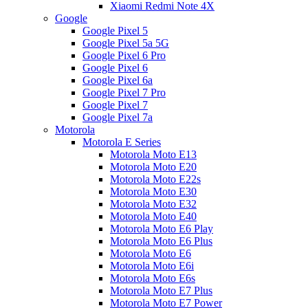
Xiaomi Redmi Note 4X
Google
Google Pixel 5
Google Pixel 5a 5G
Google Pixel 6 Pro
Google Pixel 6
Google Pixel 6a
Google Pixel 7 Pro
Google Pixel 7
Google Pixel 7a
Motorola
Motorola E Series
Motorola Moto E13
Motorola Moto E20
Motorola Moto E22s
Motorola Moto E30
Motorola Moto E32
Motorola Moto E40
Motorola Moto E6 Play
Motorola Moto E6 Plus
Motorola Moto E6
Motorola Moto E6i
Motorola Moto E6s
Motorola Moto E7 Plus
Motorola Moto E7 Power