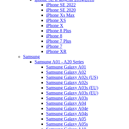
iPhone SE 2022
iPhone SE 2020
iPhone Xs Max
iPhone XS
iPhone X
iPhone 8 Plus
iPhone 8
iPhone 7 Plus
iPhone 7
iPhone XR
Samsung
Samsung A01 - A20 Series
Samsung Galaxy A01
Samsung Galaxy A02
Samsung Galaxy A02s (US)
Samsung Galaxy A02s
Samsung Galaxy A03s (EU)
Samsung Galaxy A03s (EU)
Samsung Galaxy A03s
Samsung Galaxy A04
Samsung Galaxy A04e
Samsung Galaxy A04s
Samsung Galaxy A05
Samsung Galaxy A05s