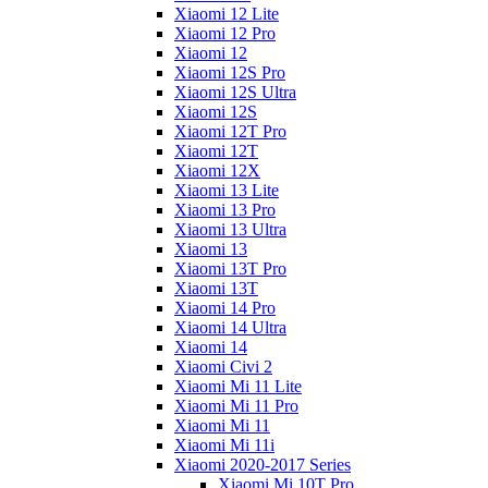
Xiaomi 12 Lite
Xiaomi 12 Pro
Xiaomi 12
Xiaomi 12S Pro
Xiaomi 12S Ultra
Xiaomi 12S
Xiaomi 12T Pro
Xiaomi 12T
Xiaomi 12X
Xiaomi 13 Lite
Xiaomi 13 Pro
Xiaomi 13 Ultra
Xiaomi 13
Xiaomi 13T Pro
Xiaomi 13T
Xiaomi 14 Pro
Xiaomi 14 Ultra
Xiaomi 14
Xiaomi Civi 2
Xiaomi Mi 11 Lite
Xiaomi Mi 11 Pro
Xiaomi Mi 11
Xiaomi Mi 11i
Xiaomi 2020-2017 Series
Xiaomi Mi 10T Pro