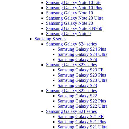
Samsung Galaxy Note 10 Lite
Samsung Galaxy Note 10 Plus
Samsung Galaxy Note 10
Samsung Galaxy Note 20 Ultra
Samsung Galaxy Note 20
Samsung Galaxy Note 8 N950
Samsung Galaxy Note 9
Samsung S series
Samsung Galaxy S24 series
Samsung Galaxy S24 Plus
Samsung Galaxy S24 Ultra
Samsung Galaxy S24
Samsung Galaxy S23 series
Samsung Galaxy S23 FE
Samsung Galaxy S23 Plus
Samsung Galaxy S23 Ultra
Samsung Galaxy S23
Samsung Galaxy S22 series
Samsung Galaxy S22
Samsung Galaxy S22 Plus
Samsung Galaxy S22 Ultra
Samsung Galaxy S21 series
Samsung Galaxy S21 FE
Samsung Galaxy S21 Plus
Samsung Galaxy S21 Ultra