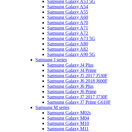
Samsung Galaxy A53 5G
Samsung Galaxy A54
Samsung Galaxy A55
Samsung Galaxy A60
Samsung Galaxy A70
Samsung Galaxy A71
Samsung Galaxy A72
Samsung Galaxy A73 5G
Samsung Galaxy A80
Samsung Galaxy A82
Samsung Galaxy A90 5G
Samsung J series
Samsung Galaxy J4 Plus
Samsung Galaxy J4 Prime
Samsung Galaxy J5 2017 J530F
Samsung Galaxy J6 2018 J600F
Samsung Galaxy J6 Plus
Samsung Galaxy J6 Prime
Samsung Galaxy J7 2017 J730F
Samsung Galaxy J7 Prime G610F
Samsung M series
Samsung Galaxy M02s
Samsung Galaxy M04
Samsung Galaxy M10
Samsung Galaxy M11