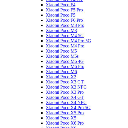
Xiaomi Poco F4
Xiaomi Poco F5 Pro
Xiaomi Poco F5
Xiaomi Poco F6 Pro
Xiaomi Poco M3 Pro
Xiaomi Poco M3
Xiaomi Poco M4 5G
Xiaomi Poco M4 Pro 5G
Xiaomi Poco M4 Pro
Xiaomi Poco M5
Xiaomi Poco M5s
Xiaomi Poco M6 4G
Xiaomi Poco M6 Pro
Xiaomi Poco M6
Xiaomi Poco X2
Xiaomi Poco X3 GT
Xiaomi Poco X3 NFC
Xiaomi Poco X3 Pro
Xiaomi Poco X4 GT
Xiaomi Poco X4 NFC
Xiaomi Poco X4 Pro 5G
Xiaomi Poco X5 Pro
Xiaomi Poco X5
Xiaomi Poco X6 Pro