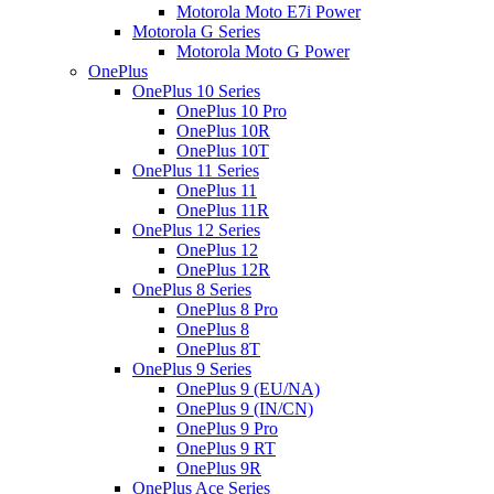
Motorola Moto E7i Power
Motorola G Series
Motorola Moto G Power
OnePlus
OnePlus 10 Series
OnePlus 10 Pro
OnePlus 10R
OnePlus 10T
OnePlus 11 Series
OnePlus 11
OnePlus 11R
OnePlus 12 Series
OnePlus 12
OnePlus 12R
OnePlus 8 Series
OnePlus 8 Pro
OnePlus 8
OnePlus 8T
OnePlus 9 Series
OnePlus 9 (EU/NA)
OnePlus 9 (IN/CN)
OnePlus 9 Pro
OnePlus 9 RT
OnePlus 9R
OnePlus Ace Series