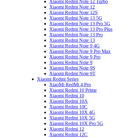
Xiaomi Redmi Note 12 Turbo
Xiaomi Redmi Note 12
Xiaomi Redmi Note 12S
Xiaomi Redmi Note 13 5G
Xiaomi Redmi Note 13 Pro 5G
Xiaomi Redmi Note 13 Pro Plus
Xiaomi Redmi Note 13 Pro
Xiaomi Redmi Note 13
Xiaomi Redmi Note 9 4G
Xiaomi Redmi Note 9 Pro Max
Xiaomi Redmi Note 9 Pro
Xiaomi Redmi Note 9
Xiaomi Redmi Note 9S
Xiaomi Redmi Note 9T
Xiaomi Redmi Series
XiaoMi RedMi 4 Pro
Xiaomi Redmi 10 Prime
Xiaomi Redmi 10
Xiaomi Redmi 10A
Xiaomi Redmi 10C
Xiaomi Redmi 10X 4G
Xiaomi Redmi 10X 5G
Xiaomi Redmi 10X Pro 5G
Xiaomi Redmi 12
Xiaomi Redmi 12C