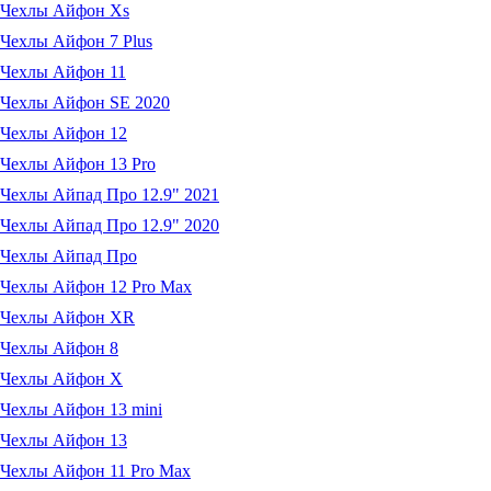
Чехлы Айфон Xs
Чехлы Айфон 7 Plus
Чехлы Айфон 11
Чехлы Айфон SE 2020
Чехлы Айфон 12
Чехлы Айфон 13 Pro
Чехлы Айпад Про 12.9" 2021
Чехлы Айпад Про 12.9" 2020
Чехлы Айпад Про
Чехлы Айфон 12 Pro Max
Чехлы Айфон XR
Чехлы Айфон 8
Чехлы Айфон X
Чехлы Айфон 13 mini
Чехлы Айфон 13
Чехлы Айфон 11 Pro Max