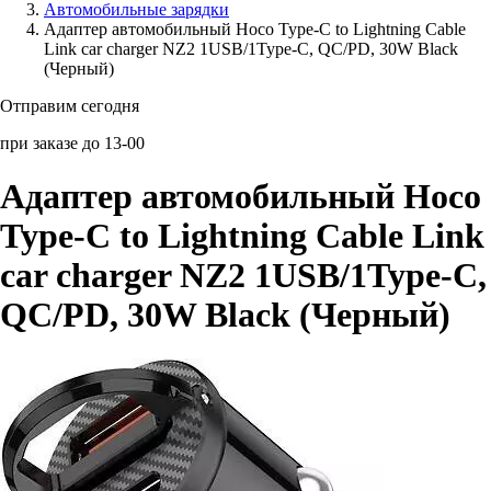
Автомобильные зарядки
Адаптер автомобильный Hoco Type-C to Lightning Cable
Аксессуары для смартфонов
Link car charger NZ2 1USB/1Type-C, QC/PD, 30W Black
(Черный)
Отправим сегодня
при заказе до 13-00
Адаптер автомобильный Hoco
Type-C to Lightning Cable Link
car charger NZ2 1USB/1Type-C,
QC/PD, 30W Black (Черный)