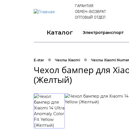
ГАРАНТИЯ
ОБМЕН-ВОЗВРАТ
ОПТОВЫЙ ОТДЕЛ
Каталог
Электротранспорт
E-star
Чехлы Xiaomi
Чехлы Xiaomi Numera
Чехол бампер для Xiaom
(Желтый)