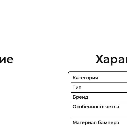
ие
Хара
Категория
Тип
Бренд
Особенность чехла
Материал бампера