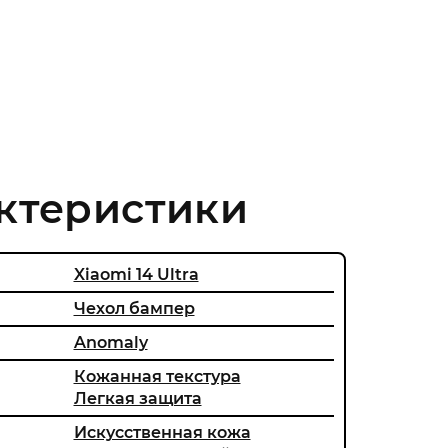
ктеристики
Xiaomi 14 Ultra
Чехол бампер
Anomaly
Кожанная текстура
Легкая защита
Искусственная кожа