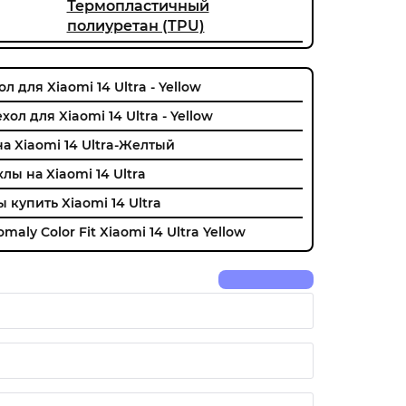
Термопластичный
полиуретан (TPU)
л для Xiaomi 14 Ultra - Yellow
ол для Xiaomi 14 Ultra - Yellow
на Xiaomi 14 Ultra-Желтый
лы на Xiaomi 14 Ultra
 купить Xiaomi 14 Ultra
aly Color Fit Xiaomi 14 Ultra Yellow