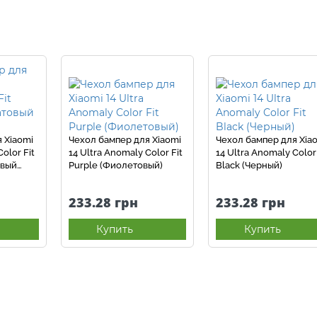
 Xiaomi
Чехол бампер для Xiaomi
Чехол бампер для Xia
olor Fit
14 Ultra Anomaly Color Fit
14 Ultra Anomaly Color 
овый
Purple (Фиолетовый)
Black (Черный)
233.28 грн
233.28 грн
Купить
Купить