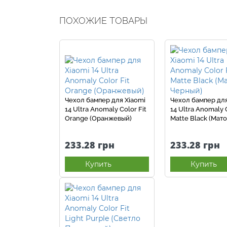
ПОХОЖИЕ ТОВАРЫ
Чехол бампер для Xiaomi
Чехол бампер для
14 Ultra Anomaly Color Fit
14 Ultra Anomaly C
Orange (Оранжевый)
Matte Black (Мат
Черный)
233.28 грн
233.28 грн
Купить
Купить