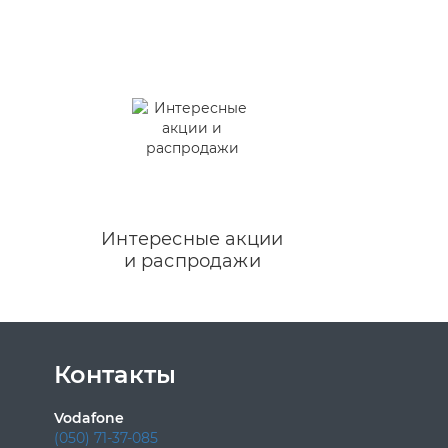
Интересные акции
и распродажи
Контакты
Vodafone
(050) 71-37-085