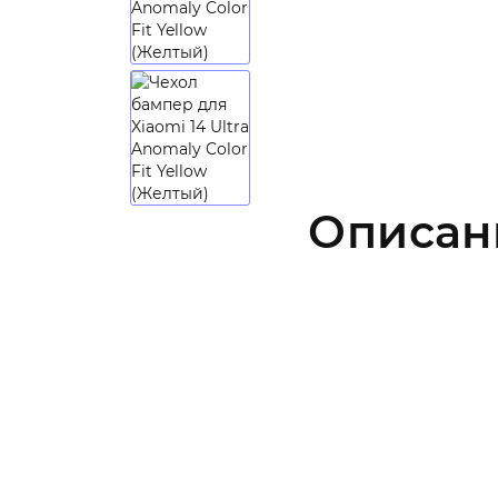
Описан