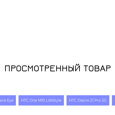
ПРОСМОТРЕННЫЙ ТОВАР
ire Eye
HTC One M10 LifeStyle
HTC Desire 21 Pro 5G