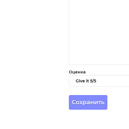
Оценка