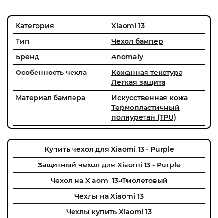
Категория
Xiaomi 13
Тип
Чехол бампер
Бренд
Anomaly
Особенность чехла
Кожанная текстура
Легкая защита
Материал бампера
Искусственная кожа
Термопластичный
полиуретан (TPU)
Купить чехол для Xiaomi 13 - Purple
Защитный чехол для Xiaomi 13 - Purple
Чехол на Xiaomi 13-Фиолетовый
Чехлы на Xiaomi 13
Чехлы купить Xiaomi 13