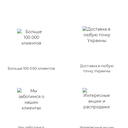
Доставка в любую
Больше 100 000 клиентов
точку Украины
Мы заботимся
Интересные акции