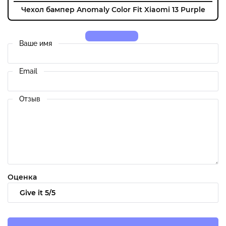
Чехол бампер Anomaly Color Fit Xiaomi 13 Purple
Ваше имя
Email
Отзыв
Оценка