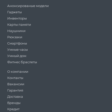
Анонсированые модели
Гаджеты
Инвенторы
Карты памяти
Наушники
Рюкзаки
Смартфоны
Умные часы
Умный дом
Фитнес браслеты
О компании
Контакты
Вакансии
Гарантия
Доставка
Бренды
Кредит