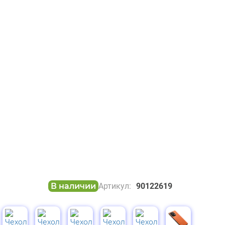
В наличии
Артикул:
90122619