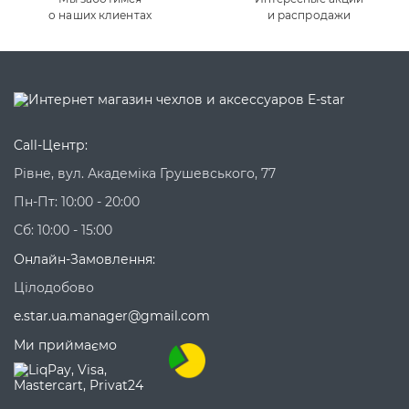
о наших клиентах
и распродажи
Call-Центр:
Рівне, вул. Академіка Грушевського, 77
Пн-Пт: 10:00 - 20:00
Сб: 10:00 - 15:00
Онлайн-Замовлення:
Цілодобово
e.star.ua.manager@gmail.com
Ми приймаємо