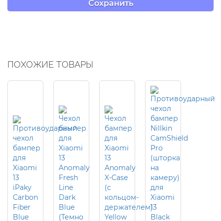
ПОХОЖИЕ ТОВАРЫ