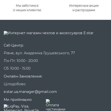
Мы заботимся
Интересные акции
о наших клиентах
и распродажи
Call-Центр:
Рівне, вул. Академіка Грушевського, 77
Пн-Пт: 10:00 - 20:00
Сб: 10:00 - 15:00
Онлайн-Замовлення:
Цілодобово
e.star.ua.manager@gmail.com
Ми приймаємо