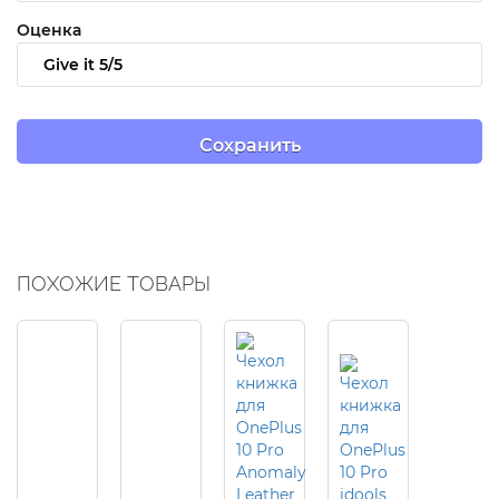
Оценка
ПОХОЖИЕ ТОВАРЫ