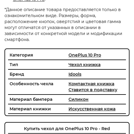
*Данное описание товара предоставляется только в
ознакомительном виде. Размеры, форма,
расположение кнопок, овертстий и цветовая гамма
могут отличатся от указанных в описании в
зависимости от конкретной модели и модификации
смартфона.
Категория
OnePlus 10 Pro
Тип
Чехол книжка
Бренд
Idools
Особенность чехла
Компактная книжка
Ставится в подставку
Материал бампера
Силикон
Материал книжки
Искусственная кожа
Купить чехол для OnePlus 10 Pro - Red