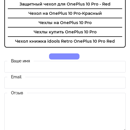
Защитный чехол для OnePlus 10 Pro - Red
Чехол на OnePlus 10 Pro-Красный
Чехлы на OnePlus 10 Pro
Чехлы купить OnePlus 10 Pro
Чехол книжка idools Retro OnePlus 10 Pro Red
Ваше имя
Email
Отзыв