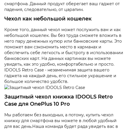
смартфона. Данный продукт оберегает ваш гаджет от
падения, следовательно, от царапин.
Чехол как небольшой кошелек
Кроме того, данный чехол может послужить вам и как
небольшой кошелек. Вы без труда сможете вложить в
него пару денежных купюр или банковские карты. Это
поможет вам сэкономить место в карманах и
обеспечить себе легкость и быстроту в использовании
банковских карт. На данных картинках вы можете
увидеть, как это удобно, комфортабельно и просто.
IDOOLS Retro Case - незаменимая защита вашего
гаджета на каждый день, его стильное украшение и
большое количество удобств.
Защитный чехол книжка IDOOLS Retro
Case для OnePlus 10 Pro
Мы работаем без выходных, а потому, купить чехол
книжку для смартфона вы можете в любой удобный
для вас день.Наша команда будет рада увидеть вас в