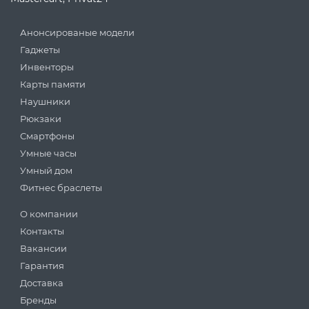
Анонсированые модели
Гаджеты
Инвенторы
Карты памяти
Наушники
Рюкзаки
Смартфоны
Умные часы
Умный дом
Фитнес браслеты
О компании
Контакты
Вакансии
Гарантия
Доставка
Бренды