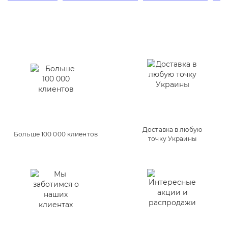
Доставка в любую
Больше 100 000 клиентов
точку Украины