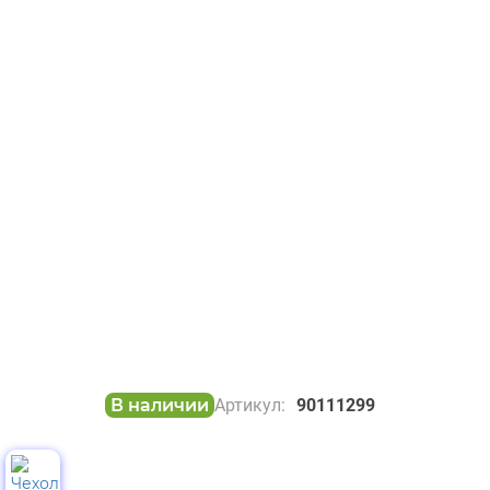
В наличии
Артикул:
90111299