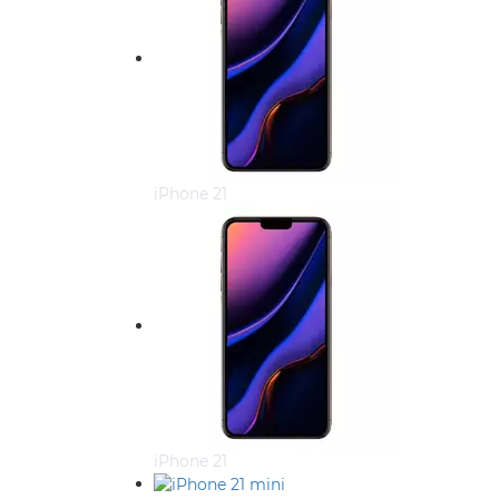
iPhone 21
iPhone 21