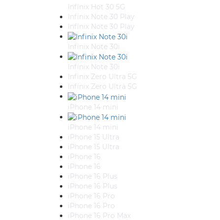
Infinix Hot 30 5G
Infinix Note 30 Play
Infinix Note 30 Play
Infinix Note 30i
Infinix Note 30i
Infinix Zero Ultra 5G
Infinix Zero Ultra 5G
iPhone 14 mini
iPhone 14 mini
iPhone 15 Ultra
iPhone 15 Ultra
iPhone 16
iPhone 16
iPhone 16 Plus
iPhone 16 Plus
iPhone 16 Pro
iPhone 16 Pro
iPhone 16 Pro Max