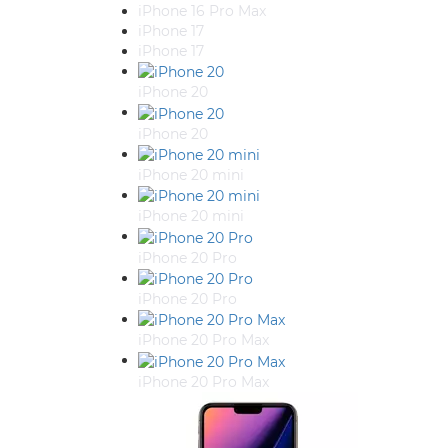
iPhone 16 Pro Max
iPhone 17
iPhone 17
iPhone 20
iPhone 20
iPhone 20 mini
iPhone 20 mini
iPhone 20 Pro
iPhone 20 Pro
iPhone 20 Pro Max
iPhone 20 Pro Max