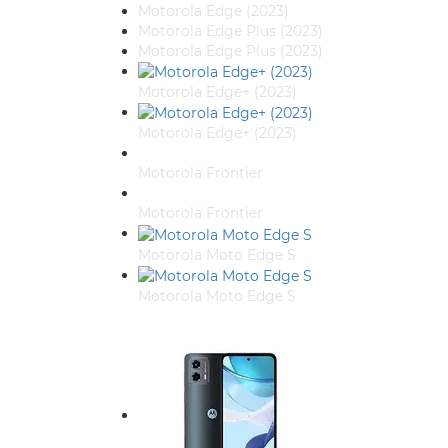
Motorola Edge (2023)
Motorola Edge Plus (2023)
Motorola Edge Plus (2023)
Motorola Edge+ (2023)
Motorola Edge+ (2023)
Motorola Frontier
Motorola Frontier
Motorola Moto Edge S
Motorola Moto Edge S