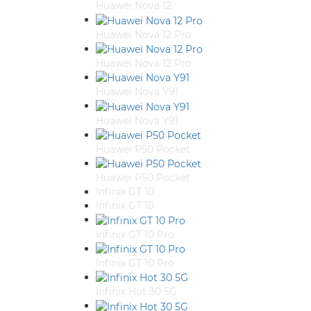
Huawei Nova 12
Huawei Nova 12 Pro
Huawei Nova 12 Pro
Huawei Nova Y91
Huawei Nova Y91
Huawei P50 Pocket
Huawei P50 Pocket
Infinix GT 10
Infinix GT 10
Infinix GT 10 Pro
Infinix GT 10 Pro
Infinix Hot 30 5G