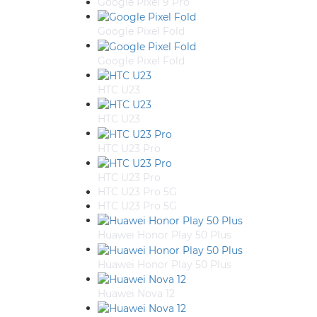
Google Pixel 9 Pro
Google Pixel Fold
Google Pixel Fold
HTC U23
HTC U23
HTC U23 Pro
HTC U23 Pro
HTC U23 Pro 5G
HTC U23 Pro 5G
Huawei Honor Play 50 Plus
Huawei Honor Play 50 Plus
Huawei Nova 12