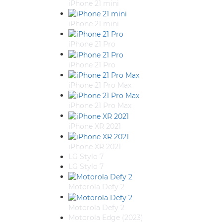
iPhone 21 mini
iPhone 21 mini
iPhone 21 Pro
iPhone 21 Pro
iPhone 21 Pro Max
iPhone 21 Pro Max
iPhone XR 2021
iPhone XR 2021
LG Stylo 7
LG Stylo 7
Motorola Defy 2
Motorola Defy 2
Motorola Edge (2023)