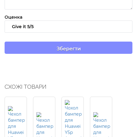
Оценка
СХОЖІ ТОВАРИ