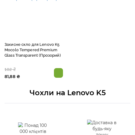
Захисне скло для Lenovo K5
Mocolo Tempered Premium
Glass Transparent (Прозорий)
102 ₴
81,88 ₴
Чохли на Lenovo K5