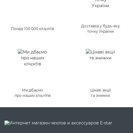
Доставка у будь-яку
Понад 100 000 клієнтів
точку України
Ми дбаємо
Цікаві акції
про наших клієнтів
та знижки