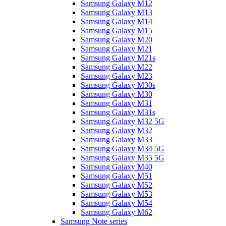
Samsung Galaxy M12
Samsung Galaxy M13
Samsung Galaxy M14
Samsung Galaxy M15
Samsung Galaxy M20
Samsung Galaxy M21
Samsung Galaxy M21s
Samsung Galaxy M22
Samsung Galaxy M23
Samsung Galaxy M30s
Samsung Galaxy M30
Samsung Galaxy M31
Samsung Galaxy M31s
Samsung Galaxy M32 5G
Samsung Galaxy M32
Samsung Galaxy M33
Samsung Galaxy M34 5G
Samsung Galaxy M35 5G
Samsung Galaxy M40
Samsung Galaxy M51
Samsung Galaxy M52
Samsung Galaxy M53
Samsung Galaxy M54
Samsung Galaxy M62
Samsung Note series