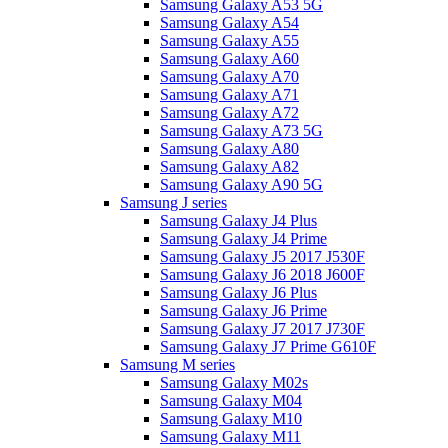
Samsung Galaxy A53 5G
Samsung Galaxy A54
Samsung Galaxy A55
Samsung Galaxy A60
Samsung Galaxy A70
Samsung Galaxy A71
Samsung Galaxy A72
Samsung Galaxy A73 5G
Samsung Galaxy A80
Samsung Galaxy A82
Samsung Galaxy A90 5G
Samsung J series
Samsung Galaxy J4 Plus
Samsung Galaxy J4 Prime
Samsung Galaxy J5 2017 J530F
Samsung Galaxy J6 2018 J600F
Samsung Galaxy J6 Plus
Samsung Galaxy J6 Prime
Samsung Galaxy J7 2017 J730F
Samsung Galaxy J7 Prime G610F
Samsung M series
Samsung Galaxy M02s
Samsung Galaxy M04
Samsung Galaxy M10
Samsung Galaxy M11