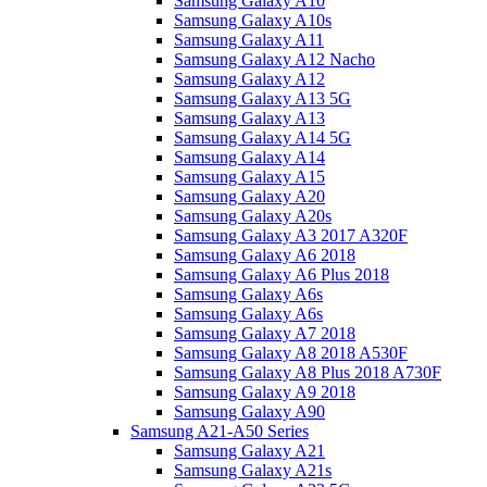
Samsung Galaxy A10
Samsung Galaxy A10s
Samsung Galaxy A11
Samsung Galaxy A12 Nacho
Samsung Galaxy A12
Samsung Galaxy A13 5G
Samsung Galaxy A13
Samsung Galaxy A14 5G
Samsung Galaxy A14
Samsung Galaxy A15
Samsung Galaxy A20
Samsung Galaxy A20s
Samsung Galaxy A3 2017 A320F
Samsung Galaxy A6 2018
Samsung Galaxy A6 Plus 2018
Samsung Galaxy A6s
Samsung Galaxy A6s
Samsung Galaxy A7 2018
Samsung Galaxy A8 2018 A530F
Samsung Galaxy A8 Plus 2018 A730F
Samsung Galaxy A9 2018
Samsung Galaxy A90
Samsung A21-A50 Series
Samsung Galaxy A21
Samsung Galaxy A21s