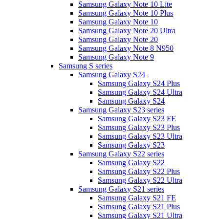
Samsung Galaxy Note 10 Lite
Samsung Galaxy Note 10 Plus
Samsung Galaxy Note 10
Samsung Galaxy Note 20 Ultra
Samsung Galaxy Note 20
Samsung Galaxy Note 8 N950
Samsung Galaxy Note 9
Samsung S series
Samsung Galaxy S24
Samsung Galaxy S24 Plus
Samsung Galaxy S24 Ultra
Samsung Galaxy S24
Samsung Galaxy S23 series
Samsung Galaxy S23 FE
Samsung Galaxy S23 Plus
Samsung Galaxy S23 Ultra
Samsung Galaxy S23
Samsung Galaxy S22 series
Samsung Galaxy S22
Samsung Galaxy S22 Plus
Samsung Galaxy S22 Ultra
Samsung Galaxy S21 series
Samsung Galaxy S21 FE
Samsung Galaxy S21 Plus
Samsung Galaxy S21 Ultra