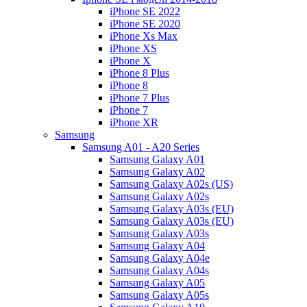
iPhone SE 2022
iPhone SE 2020
iPhone Xs Max
iPhone XS
iPhone X
iPhone 8 Plus
iPhone 8
iPhone 7 Plus
iPhone 7
iPhone XR
Samsung
Samsung A01 - A20 Series
Samsung Galaxy A01
Samsung Galaxy A02
Samsung Galaxy A02s (US)
Samsung Galaxy A02s
Samsung Galaxy A03s (EU)
Samsung Galaxy A03s (EU)
Samsung Galaxy A03s
Samsung Galaxy A04
Samsung Galaxy A04e
Samsung Galaxy A04s
Samsung Galaxy A05
Samsung Galaxy A05s