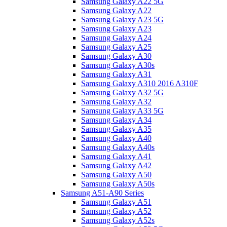
Samsung Galaxy A22 5G
Samsung Galaxy A22
Samsung Galaxy A23 5G
Samsung Galaxy A23
Samsung Galaxy A24
Samsung Galaxy A25
Samsung Galaxy A30
Samsung Galaxy A30s
Samsung Galaxy A31
Samsung Galaxy A310 2016 A310F
Samsung Galaxy A32 5G
Samsung Galaxy A32
Samsung Galaxy A33 5G
Samsung Galaxy A34
Samsung Galaxy A35
Samsung Galaxy A40
Samsung Galaxy A40s
Samsung Galaxy A41
Samsung Galaxy A42
Samsung Galaxy A50
Samsung Galaxy A50s
Samsung A51-A90 Series
Samsung Galaxy A51
Samsung Galaxy A52
Samsung Galaxy A52s