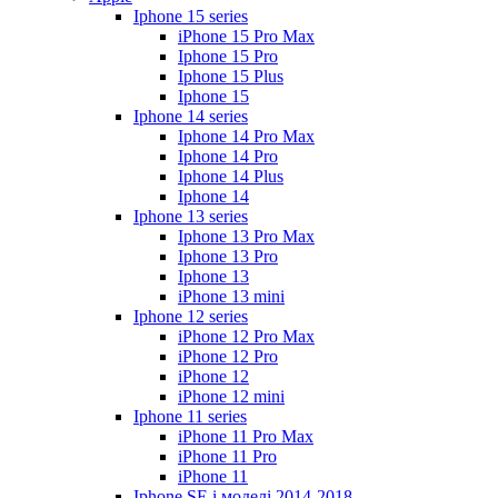
Iphone 15 series
iPhone 15 Pro Max
Iphone 15 Pro
Iphone 15 Plus
Iphone 15
Iphone 14 series
Iphone 14 Pro Max
Iphone 14 Pro
Iphone 14 Plus
Iphone 14
Iphone 13 series
Iphone 13 Pro Max
Iphone 13 Pro
Iphone 13
iPhone 13 mini
Iphone 12 series
iPhone 12 Pro Max
iPhone 12 Pro
iPhone 12
iPhone 12 mini
Iphone 11 series
iPhone 11 Pro Max
iPhone 11 Pro
iPhone 11
Iphone SE і моделі 2014-2018