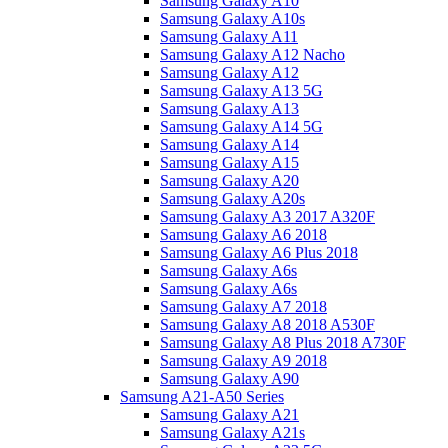
Samsung Galaxy A10
Samsung Galaxy A10s
Samsung Galaxy A11
Samsung Galaxy A12 Nacho
Samsung Galaxy A12
Samsung Galaxy A13 5G
Samsung Galaxy A13
Samsung Galaxy A14 5G
Samsung Galaxy A14
Samsung Galaxy A15
Samsung Galaxy A20
Samsung Galaxy A20s
Samsung Galaxy A3 2017 A320F
Samsung Galaxy A6 2018
Samsung Galaxy A6 Plus 2018
Samsung Galaxy A6s
Samsung Galaxy A6s
Samsung Galaxy A7 2018
Samsung Galaxy A8 2018 A530F
Samsung Galaxy A8 Plus 2018 A730F
Samsung Galaxy A9 2018
Samsung Galaxy A90
Samsung A21-A50 Series
Samsung Galaxy A21
Samsung Galaxy A21s