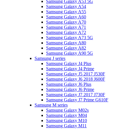
Samsung Galaxy A53 5G
Samsung Galaxy A54
Samsung Galaxy A55
Samsung Galaxy A60
Samsung Galaxy A70
Samsung Galaxy A71
Samsung Galaxy A72
Samsung Galaxy A73 5G
Samsung Galaxy A80
Samsung Galaxy A82
Samsung Galaxy A90 5G
Samsung J series
Samsung Galaxy J4 Plus
Samsung Galaxy J4 Prime
Samsung Galaxy J5 2017 J530F
Samsung Galaxy J6 2018 J600F
Samsung Galaxy J6 Plus
Samsung Galaxy J6 Prime
Samsung Galaxy J7 2017 J730F
Samsung Galaxy J7 Prime G610F
Samsung M series
Samsung Galaxy M02s
Samsung Galaxy M04
Samsung Galaxy M10
Samsung Galaxy M11