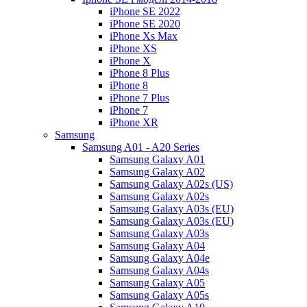
iPhone SE 2022
iPhone SE 2020
iPhone Xs Max
iPhone XS
iPhone X
iPhone 8 Plus
iPhone 8
iPhone 7 Plus
iPhone 7
iPhone XR
Samsung
Samsung A01 - A20 Series
Samsung Galaxy A01
Samsung Galaxy A02
Samsung Galaxy A02s (US)
Samsung Galaxy A02s
Samsung Galaxy A03s (EU)
Samsung Galaxy A03s (EU)
Samsung Galaxy A03s
Samsung Galaxy A04
Samsung Galaxy A04e
Samsung Galaxy A04s
Samsung Galaxy A05
Samsung Galaxy A05s