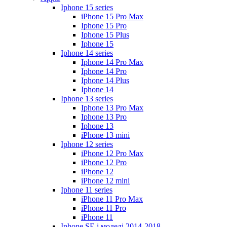
Iphone 15 series
iPhone 15 Pro Max
Iphone 15 Pro
Iphone 15 Plus
Iphone 15
Iphone 14 series
Iphone 14 Pro Max
Iphone 14 Pro
Iphone 14 Plus
Iphone 14
Iphone 13 series
Iphone 13 Pro Max
Iphone 13 Pro
Iphone 13
iPhone 13 mini
Iphone 12 series
iPhone 12 Pro Max
iPhone 12 Pro
iPhone 12
iPhone 12 mini
Iphone 11 series
iPhone 11 Pro Max
iPhone 11 Pro
iPhone 11
Iphone SE і моделі 2014-2018