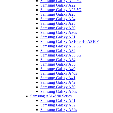
Samsung Galaxy A22 5G
Samsung Galaxy A22
Samsung Galaxy A23 5G
Samsung Galaxy A23
Samsung Galaxy A24
Samsung Galaxy A25
Samsung Galaxy A30
Samsung Galaxy A30s
Samsung Galaxy A31
Samsung Galaxy A310 2016 A310F
Samsung Galaxy A32 5G
Samsung Galaxy A32
Samsung Galaxy A33 5G
Samsung Galaxy A34
Samsung Galaxy A35
Samsung Galaxy A40
Samsung Galaxy A40s
Samsung Galaxy A41
Samsung Galaxy A42
Samsung Galaxy A50
Samsung Galaxy A50s
Samsung A51-A90 Series
Samsung Galaxy A51
Samsung Galaxy A52
Samsung Galaxy A52s