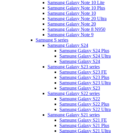
Samsung Galaxy Note 10 Lite
Samsung Galaxy Note 10 Plus
Samsung Galaxy Note 10
Samsung Galaxy Note 20 Ultra
Samsung Galaxy Note 20
Samsung Galaxy Note 8 N950
Samsung Galaxy Note 9
Samsung S series
Samsung Galaxy S24
Samsung Galaxy S24 Plus
Samsung Galaxy S24 Ultra
Samsung Galaxy S24
Samsung Galaxy S23 series
Samsung Galaxy S23 FE
Samsung Galaxy S23 Plus
Samsung Galaxy S23 Ultra
Samsung Galaxy S23
Samsung Galaxy S22 series
Samsung Galaxy S22
Samsung Galaxy S22 Plus
Samsung Galaxy S22 Ultra
Samsung Galaxy S21 series
Samsung Galaxy S21 FE
Samsung Galaxy S21 Plus
Samsung Galaxy S21 Ultra