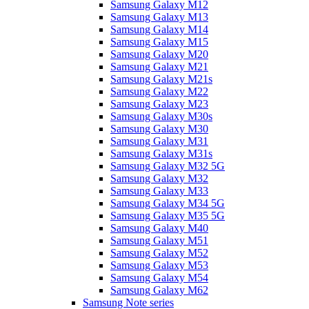
Samsung Galaxy M12
Samsung Galaxy M13
Samsung Galaxy M14
Samsung Galaxy M15
Samsung Galaxy M20
Samsung Galaxy M21
Samsung Galaxy M21s
Samsung Galaxy M22
Samsung Galaxy M23
Samsung Galaxy M30s
Samsung Galaxy M30
Samsung Galaxy M31
Samsung Galaxy M31s
Samsung Galaxy M32 5G
Samsung Galaxy M32
Samsung Galaxy M33
Samsung Galaxy M34 5G
Samsung Galaxy M35 5G
Samsung Galaxy M40
Samsung Galaxy M51
Samsung Galaxy M52
Samsung Galaxy M53
Samsung Galaxy M54
Samsung Galaxy M62
Samsung Note series