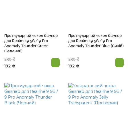
Протиударний чохол бампер
Протиударний чохол бампер
для Realme 9 5G / 9 Pro
для Realme 9 5G / 9 Pro
Anomaly Thunder Green
Anomaly Thunder Blue (Синій)
(Зелений)
230 ₴
230 ₴
192 ₴
192 ₴