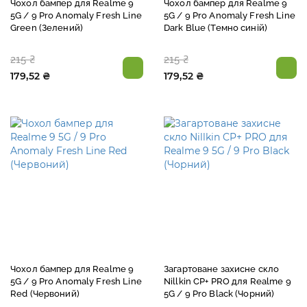
Чохол бампер для Realme 9
Чохол бампер для Realme 9
5G / 9 Pro Anomaly Fresh Line
5G / 9 Pro Anomaly Fresh Line
Green (Зелений)
Dark Blue (Темно синій)
215 ₴
215 ₴
179,52 ₴
179,52 ₴
Чохол бампер для Realme 9
Загартоване захисне скло
5G / 9 Pro Anomaly Fresh Line
Nillkin CP+ PRO для Realme 9
Red (Червоний)
5G / 9 Pro Black (Чорний)