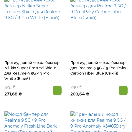
Протиударний чохол бампер
Протиударний чохол бампер
Nillkin Super Frosted Shield
для Realme 9 5G / 9 Pro iPaky
для Realme 9 5G / 9 Pro
Carbon Fiber Blue (Синій)
White (Білий)
325 ₴
240 ₴
271,68 ₴
200,64 ₴