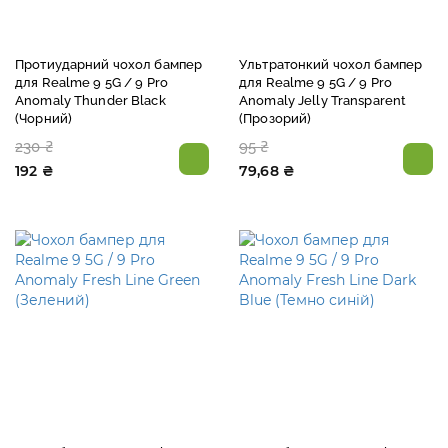
Протиударний чохол бампер
Ультратонкий чохол бампер
для Realme 9 5G / 9 Pro
для Realme 9 5G / 9 Pro
Anomaly Thunder Black
Anomaly Jelly Transparent
(Чорний)
(Прозорий)
230 ₴
95 ₴
192 ₴
79,68 ₴