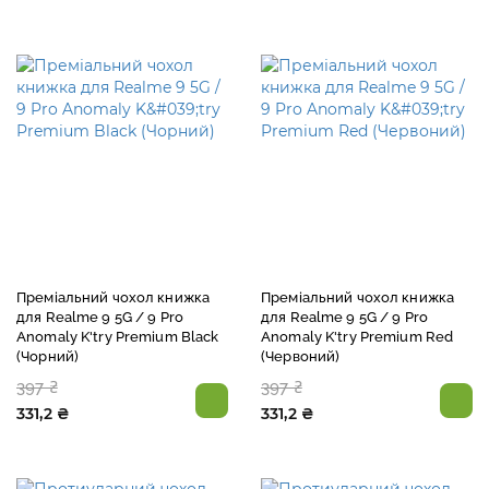
Преміальний чохол книжка
Преміальний чохол книжка
для Realme 9 5G / 9 Pro
для Realme 9 5G / 9 Pro
Anomaly K'try Premium Black
Anomaly K'try Premium Red
(Чорний)
(Червоний)
397 ₴
397 ₴
331,2 ₴
331,2 ₴