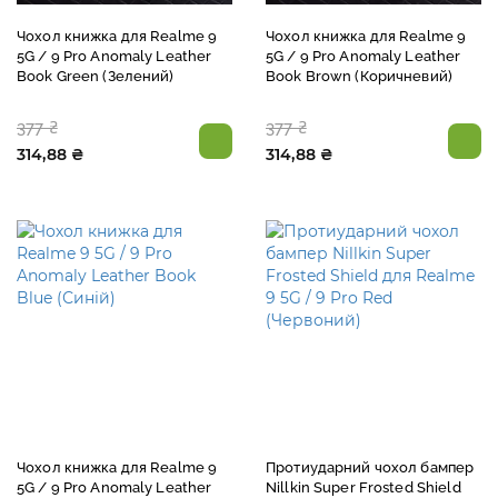
Чохол книжка для Realme 9
Чохол книжка для Realme 9
5G / 9 Pro Anomaly Leather
5G / 9 Pro Anomaly Leather
Book Green (Зелений)
Book Brown (Коричневий)
377 ₴
377 ₴
314,88 ₴
314,88 ₴
Чохол книжка для Realme 9
Протиударний чохол бампер
5G / 9 Pro Anomaly Leather
Nillkin Super Frosted Shield