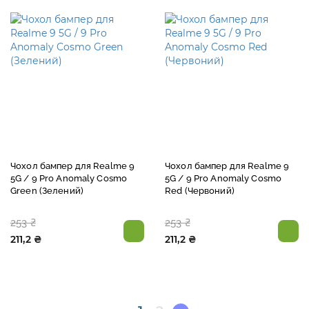
Чохол бампер для Realme 9
Чохол бампер для Realme 9
5G / 9 Pro Anomaly Cosmo
5G / 9 Pro Anomaly Cosmo
Green (Зелений)
Red (Червоний)
253 ₴
253 ₴
211,2 ₴
211,2 ₴