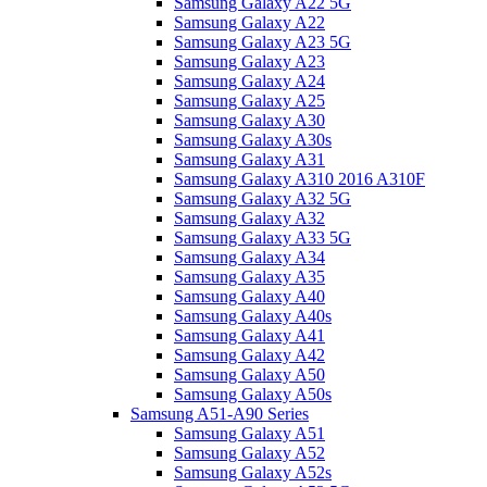
Samsung Galaxy A22 5G
Samsung Galaxy A22
Samsung Galaxy A23 5G
Samsung Galaxy A23
Samsung Galaxy A24
Samsung Galaxy A25
Samsung Galaxy A30
Samsung Galaxy A30s
Samsung Galaxy A31
Samsung Galaxy A310 2016 A310F
Samsung Galaxy A32 5G
Samsung Galaxy A32
Samsung Galaxy A33 5G
Samsung Galaxy A34
Samsung Galaxy A35
Samsung Galaxy A40
Samsung Galaxy A40s
Samsung Galaxy A41
Samsung Galaxy A42
Samsung Galaxy A50
Samsung Galaxy A50s
Samsung A51-A90 Series
Samsung Galaxy A51
Samsung Galaxy A52
Samsung Galaxy A52s