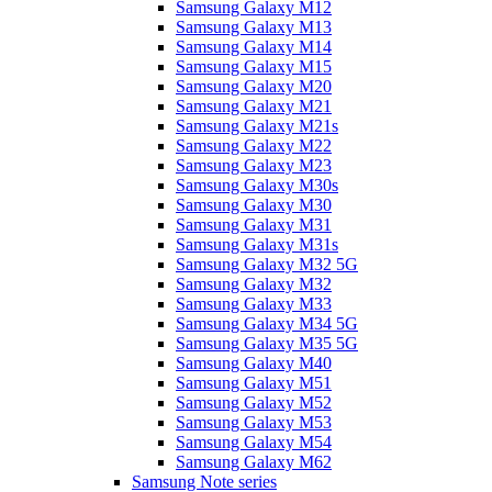
Samsung Galaxy M12
Samsung Galaxy M13
Samsung Galaxy M14
Samsung Galaxy M15
Samsung Galaxy M20
Samsung Galaxy M21
Samsung Galaxy M21s
Samsung Galaxy M22
Samsung Galaxy M23
Samsung Galaxy M30s
Samsung Galaxy M30
Samsung Galaxy M31
Samsung Galaxy M31s
Samsung Galaxy M32 5G
Samsung Galaxy M32
Samsung Galaxy M33
Samsung Galaxy M34 5G
Samsung Galaxy M35 5G
Samsung Galaxy M40
Samsung Galaxy M51
Samsung Galaxy M52
Samsung Galaxy M53
Samsung Galaxy M54
Samsung Galaxy M62
Samsung Note series