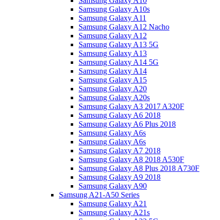
Samsung Galaxy A10
Samsung Galaxy A10s
Samsung Galaxy A11
Samsung Galaxy A12 Nacho
Samsung Galaxy A12
Samsung Galaxy A13 5G
Samsung Galaxy A13
Samsung Galaxy A14 5G
Samsung Galaxy A14
Samsung Galaxy A15
Samsung Galaxy A20
Samsung Galaxy A20s
Samsung Galaxy A3 2017 A320F
Samsung Galaxy A6 2018
Samsung Galaxy A6 Plus 2018
Samsung Galaxy A6s
Samsung Galaxy A6s
Samsung Galaxy A7 2018
Samsung Galaxy A8 2018 A530F
Samsung Galaxy A8 Plus 2018 A730F
Samsung Galaxy A9 2018
Samsung Galaxy A90
Samsung A21-A50 Series
Samsung Galaxy A21
Samsung Galaxy A21s