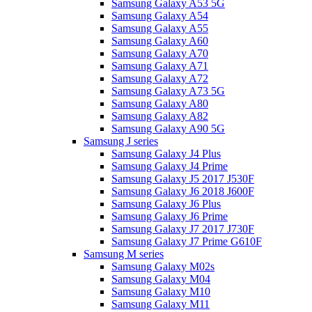
Samsung Galaxy A53 5G
Samsung Galaxy A54
Samsung Galaxy A55
Samsung Galaxy A60
Samsung Galaxy A70
Samsung Galaxy A71
Samsung Galaxy A72
Samsung Galaxy A73 5G
Samsung Galaxy A80
Samsung Galaxy A82
Samsung Galaxy A90 5G
Samsung J series
Samsung Galaxy J4 Plus
Samsung Galaxy J4 Prime
Samsung Galaxy J5 2017 J530F
Samsung Galaxy J6 2018 J600F
Samsung Galaxy J6 Plus
Samsung Galaxy J6 Prime
Samsung Galaxy J7 2017 J730F
Samsung Galaxy J7 Prime G610F
Samsung M series
Samsung Galaxy M02s
Samsung Galaxy M04
Samsung Galaxy M10
Samsung Galaxy M11