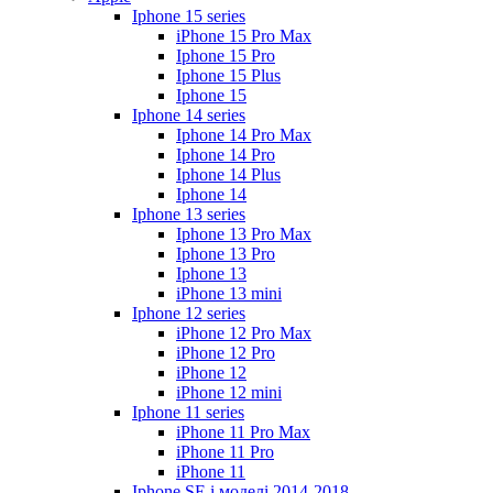
Iphone 15 series
iPhone 15 Pro Max
Iphone 15 Pro
Iphone 15 Plus
Iphone 15
Iphone 14 series
Iphone 14 Pro Max
Iphone 14 Pro
Iphone 14 Plus
Iphone 14
Iphone 13 series
Iphone 13 Pro Max
Iphone 13 Pro
Iphone 13
iPhone 13 mini
Iphone 12 series
iPhone 12 Pro Max
iPhone 12 Pro
iPhone 12
iPhone 12 mini
Iphone 11 series
iPhone 11 Pro Max
iPhone 11 Pro
iPhone 11
Iphone SE і моделі 2014-2018