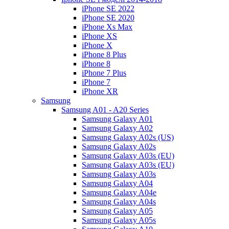
iPhone SE 2022
iPhone SE 2020
iPhone Xs Max
iPhone XS
iPhone X
iPhone 8 Plus
iPhone 8
iPhone 7 Plus
iPhone 7
iPhone XR
Samsung
Samsung A01 - A20 Series
Samsung Galaxy A01
Samsung Galaxy A02
Samsung Galaxy A02s (US)
Samsung Galaxy A02s
Samsung Galaxy A03s (EU)
Samsung Galaxy A03s (EU)
Samsung Galaxy A03s
Samsung Galaxy A04
Samsung Galaxy A04e
Samsung Galaxy A04s
Samsung Galaxy A05
Samsung Galaxy A05s