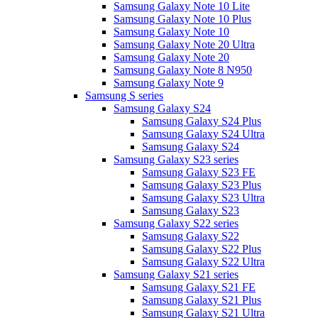
Samsung Galaxy Note 10 Lite
Samsung Galaxy Note 10 Plus
Samsung Galaxy Note 10
Samsung Galaxy Note 20 Ultra
Samsung Galaxy Note 20
Samsung Galaxy Note 8 N950
Samsung Galaxy Note 9
Samsung S series
Samsung Galaxy S24
Samsung Galaxy S24 Plus
Samsung Galaxy S24 Ultra
Samsung Galaxy S24
Samsung Galaxy S23 series
Samsung Galaxy S23 FE
Samsung Galaxy S23 Plus
Samsung Galaxy S23 Ultra
Samsung Galaxy S23
Samsung Galaxy S22 series
Samsung Galaxy S22
Samsung Galaxy S22 Plus
Samsung Galaxy S22 Ultra
Samsung Galaxy S21 series
Samsung Galaxy S21 FE
Samsung Galaxy S21 Plus
Samsung Galaxy S21 Ultra