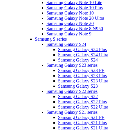
Samsung Galaxy Note 10 Lite
Samsung Galaxy Note 10 Plus
Samsung Galaxy Note 10
Samsung Galaxy Note 20 Ultra
Samsung Galaxy Note 20
Samsung Galaxy Note 8 N950
Samsung Galaxy Note 9
Samsung S series
Samsung Galaxy S24
Samsung Galaxy S24 Plus
Samsung Galaxy S24 Ultra
Samsung Galaxy S24
Samsung Galaxy S23 series
Samsung Galaxy S23 FE
Samsung Galaxy S23 Plus
Samsung Galaxy S23 Ultra
Samsung Galaxy S23
Samsung Galaxy S22 series
Samsung Galaxy S22
Samsung Galaxy S22 Plus
Samsung Galaxy S22 Ultra
Samsung Galaxy S21 series
Samsung Galaxy S21 FE
Samsung Galaxy S21 Plus
Samsung Galaxy S21 Ultra