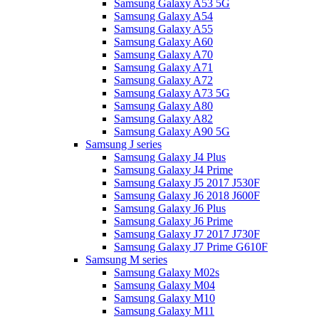
Samsung Galaxy A53 5G
Samsung Galaxy A54
Samsung Galaxy A55
Samsung Galaxy A60
Samsung Galaxy A70
Samsung Galaxy A71
Samsung Galaxy A72
Samsung Galaxy A73 5G
Samsung Galaxy A80
Samsung Galaxy A82
Samsung Galaxy A90 5G
Samsung J series
Samsung Galaxy J4 Plus
Samsung Galaxy J4 Prime
Samsung Galaxy J5 2017 J530F
Samsung Galaxy J6 2018 J600F
Samsung Galaxy J6 Plus
Samsung Galaxy J6 Prime
Samsung Galaxy J7 2017 J730F
Samsung Galaxy J7 Prime G610F
Samsung M series
Samsung Galaxy M02s
Samsung Galaxy M04
Samsung Galaxy M10
Samsung Galaxy M11