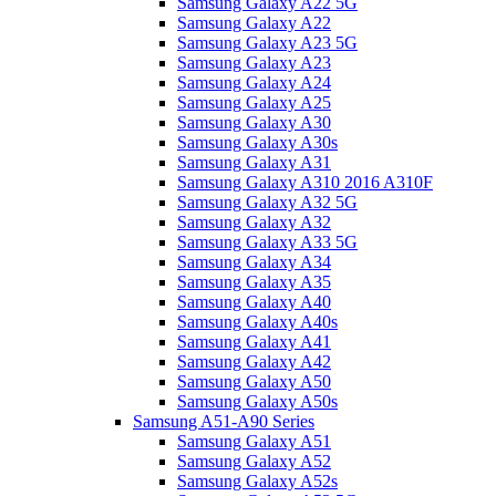
Samsung Galaxy A22 5G
Samsung Galaxy A22
Samsung Galaxy A23 5G
Samsung Galaxy A23
Samsung Galaxy A24
Samsung Galaxy A25
Samsung Galaxy A30
Samsung Galaxy A30s
Samsung Galaxy A31
Samsung Galaxy A310 2016 A310F
Samsung Galaxy A32 5G
Samsung Galaxy A32
Samsung Galaxy A33 5G
Samsung Galaxy A34
Samsung Galaxy A35
Samsung Galaxy A40
Samsung Galaxy A40s
Samsung Galaxy A41
Samsung Galaxy A42
Samsung Galaxy A50
Samsung Galaxy A50s
Samsung A51-A90 Series
Samsung Galaxy A51
Samsung Galaxy A52
Samsung Galaxy A52s