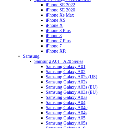
iPhone SE 2022
iPhone SE 2020
iPhone Xs Max
iPhone XS
iPhone X
iPhone 8 Plus
iPhone 8
iPhone 7 Plus
iPhone 7
iPhone XR
Samsung
Samsung A01 - A20 Series
Samsung Galaxy A01
Samsung Galaxy A02
Samsung Galaxy A02s (US)
Samsung Galaxy A02s
Samsung Galaxy A03s (EU)
Samsung Galaxy A03s (EU)
Samsung Galaxy A03s
Samsung Galaxy A04
Samsung Galaxy A04e
Samsung Galaxy A04s
Samsung Galaxy A05
Samsung Galaxy A05s