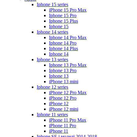
Iphone 15 series
iPhone 15 Pro Max
Iphone 15 Pro
Iphone 15 Plus
Iphone 15
Iphone 14 series
Iphone 14 Pro Max
Iphone 14 Pro
Iphone 14 Plus
Iphone 14
Iphone 13 series
Iphone 13 Pro Max
Iphone 13 Pro
Iphone 13
iPhone 13 mini
Iphone 12 series
iPhone 12 Pro Max
iPhone 12 Pro
iPhone 12
iPhone 12 mini
Iphone 11 series
iPhone 11 Pro Max
iPhone 11 Pro
iPhone 11
Iphone SE і моделі 2014-2018