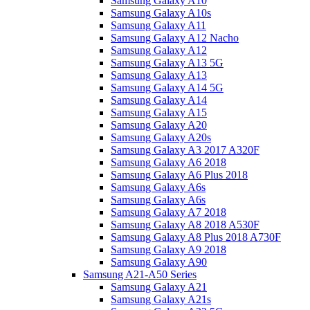
Samsung Galaxy A10
Samsung Galaxy A10s
Samsung Galaxy A11
Samsung Galaxy A12 Nacho
Samsung Galaxy A12
Samsung Galaxy A13 5G
Samsung Galaxy A13
Samsung Galaxy A14 5G
Samsung Galaxy A14
Samsung Galaxy A15
Samsung Galaxy A20
Samsung Galaxy A20s
Samsung Galaxy A3 2017 A320F
Samsung Galaxy A6 2018
Samsung Galaxy A6 Plus 2018
Samsung Galaxy A6s
Samsung Galaxy A6s
Samsung Galaxy A7 2018
Samsung Galaxy A8 2018 A530F
Samsung Galaxy A8 Plus 2018 A730F
Samsung Galaxy A9 2018
Samsung Galaxy A90
Samsung A21-A50 Series
Samsung Galaxy A21
Samsung Galaxy A21s