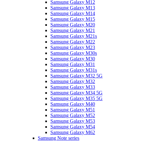
Samsung Galaxy M12
Samsung Galaxy M13
Samsung Galaxy M14
Samsung Galaxy M15
Samsung Galaxy M20
Samsung Galaxy M21
Samsung Galaxy M21s
Samsung Galaxy M22
Samsung Galaxy M23
Samsung Galaxy M30s
Samsung Galaxy M30
Samsung Galaxy M31
Samsung Galaxy M31s
Samsung Galaxy M32 5G
Samsung Galaxy M32
Samsung Galaxy M33
Samsung Galaxy M34 5G
Samsung Galaxy M35 5G
Samsung Galaxy M40
Samsung Galaxy M51
Samsung Galaxy M52
Samsung Galaxy M53
Samsung Galaxy M54
Samsung Galaxy M62
Samsung Note series