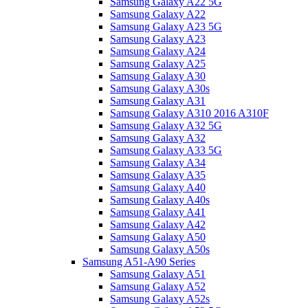
Samsung Galaxy A22 5G
Samsung Galaxy A22
Samsung Galaxy A23 5G
Samsung Galaxy A23
Samsung Galaxy A24
Samsung Galaxy A25
Samsung Galaxy A30
Samsung Galaxy A30s
Samsung Galaxy A31
Samsung Galaxy A310 2016 A310F
Samsung Galaxy A32 5G
Samsung Galaxy A32
Samsung Galaxy A33 5G
Samsung Galaxy A34
Samsung Galaxy A35
Samsung Galaxy A40
Samsung Galaxy A40s
Samsung Galaxy A41
Samsung Galaxy A42
Samsung Galaxy A50
Samsung Galaxy A50s
Samsung A51-A90 Series
Samsung Galaxy A51
Samsung Galaxy A52
Samsung Galaxy A52s