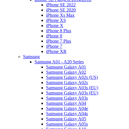
iPhone SE 2022
iPhone SE 2020
iPhone Xs Max
iPhone XS
iPhone X
iPhone 8 Plus
iPhone 8
iPhone 7 Plus
iPhone 7
iPhone XR
Samsung
Samsung A01 - A20 Series
Samsung Galaxy A01
Samsung Galaxy A02
Samsung Galaxy A02s (US)
Samsung Galaxy A02s
Samsung Galaxy A03s (EU)
Samsung Galaxy A03s (EU)
Samsung Galaxy A03s
Samsung Galaxy A04
Samsung Galaxy A04e
Samsung Galaxy A04s
Samsung Galaxy A05
Samsung Galaxy A05s