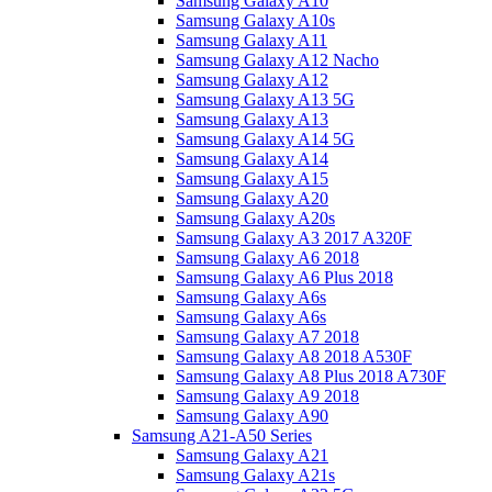
Samsung Galaxy A10
Samsung Galaxy A10s
Samsung Galaxy A11
Samsung Galaxy A12 Nacho
Samsung Galaxy A12
Samsung Galaxy A13 5G
Samsung Galaxy A13
Samsung Galaxy A14 5G
Samsung Galaxy A14
Samsung Galaxy A15
Samsung Galaxy A20
Samsung Galaxy A20s
Samsung Galaxy A3 2017 A320F
Samsung Galaxy A6 2018
Samsung Galaxy A6 Plus 2018
Samsung Galaxy A6s
Samsung Galaxy A6s
Samsung Galaxy A7 2018
Samsung Galaxy A8 2018 A530F
Samsung Galaxy A8 Plus 2018 A730F
Samsung Galaxy A9 2018
Samsung Galaxy A90
Samsung A21-A50 Series
Samsung Galaxy A21
Samsung Galaxy A21s