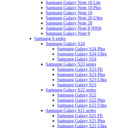
Samsung Galaxy Note 10 Lite
Samsung Galaxy Note 10 Plus
Samsung Galaxy Note 10
Samsung Galaxy Note 20 Ultra
Samsung Galaxy Note 20
Samsung Galaxy Note 8 N950
Samsung Galaxy Note 9
Samsung S series
Samsung Galaxy S24
Samsung Galaxy S24 Plus
Samsung Galaxy S24 Ultra
Samsung Galaxy S24
Samsung Galaxy S23 series
Samsung Galaxy S23 FE
Samsung Galaxy S23 Plus
Samsung Galaxy S23 Ultra
Samsung Galaxy S23
Samsung Galaxy S22 series
Samsung Galaxy S22
Samsung Galaxy S22 Plus
Samsung Galaxy S22 Ultra
Samsung Galaxy S21 series
Samsung Galaxy S21 FE
Samsung Galaxy S21 Plus
Samsung Galaxy S21 Ultra