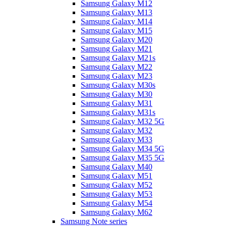
Samsung Galaxy M12
Samsung Galaxy M13
Samsung Galaxy M14
Samsung Galaxy M15
Samsung Galaxy M20
Samsung Galaxy M21
Samsung Galaxy M21s
Samsung Galaxy M22
Samsung Galaxy M23
Samsung Galaxy M30s
Samsung Galaxy M30
Samsung Galaxy M31
Samsung Galaxy M31s
Samsung Galaxy M32 5G
Samsung Galaxy M32
Samsung Galaxy M33
Samsung Galaxy M34 5G
Samsung Galaxy M35 5G
Samsung Galaxy M40
Samsung Galaxy M51
Samsung Galaxy M52
Samsung Galaxy M53
Samsung Galaxy M54
Samsung Galaxy M62
Samsung Note series