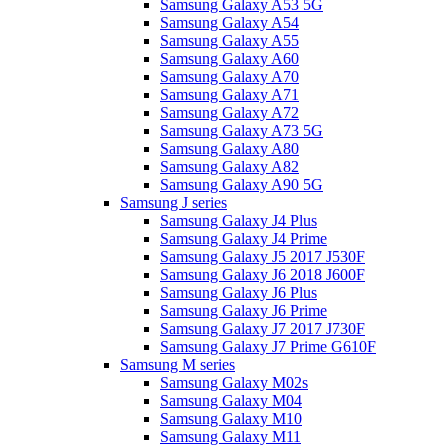
Samsung Galaxy A53 5G
Samsung Galaxy A54
Samsung Galaxy A55
Samsung Galaxy A60
Samsung Galaxy A70
Samsung Galaxy A71
Samsung Galaxy A72
Samsung Galaxy A73 5G
Samsung Galaxy A80
Samsung Galaxy A82
Samsung Galaxy A90 5G
Samsung J series
Samsung Galaxy J4 Plus
Samsung Galaxy J4 Prime
Samsung Galaxy J5 2017 J530F
Samsung Galaxy J6 2018 J600F
Samsung Galaxy J6 Plus
Samsung Galaxy J6 Prime
Samsung Galaxy J7 2017 J730F
Samsung Galaxy J7 Prime G610F
Samsung M series
Samsung Galaxy M02s
Samsung Galaxy M04
Samsung Galaxy M10
Samsung Galaxy M11