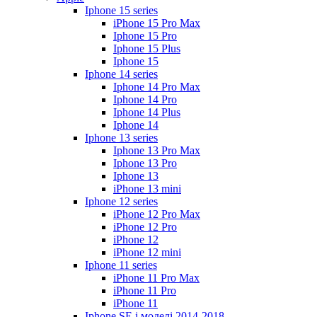
Iphone 15 series
iPhone 15 Pro Max
Iphone 15 Pro
Iphone 15 Plus
Iphone 15
Iphone 14 series
Iphone 14 Pro Max
Iphone 14 Pro
Iphone 14 Plus
Iphone 14
Iphone 13 series
Iphone 13 Pro Max
Iphone 13 Pro
Iphone 13
iPhone 13 mini
Iphone 12 series
iPhone 12 Pro Max
iPhone 12 Pro
iPhone 12
iPhone 12 mini
Iphone 11 series
iPhone 11 Pro Max
iPhone 11 Pro
iPhone 11
Iphone SE і моделі 2014-2018