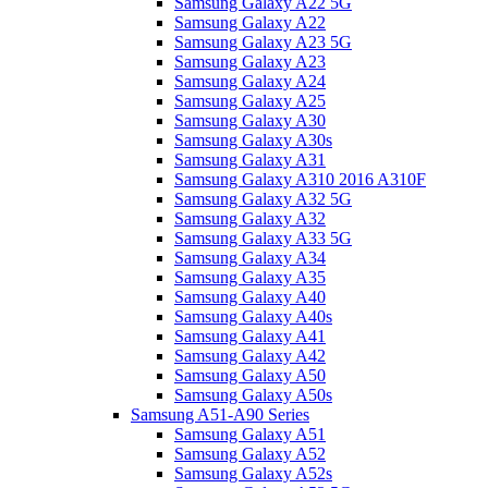
Samsung Galaxy A22 5G
Samsung Galaxy A22
Samsung Galaxy A23 5G
Samsung Galaxy A23
Samsung Galaxy A24
Samsung Galaxy A25
Samsung Galaxy A30
Samsung Galaxy A30s
Samsung Galaxy A31
Samsung Galaxy A310 2016 A310F
Samsung Galaxy A32 5G
Samsung Galaxy A32
Samsung Galaxy A33 5G
Samsung Galaxy A34
Samsung Galaxy A35
Samsung Galaxy A40
Samsung Galaxy A40s
Samsung Galaxy A41
Samsung Galaxy A42
Samsung Galaxy A50
Samsung Galaxy A50s
Samsung A51-A90 Series
Samsung Galaxy A51
Samsung Galaxy A52
Samsung Galaxy A52s