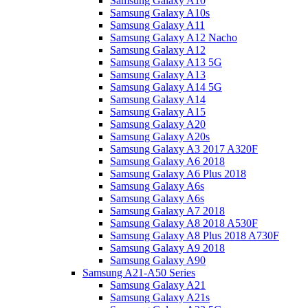
Samsung Galaxy A10
Samsung Galaxy A10s
Samsung Galaxy A11
Samsung Galaxy A12 Nacho
Samsung Galaxy A12
Samsung Galaxy A13 5G
Samsung Galaxy A13
Samsung Galaxy A14 5G
Samsung Galaxy A14
Samsung Galaxy A15
Samsung Galaxy A20
Samsung Galaxy A20s
Samsung Galaxy A3 2017 A320F
Samsung Galaxy A6 2018
Samsung Galaxy A6 Plus 2018
Samsung Galaxy A6s
Samsung Galaxy A6s
Samsung Galaxy A7 2018
Samsung Galaxy A8 2018 A530F
Samsung Galaxy A8 Plus 2018 A730F
Samsung Galaxy A9 2018
Samsung Galaxy A90
Samsung A21-A50 Series
Samsung Galaxy A21
Samsung Galaxy A21s