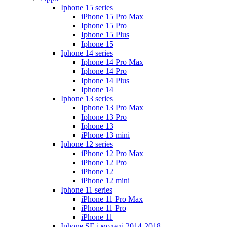
Iphone 15 series
iPhone 15 Pro Max
Iphone 15 Pro
Iphone 15 Plus
Iphone 15
Iphone 14 series
Iphone 14 Pro Max
Iphone 14 Pro
Iphone 14 Plus
Iphone 14
Iphone 13 series
Iphone 13 Pro Max
Iphone 13 Pro
Iphone 13
iPhone 13 mini
Iphone 12 series
iPhone 12 Pro Max
iPhone 12 Pro
iPhone 12
iPhone 12 mini
Iphone 11 series
iPhone 11 Pro Max
iPhone 11 Pro
iPhone 11
Iphone SE і моделі 2014-2018