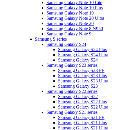
Samsung Galaxy Note 10 Lite
Samsung Galaxy Note 10 Plus
Samsung Galaxy Note 10
Samsung Galaxy Note 20 Ultra
Samsung Galaxy Note 20
Samsung Galaxy Note 8 N950
Samsung Galaxy Note 9
Samsung S series
Samsung Galaxy S24
Samsung Galaxy S24 Plus
Samsung Galaxy S24 Ultra
Samsung Galaxy S24
Samsung Galaxy S23 series
Samsung Galaxy S23 FE
Samsung Galaxy S23 Plus
Samsung Galaxy S23 Ultra
Samsung Galaxy S23
Samsung Galaxy S22 series
Samsung Galaxy S22
Samsung Galaxy S22 Plus
Samsung Galaxy S22 Ultra
Samsung Galaxy S21 series
Samsung Galaxy S21 FE
Samsung Galaxy S21 Plus
Samsung Galaxy S21 Ultra