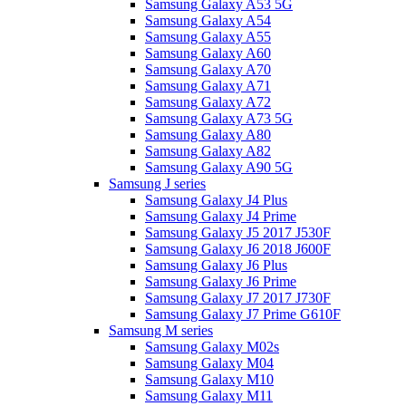
Samsung Galaxy A53 5G
Samsung Galaxy A54
Samsung Galaxy A55
Samsung Galaxy A60
Samsung Galaxy A70
Samsung Galaxy A71
Samsung Galaxy A72
Samsung Galaxy A73 5G
Samsung Galaxy A80
Samsung Galaxy A82
Samsung Galaxy A90 5G
Samsung J series
Samsung Galaxy J4 Plus
Samsung Galaxy J4 Prime
Samsung Galaxy J5 2017 J530F
Samsung Galaxy J6 2018 J600F
Samsung Galaxy J6 Plus
Samsung Galaxy J6 Prime
Samsung Galaxy J7 2017 J730F
Samsung Galaxy J7 Prime G610F
Samsung M series
Samsung Galaxy M02s
Samsung Galaxy M04
Samsung Galaxy M10
Samsung Galaxy M11