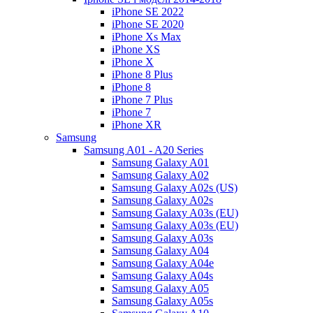
iPhone SE 2022
iPhone SE 2020
iPhone Xs Max
iPhone XS
iPhone X
iPhone 8 Plus
iPhone 8
iPhone 7 Plus
iPhone 7
iPhone XR
Samsung
Samsung A01 - A20 Series
Samsung Galaxy A01
Samsung Galaxy A02
Samsung Galaxy A02s (US)
Samsung Galaxy A02s
Samsung Galaxy A03s (EU)
Samsung Galaxy A03s (EU)
Samsung Galaxy A03s
Samsung Galaxy A04
Samsung Galaxy A04e
Samsung Galaxy A04s
Samsung Galaxy A05
Samsung Galaxy A05s