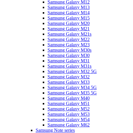
Samsung Galaxy M12
Samsung Galaxy M13
Samsung Galaxy M14
Samsung Galaxy M15
Samsung Galaxy M20
Samsung Galaxy M21
Samsung Galaxy M21s
Samsung Galaxy M22
Samsung Galaxy M23
Samsung Galaxy M30s
Samsung Galaxy M30
Samsung Galaxy M31
Samsung Galaxy M31s
Samsung Galaxy M32 5G
Samsung Galaxy M32
Samsung Galaxy M33
Samsung Galaxy M34 5G
Samsung Galaxy M35 5G
Samsung Galaxy M40
Samsung Galaxy M51
Samsung Galaxy M52
Samsung Galaxy M53
Samsung Galaxy M54
Samsung Galaxy M62
Samsung Note series