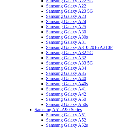
Samsung Galaxy A22 5G
Samsung Galaxy A22
Samsung Galaxy A23 5G
Samsung Galaxy A23
Samsung Galaxy A24
Samsung Galaxy A25
Samsung Galaxy A30
Samsung Galaxy A30s
Samsung Galaxy A31
Samsung Galaxy A310 2016 A310F
Samsung Galaxy A32 5G
Samsung Galaxy A32
Samsung Galaxy A33 5G
Samsung Galaxy A34
Samsung Galaxy A35
Samsung Galaxy A40
Samsung Galaxy A40s
Samsung Galaxy A41
Samsung Galaxy A42
Samsung Galaxy A50
Samsung Galaxy A50s
Samsung A51-A90 Series
Samsung Galaxy A51
Samsung Galaxy A52
Samsung Galaxy A52s