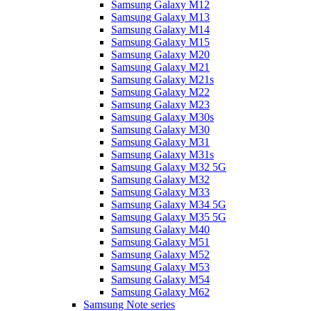
Samsung Galaxy M12
Samsung Galaxy M13
Samsung Galaxy M14
Samsung Galaxy M15
Samsung Galaxy M20
Samsung Galaxy M21
Samsung Galaxy M21s
Samsung Galaxy M22
Samsung Galaxy M23
Samsung Galaxy M30s
Samsung Galaxy M30
Samsung Galaxy M31
Samsung Galaxy M31s
Samsung Galaxy M32 5G
Samsung Galaxy M32
Samsung Galaxy M33
Samsung Galaxy M34 5G
Samsung Galaxy M35 5G
Samsung Galaxy M40
Samsung Galaxy M51
Samsung Galaxy M52
Samsung Galaxy M53
Samsung Galaxy M54
Samsung Galaxy M62
Samsung Note series