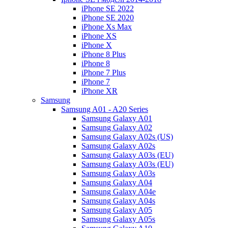
iPhone SE 2022
iPhone SE 2020
iPhone Xs Max
iPhone XS
iPhone X
iPhone 8 Plus
iPhone 8
iPhone 7 Plus
iPhone 7
iPhone XR
Samsung
Samsung A01 - A20 Series
Samsung Galaxy A01
Samsung Galaxy A02
Samsung Galaxy A02s (US)
Samsung Galaxy A02s
Samsung Galaxy A03s (EU)
Samsung Galaxy A03s (EU)
Samsung Galaxy A03s
Samsung Galaxy A04
Samsung Galaxy A04e
Samsung Galaxy A04s
Samsung Galaxy A05
Samsung Galaxy A05s