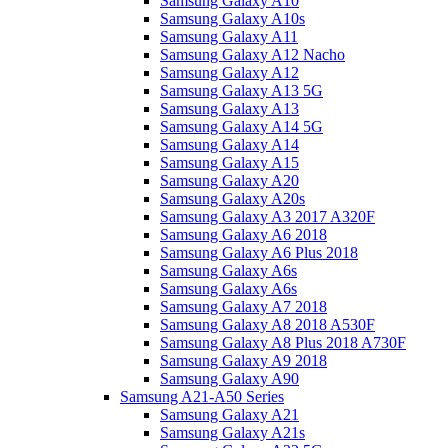
Samsung Galaxy A10
Samsung Galaxy A10s
Samsung Galaxy A11
Samsung Galaxy A12 Nacho
Samsung Galaxy A12
Samsung Galaxy A13 5G
Samsung Galaxy A13
Samsung Galaxy A14 5G
Samsung Galaxy A14
Samsung Galaxy A15
Samsung Galaxy A20
Samsung Galaxy A20s
Samsung Galaxy A3 2017 A320F
Samsung Galaxy A6 2018
Samsung Galaxy A6 Plus 2018
Samsung Galaxy A6s
Samsung Galaxy A6s
Samsung Galaxy A7 2018
Samsung Galaxy A8 2018 A530F
Samsung Galaxy A8 Plus 2018 A730F
Samsung Galaxy A9 2018
Samsung Galaxy A90
Samsung A21-A50 Series
Samsung Galaxy A21
Samsung Galaxy A21s