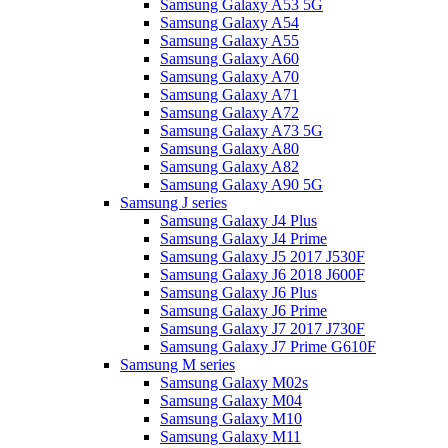
Samsung Galaxy A53 5G
Samsung Galaxy A54
Samsung Galaxy A55
Samsung Galaxy A60
Samsung Galaxy A70
Samsung Galaxy A71
Samsung Galaxy A72
Samsung Galaxy A73 5G
Samsung Galaxy A80
Samsung Galaxy A82
Samsung Galaxy A90 5G
Samsung J series
Samsung Galaxy J4 Plus
Samsung Galaxy J4 Prime
Samsung Galaxy J5 2017 J530F
Samsung Galaxy J6 2018 J600F
Samsung Galaxy J6 Plus
Samsung Galaxy J6 Prime
Samsung Galaxy J7 2017 J730F
Samsung Galaxy J7 Prime G610F
Samsung M series
Samsung Galaxy M02s
Samsung Galaxy M04
Samsung Galaxy M10
Samsung Galaxy M11