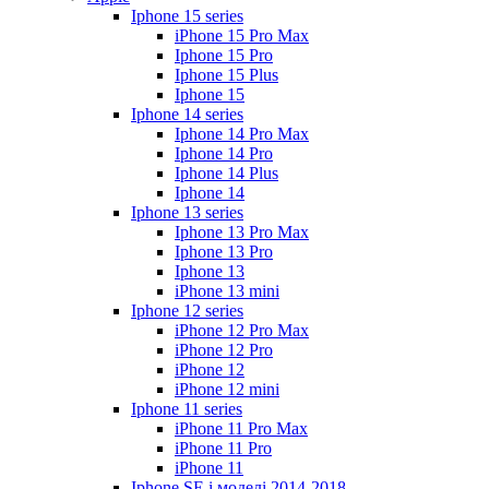
Iphone 15 series
iPhone 15 Pro Max
Iphone 15 Pro
Iphone 15 Plus
Iphone 15
Iphone 14 series
Iphone 14 Pro Max
Iphone 14 Pro
Iphone 14 Plus
Iphone 14
Iphone 13 series
Iphone 13 Pro Max
Iphone 13 Pro
Iphone 13
iPhone 13 mini
Iphone 12 series
iPhone 12 Pro Max
iPhone 12 Pro
iPhone 12
iPhone 12 mini
Iphone 11 series
iPhone 11 Pro Max
iPhone 11 Pro
iPhone 11
Iphone SE і моделі 2014-2018