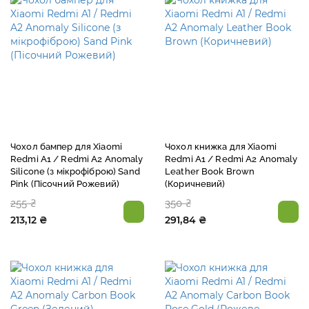
Чохол бампер для Xiaomi
Чохол книжка для Xiaomi
Redmi A1 / Redmi A2 Anomaly
Redmi A1 / Redmi A2 Anomaly
Silicone (з мікрофіброю) Sand
Leather Book Brown
Pink (Пісочний Рожевий)
(Коричневий)
255 ₴
350 ₴
213,12 ₴
291,84 ₴