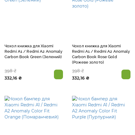
Чохол книжка для Xiaomi
Чохол книжка для Xiaomi
Redmi A1 / Redmi A2 Anomaly
Redmi A1 / Redmi A2 Anomaly
Carbon Book Green (Зелений)
Carbon Book Rose Gold
(Рожеве золото)
398 ₴
398 ₴
332,16 ₴
332,16 ₴