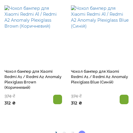
Чохол бампер для Xiaomi
Чохол бампер для Xiaomi
Redmi A1 / Redmi A2 Anomaly
Redmi A1 / Redmi A2 Anomaly
Plexiglass Brown
Plexiglass Blue (Синій)
(Коричневий)
374 ₴
374 ₴
312 ₴
312 ₴