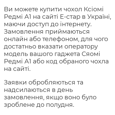
Ви можете купити чохол Ксіомі
Редмі А1 на сайті Е-стар в Україні,
маючи доступ до інтернету.
Замовлення приймаються
онлайн або телефоном, для чого
достатньо вказати оператору
модель вашого гаджета Сяомі
Редмі А1 або код обраного чохла
на сайті.
Заявки обробляються та
надсилаються в день
замовлення, якщо воно було
зроблене до полудня.