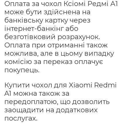
Оплата за чохол Ксіомі Редмі А1
може бути здійснена на
банківську картку через
інтернет-банкінг або
безготівковий розрахунок.
Оплата при отриманні також
можлива, але в цьому випадку
комісію за переказ оплачує
покупець.
Купити чохол для Xiaomi Redmi
A1 можна також за
передоплатою, що дозволить
заощадити на додаткових
послугах.