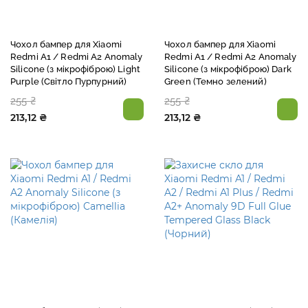
Чохол бампер для Xiaomi
Чохол бампер для Xiaomi
Redmi A1 / Redmi A2 Anomaly
Redmi A1 / Redmi A2 Anomaly
Silicone (з мікрофіброю) Light
Silicone (з мікрофіброю) Dark
Purple (Світло Пурпурний)
Green (Темно зелений)
255 ₴
255 ₴
213,12 ₴
213,12 ₴