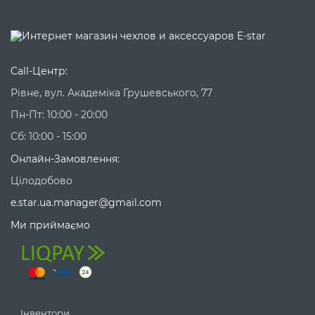
Call-Центр:
Рівне, вул. Академіка Грушевського, 77
Пн-Пт: 10:00 - 20:00
Сб: 10:00 - 15:00
Онлайн-Замовлення:
Цілодобово
e.star.ua.manager@gmail.com
Ми приймаємо
Інвентори