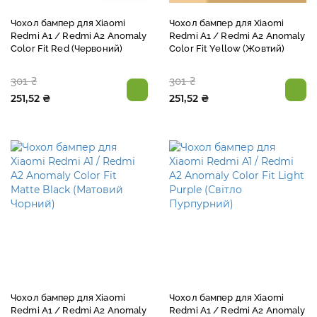
Чохол бампер для Xiaomi
Чохол бампер для Xiaomi
Redmi A1 / Redmi A2 Anomaly
Redmi A1 / Redmi A2 Anomaly
Color Fit Red (Червоний)
Color Fit Yellow (Жовтий)
301 ₴
301 ₴
251,52 ₴
251,52 ₴
Чохол бампер для Xiaomi
Чохол бампер для Xiaomi
Redmi A1 / Redmi A2 Anomaly
Redmi A1 / Redmi A2 Anomaly