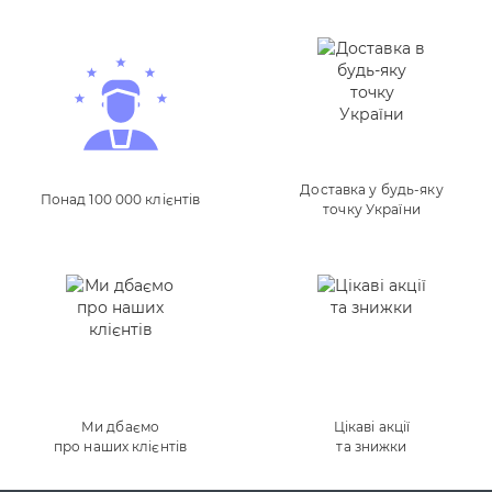
Доставка у будь-яку
Понад 100 000 клієнтів
точку України
Ми дбаємо
Цікаві акції
про наших клієнтів
та знижки