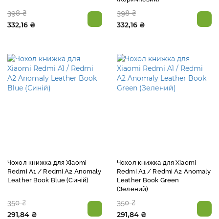
398 ₴
398 ₴
332,16 ₴
332,16 ₴
Чохол книжка для Xiaomi
Чохол книжка для Xiaomi
Redmi A1 / Redmi A2 Anomaly
Redmi A1 / Redmi A2 Anomaly
Leather Book Blue (Синій)
Leather Book Green
(Зелений)
350 ₴
350 ₴
291,84 ₴
291,84 ₴