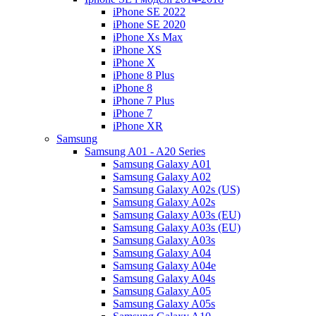
iPhone SE 2022
iPhone SE 2020
iPhone Xs Max
iPhone XS
iPhone X
iPhone 8 Plus
iPhone 8
iPhone 7 Plus
iPhone 7
iPhone XR
Samsung
Samsung A01 - A20 Series
Samsung Galaxy A01
Samsung Galaxy A02
Samsung Galaxy A02s (US)
Samsung Galaxy A02s
Samsung Galaxy A03s (EU)
Samsung Galaxy A03s (EU)
Samsung Galaxy A03s
Samsung Galaxy A04
Samsung Galaxy A04e
Samsung Galaxy A04s
Samsung Galaxy A05
Samsung Galaxy A05s