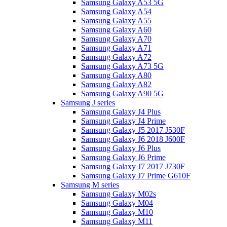
Samsung Galaxy A53 5G
Samsung Galaxy A54
Samsung Galaxy A55
Samsung Galaxy A60
Samsung Galaxy A70
Samsung Galaxy A71
Samsung Galaxy A72
Samsung Galaxy A73 5G
Samsung Galaxy A80
Samsung Galaxy A82
Samsung Galaxy A90 5G
Samsung J series
Samsung Galaxy J4 Plus
Samsung Galaxy J4 Prime
Samsung Galaxy J5 2017 J530F
Samsung Galaxy J6 2018 J600F
Samsung Galaxy J6 Plus
Samsung Galaxy J6 Prime
Samsung Galaxy J7 2017 J730F
Samsung Galaxy J7 Prime G610F
Samsung M series
Samsung Galaxy M02s
Samsung Galaxy M04
Samsung Galaxy M10
Samsung Galaxy M11