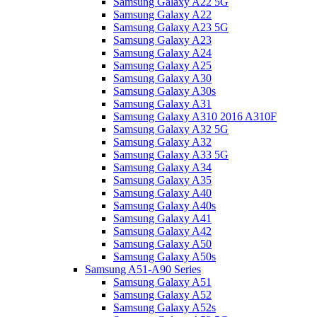
Samsung Galaxy A22 5G
Samsung Galaxy A22
Samsung Galaxy A23 5G
Samsung Galaxy A23
Samsung Galaxy A24
Samsung Galaxy A25
Samsung Galaxy A30
Samsung Galaxy A30s
Samsung Galaxy A31
Samsung Galaxy A310 2016 A310F
Samsung Galaxy A32 5G
Samsung Galaxy A32
Samsung Galaxy A33 5G
Samsung Galaxy A34
Samsung Galaxy A35
Samsung Galaxy A40
Samsung Galaxy A40s
Samsung Galaxy A41
Samsung Galaxy A42
Samsung Galaxy A50
Samsung Galaxy A50s
Samsung A51-A90 Series
Samsung Galaxy A51
Samsung Galaxy A52
Samsung Galaxy A52s