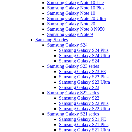
Samsung Galaxy Note 10 Lite
Samsung Galaxy Note 10 Plus
Samsung Galaxy Note 10
Samsung Galaxy Note 20 Ultra
Samsung Galaxy Note 20
Samsung Galaxy Note 8 N950
Samsung Galaxy Note 9
Samsung S series
Samsung Galaxy S24
Samsung Galaxy S24 Plus
Samsung Galaxy S24 Ultra
Samsung Galaxy S24
Samsung Galaxy S23 series
Samsung Galaxy S23 FE
Samsung Galaxy S23 Plus
Samsung Galaxy S23 Ultra
Samsung Galaxy S23
Samsung Galaxy S22 series
Samsung Galaxy S22
Samsung Galaxy S22 Plus
Samsung Galaxy S22 Ultra
Samsung Galaxy S21 series
Samsung Galaxy S21 FE
Samsung Galaxy S21 Plus
Samsung Galaxy S21 Ultra