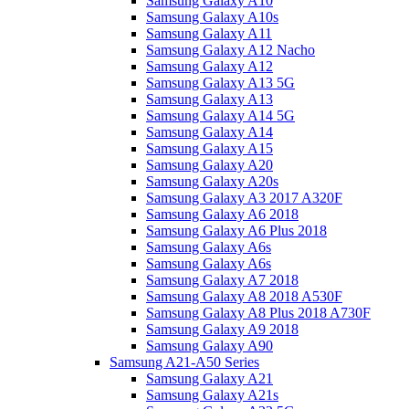
Samsung Galaxy A10
Samsung Galaxy A10s
Samsung Galaxy A11
Samsung Galaxy A12 Nacho
Samsung Galaxy A12
Samsung Galaxy A13 5G
Samsung Galaxy A13
Samsung Galaxy A14 5G
Samsung Galaxy A14
Samsung Galaxy A15
Samsung Galaxy A20
Samsung Galaxy A20s
Samsung Galaxy A3 2017 A320F
Samsung Galaxy A6 2018
Samsung Galaxy A6 Plus 2018
Samsung Galaxy A6s
Samsung Galaxy A6s
Samsung Galaxy A7 2018
Samsung Galaxy A8 2018 A530F
Samsung Galaxy A8 Plus 2018 A730F
Samsung Galaxy A9 2018
Samsung Galaxy A90
Samsung A21-A50 Series
Samsung Galaxy A21
Samsung Galaxy A21s