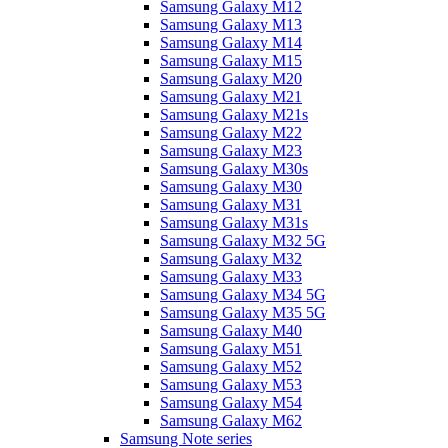
Samsung Galaxy M12
Samsung Galaxy M13
Samsung Galaxy M14
Samsung Galaxy M15
Samsung Galaxy M20
Samsung Galaxy M21
Samsung Galaxy M21s
Samsung Galaxy M22
Samsung Galaxy M23
Samsung Galaxy M30s
Samsung Galaxy M30
Samsung Galaxy M31
Samsung Galaxy M31s
Samsung Galaxy M32 5G
Samsung Galaxy M32
Samsung Galaxy M33
Samsung Galaxy M34 5G
Samsung Galaxy M35 5G
Samsung Galaxy M40
Samsung Galaxy M51
Samsung Galaxy M52
Samsung Galaxy M53
Samsung Galaxy M54
Samsung Galaxy M62
Samsung Note series