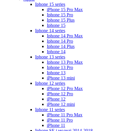
Iphone 15 series
iPhone 15 Pro Max
Iphone 15 Pro
Iphone 15 Plus
Iphone 15
Iphone 14 series
Iphone 14 Pro Max
Iphone 14 Pro
Iphone 14 Plus
Iphone 14
Iphone 13 series
Iphone 13 Pro Max
Iphone 13 Pro
Iphone 13
iPhone 13 mini
Iphone 12 series
iPhone 12 Pro Max
iPhone 12 Pro
iPhone 12
iPhone 12 mini
Iphone 11 series
iPhone 11 Pro Max
iPhone 11 Pro
iPhone 11
Iphone SE і моделі 2014-2018