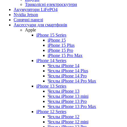
Триколісні електроскутери
Акумулятори LiFePO4
Nvidia Jetson
Сонячні панелі
Аксессуари для смартфонів
Apple
iPhone 15 Series
iPhone 15
iPhone 15 Plus
iPhone 15 Pro
iPhone 15 Pro Max
iPhone 14 Series
Чехлы iPhone 14
Чехлы iPhone 14 Plus
Чехлы iPhone 14 Pro
Чехлы iPhone 14 Pro Max
iPhone 13 Series
Чехлы iPhone 13
Чехлы iPhone 13 mini
Чехлы iPhone 13 Pro
Чехлы iPhone 13 Pro Max
iPhone 12 Series
Чехлы iPhone 12
Чехлы iPhone 12 mini
Чехлы iPhone 12 Pro