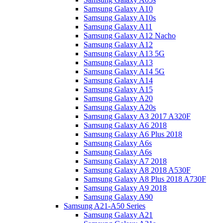
Samsung Galaxy A10
Samsung Galaxy A10s
Samsung Galaxy A11
Samsung Galaxy A12 Nacho
Samsung Galaxy A12
Samsung Galaxy A13 5G
Samsung Galaxy A13
Samsung Galaxy A14 5G
Samsung Galaxy A14
Samsung Galaxy A15
Samsung Galaxy A20
Samsung Galaxy A20s
Samsung Galaxy A3 2017 A320F
Samsung Galaxy A6 2018
Samsung Galaxy A6 Plus 2018
Samsung Galaxy A6s
Samsung Galaxy A6s
Samsung Galaxy A7 2018
Samsung Galaxy A8 2018 A530F
Samsung Galaxy A8 Plus 2018 A730F
Samsung Galaxy A9 2018
Samsung Galaxy A90
Samsung A21-A50 Series
Samsung Galaxy A21