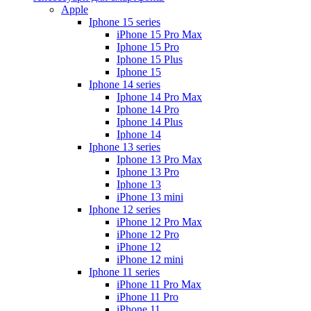
Apple
Iphone 15 series
iPhone 15 Pro Max
Iphone 15 Pro
Iphone 15 Plus
Iphone 15
Iphone 14 series
Iphone 14 Pro Max
Iphone 14 Pro
Iphone 14 Plus
Iphone 14
Iphone 13 series
Iphone 13 Pro Max
Iphone 13 Pro
Iphone 13
iPhone 13 mini
Iphone 12 series
iPhone 12 Pro Max
iPhone 12 Pro
iPhone 12
iPhone 12 mini
Iphone 11 series
iPhone 11 Pro Max
iPhone 11 Pro
iPhone 11