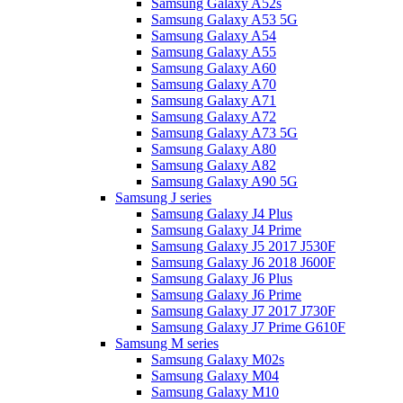
Samsung Galaxy A52s
Samsung Galaxy A53 5G
Samsung Galaxy A54
Samsung Galaxy A55
Samsung Galaxy A60
Samsung Galaxy A70
Samsung Galaxy A71
Samsung Galaxy A72
Samsung Galaxy A73 5G
Samsung Galaxy A80
Samsung Galaxy A82
Samsung Galaxy A90 5G
Samsung J series
Samsung Galaxy J4 Plus
Samsung Galaxy J4 Prime
Samsung Galaxy J5 2017 J530F
Samsung Galaxy J6 2018 J600F
Samsung Galaxy J6 Plus
Samsung Galaxy J6 Prime
Samsung Galaxy J7 2017 J730F
Samsung Galaxy J7 Prime G610F
Samsung M series
Samsung Galaxy M02s
Samsung Galaxy M04
Samsung Galaxy M10