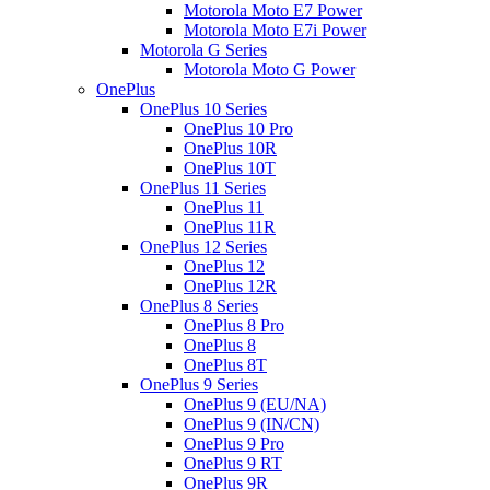
Motorola Moto E7 Power
Motorola Moto E7i Power
Motorola G Series
Motorola Moto G Power
OnePlus
OnePlus 10 Series
OnePlus 10 Pro
OnePlus 10R
OnePlus 10T
OnePlus 11 Series
OnePlus 11
OnePlus 11R
OnePlus 12 Series
OnePlus 12
OnePlus 12R
OnePlus 8 Series
OnePlus 8 Pro
OnePlus 8
OnePlus 8T
OnePlus 9 Series
OnePlus 9 (EU/NA)
OnePlus 9 (IN/CN)
OnePlus 9 Pro
OnePlus 9 RT
OnePlus 9R