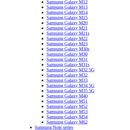
Samsung Galaxy M12
Samsung Galaxy M13
Samsung Galaxy M14
Samsung Galaxy M15
Samsung Galaxy M20
Samsung Galaxy M21
Samsung Galaxy M21s
Samsung Galaxy M22
Samsung Galaxy M23
Samsung Galaxy M30s
Samsung Galaxy M30
Samsung Galaxy M31
Samsung Galaxy M31s
Samsung Galaxy M32 5G
Samsung Galaxy M32
Samsung Galaxy M33
Samsung Galaxy M34 5G
Samsung Galaxy M35 5G
Samsung Galaxy M40
Samsung Galaxy M51
Samsung Galaxy M52
Samsung Galaxy M53
Samsung Galaxy M54
Samsung Galaxy M62
Samsung Note series