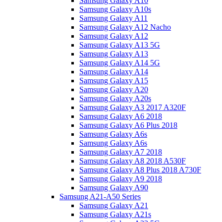
Samsung Galaxy A10
Samsung Galaxy A10s
Samsung Galaxy A11
Samsung Galaxy A12 Nacho
Samsung Galaxy A12
Samsung Galaxy A13 5G
Samsung Galaxy A13
Samsung Galaxy A14 5G
Samsung Galaxy A14
Samsung Galaxy A15
Samsung Galaxy A20
Samsung Galaxy A20s
Samsung Galaxy A3 2017 A320F
Samsung Galaxy A6 2018
Samsung Galaxy A6 Plus 2018
Samsung Galaxy A6s
Samsung Galaxy A6s
Samsung Galaxy A7 2018
Samsung Galaxy A8 2018 A530F
Samsung Galaxy A8 Plus 2018 A730F
Samsung Galaxy A9 2018
Samsung Galaxy A90
Samsung A21-A50 Series
Samsung Galaxy A21
Samsung Galaxy A21s