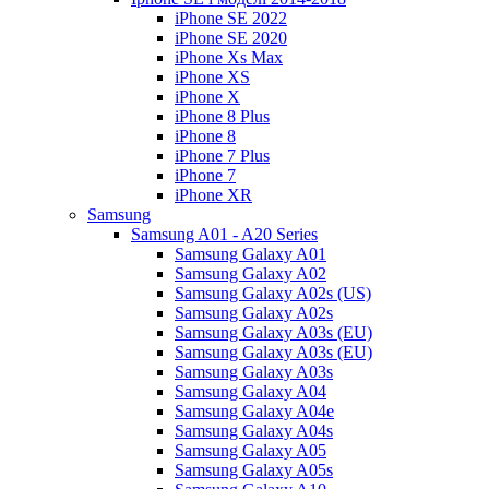
iPhone SE 2022
iPhone SE 2020
iPhone Xs Max
iPhone XS
iPhone X
iPhone 8 Plus
iPhone 8
iPhone 7 Plus
iPhone 7
iPhone XR
Samsung
Samsung A01 - A20 Series
Samsung Galaxy A01
Samsung Galaxy A02
Samsung Galaxy A02s (US)
Samsung Galaxy A02s
Samsung Galaxy A03s (EU)
Samsung Galaxy A03s (EU)
Samsung Galaxy A03s
Samsung Galaxy A04
Samsung Galaxy A04e
Samsung Galaxy A04s
Samsung Galaxy A05
Samsung Galaxy A05s