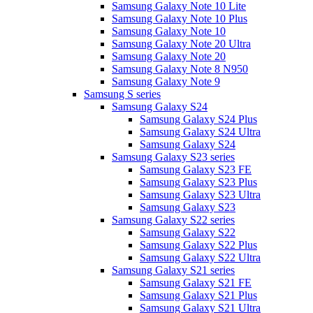
Samsung Galaxy Note 10 Lite
Samsung Galaxy Note 10 Plus
Samsung Galaxy Note 10
Samsung Galaxy Note 20 Ultra
Samsung Galaxy Note 20
Samsung Galaxy Note 8 N950
Samsung Galaxy Note 9
Samsung S series
Samsung Galaxy S24
Samsung Galaxy S24 Plus
Samsung Galaxy S24 Ultra
Samsung Galaxy S24
Samsung Galaxy S23 series
Samsung Galaxy S23 FE
Samsung Galaxy S23 Plus
Samsung Galaxy S23 Ultra
Samsung Galaxy S23
Samsung Galaxy S22 series
Samsung Galaxy S22
Samsung Galaxy S22 Plus
Samsung Galaxy S22 Ultra
Samsung Galaxy S21 series
Samsung Galaxy S21 FE
Samsung Galaxy S21 Plus
Samsung Galaxy S21 Ultra