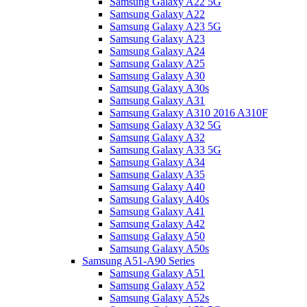
Samsung Galaxy A22 5G
Samsung Galaxy A22
Samsung Galaxy A23 5G
Samsung Galaxy A23
Samsung Galaxy A24
Samsung Galaxy A25
Samsung Galaxy A30
Samsung Galaxy A30s
Samsung Galaxy A31
Samsung Galaxy A310 2016 A310F
Samsung Galaxy A32 5G
Samsung Galaxy A32
Samsung Galaxy A33 5G
Samsung Galaxy A34
Samsung Galaxy A35
Samsung Galaxy A40
Samsung Galaxy A40s
Samsung Galaxy A41
Samsung Galaxy A42
Samsung Galaxy A50
Samsung Galaxy A50s
Samsung A51-A90 Series
Samsung Galaxy A51
Samsung Galaxy A52
Samsung Galaxy A52s