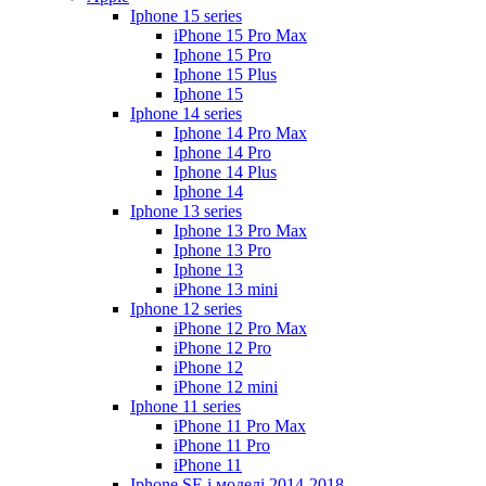
Iphone 15 series
iPhone 15 Pro Max
Iphone 15 Pro
Iphone 15 Plus
Iphone 15
Iphone 14 series
Iphone 14 Pro Max
Iphone 14 Pro
Iphone 14 Plus
Iphone 14
Iphone 13 series
Iphone 13 Pro Max
Iphone 13 Pro
Iphone 13
iPhone 13 mini
Iphone 12 series
iPhone 12 Pro Max
iPhone 12 Pro
iPhone 12
iPhone 12 mini
Iphone 11 series
iPhone 11 Pro Max
iPhone 11 Pro
iPhone 11
Iphone SE і моделі 2014-2018