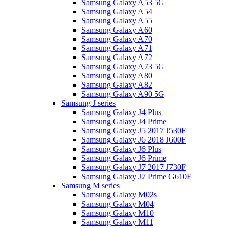
Samsung Galaxy A53 5G
Samsung Galaxy A54
Samsung Galaxy A55
Samsung Galaxy A60
Samsung Galaxy A70
Samsung Galaxy A71
Samsung Galaxy A72
Samsung Galaxy A73 5G
Samsung Galaxy A80
Samsung Galaxy A82
Samsung Galaxy A90 5G
Samsung J series
Samsung Galaxy J4 Plus
Samsung Galaxy J4 Prime
Samsung Galaxy J5 2017 J530F
Samsung Galaxy J6 2018 J600F
Samsung Galaxy J6 Plus
Samsung Galaxy J6 Prime
Samsung Galaxy J7 2017 J730F
Samsung Galaxy J7 Prime G610F
Samsung M series
Samsung Galaxy M02s
Samsung Galaxy M04
Samsung Galaxy M10
Samsung Galaxy M11