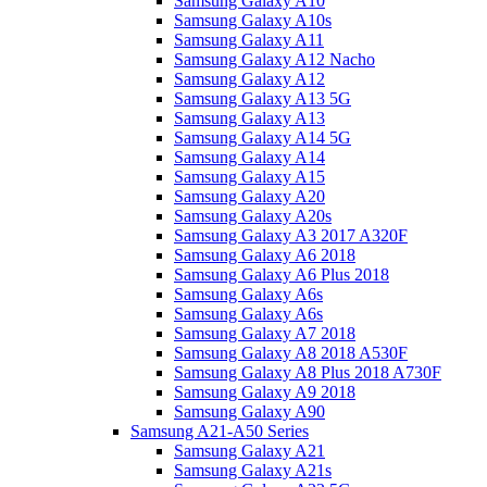
Samsung Galaxy A10
Samsung Galaxy A10s
Samsung Galaxy A11
Samsung Galaxy A12 Nacho
Samsung Galaxy A12
Samsung Galaxy A13 5G
Samsung Galaxy A13
Samsung Galaxy A14 5G
Samsung Galaxy A14
Samsung Galaxy A15
Samsung Galaxy A20
Samsung Galaxy A20s
Samsung Galaxy A3 2017 A320F
Samsung Galaxy A6 2018
Samsung Galaxy A6 Plus 2018
Samsung Galaxy A6s
Samsung Galaxy A6s
Samsung Galaxy A7 2018
Samsung Galaxy A8 2018 A530F
Samsung Galaxy A8 Plus 2018 A730F
Samsung Galaxy A9 2018
Samsung Galaxy A90
Samsung A21-A50 Series
Samsung Galaxy A21
Samsung Galaxy A21s