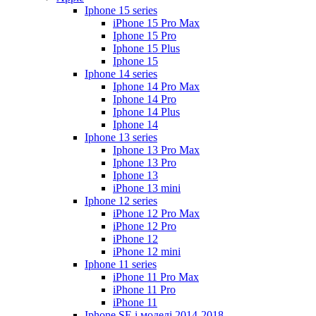
Iphone 15 series
iPhone 15 Pro Max
Iphone 15 Pro
Iphone 15 Plus
Iphone 15
Iphone 14 series
Iphone 14 Pro Max
Iphone 14 Pro
Iphone 14 Plus
Iphone 14
Iphone 13 series
Iphone 13 Pro Max
Iphone 13 Pro
Iphone 13
iPhone 13 mini
Iphone 12 series
iPhone 12 Pro Max
iPhone 12 Pro
iPhone 12
iPhone 12 mini
Iphone 11 series
iPhone 11 Pro Max
iPhone 11 Pro
iPhone 11
Iphone SE і моделі 2014-2018