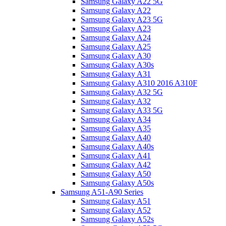
Samsung Galaxy A22 5G
Samsung Galaxy A22
Samsung Galaxy A23 5G
Samsung Galaxy A23
Samsung Galaxy A24
Samsung Galaxy A25
Samsung Galaxy A30
Samsung Galaxy A30s
Samsung Galaxy A31
Samsung Galaxy A310 2016 A310F
Samsung Galaxy A32 5G
Samsung Galaxy A32
Samsung Galaxy A33 5G
Samsung Galaxy A34
Samsung Galaxy A35
Samsung Galaxy A40
Samsung Galaxy A40s
Samsung Galaxy A41
Samsung Galaxy A42
Samsung Galaxy A50
Samsung Galaxy A50s
Samsung A51-A90 Series
Samsung Galaxy A51
Samsung Galaxy A52
Samsung Galaxy A52s