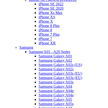
iPhone SE 2022
iPhone SE 2020
iPhone Xs Max
iPhone XS
iPhone X
iPhone 8 Plus
iPhone 8
iPhone 7 Plus
iPhone 7
iPhone XR
Samsung
Samsung A01 - A20 Series
Samsung Galaxy A01
Samsung Galaxy A02
Samsung Galaxy A02s (US)
Samsung Galaxy A02s
Samsung Galaxy A03s (EU)
Samsung Galaxy A03s (EU)
Samsung Galaxy A03s
Samsung Galaxy A04
Samsung Galaxy A04e
Samsung Galaxy A04s
Samsung Galaxy A05
Samsung Galaxy A05s