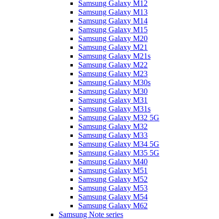
Samsung Galaxy M12
Samsung Galaxy M13
Samsung Galaxy M14
Samsung Galaxy M15
Samsung Galaxy M20
Samsung Galaxy M21
Samsung Galaxy M21s
Samsung Galaxy M22
Samsung Galaxy M23
Samsung Galaxy M30s
Samsung Galaxy M30
Samsung Galaxy M31
Samsung Galaxy M31s
Samsung Galaxy M32 5G
Samsung Galaxy M32
Samsung Galaxy M33
Samsung Galaxy M34 5G
Samsung Galaxy M35 5G
Samsung Galaxy M40
Samsung Galaxy M51
Samsung Galaxy M52
Samsung Galaxy M53
Samsung Galaxy M54
Samsung Galaxy M62
Samsung Note series