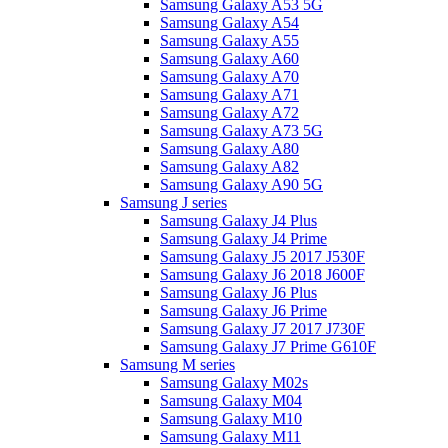
Samsung Galaxy A53 5G
Samsung Galaxy A54
Samsung Galaxy A55
Samsung Galaxy A60
Samsung Galaxy A70
Samsung Galaxy A71
Samsung Galaxy A72
Samsung Galaxy A73 5G
Samsung Galaxy A80
Samsung Galaxy A82
Samsung Galaxy A90 5G
Samsung J series
Samsung Galaxy J4 Plus
Samsung Galaxy J4 Prime
Samsung Galaxy J5 2017 J530F
Samsung Galaxy J6 2018 J600F
Samsung Galaxy J6 Plus
Samsung Galaxy J6 Prime
Samsung Galaxy J7 2017 J730F
Samsung Galaxy J7 Prime G610F
Samsung M series
Samsung Galaxy M02s
Samsung Galaxy M04
Samsung Galaxy M10
Samsung Galaxy M11