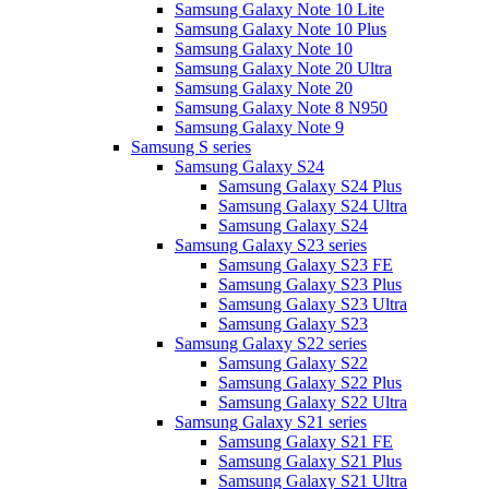
Samsung Galaxy Note 10 Lite
Samsung Galaxy Note 10 Plus
Samsung Galaxy Note 10
Samsung Galaxy Note 20 Ultra
Samsung Galaxy Note 20
Samsung Galaxy Note 8 N950
Samsung Galaxy Note 9
Samsung S series
Samsung Galaxy S24
Samsung Galaxy S24 Plus
Samsung Galaxy S24 Ultra
Samsung Galaxy S24
Samsung Galaxy S23 series
Samsung Galaxy S23 FE
Samsung Galaxy S23 Plus
Samsung Galaxy S23 Ultra
Samsung Galaxy S23
Samsung Galaxy S22 series
Samsung Galaxy S22
Samsung Galaxy S22 Plus
Samsung Galaxy S22 Ultra
Samsung Galaxy S21 series
Samsung Galaxy S21 FE
Samsung Galaxy S21 Plus
Samsung Galaxy S21 Ultra