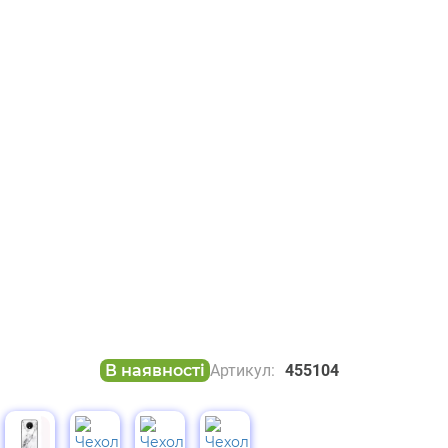
В наявності
Артикул:
455104