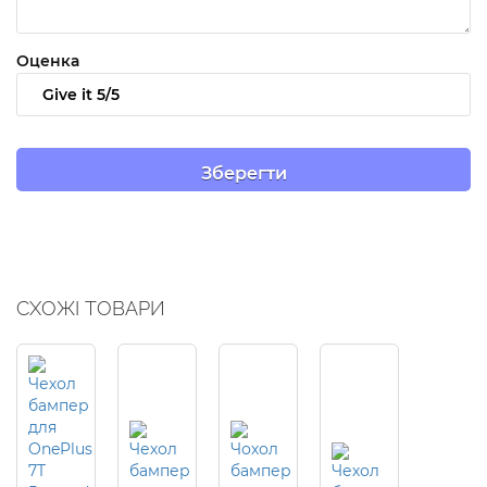
Оценка
СХОЖІ ТОВАРИ