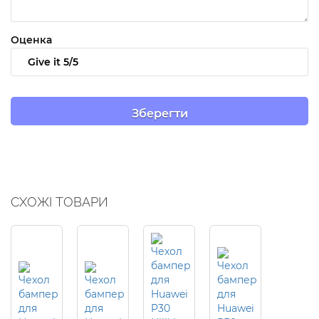
Оценка
СХОЖІ ТОВАРИ