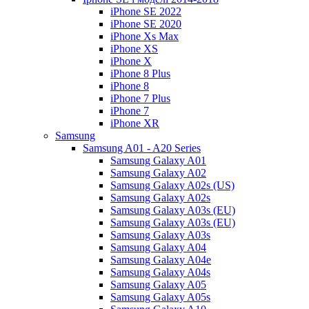
iPhone SE 2022
iPhone SE 2020
iPhone Xs Max
iPhone XS
iPhone X
iPhone 8 Plus
iPhone 8
iPhone 7 Plus
iPhone 7
iPhone XR
Samsung
Samsung A01 - A20 Series
Samsung Galaxy A01
Samsung Galaxy A02
Samsung Galaxy A02s (US)
Samsung Galaxy A02s
Samsung Galaxy A03s (EU)
Samsung Galaxy A03s (EU)
Samsung Galaxy A03s
Samsung Galaxy A04
Samsung Galaxy A04e
Samsung Galaxy A04s
Samsung Galaxy A05
Samsung Galaxy A05s