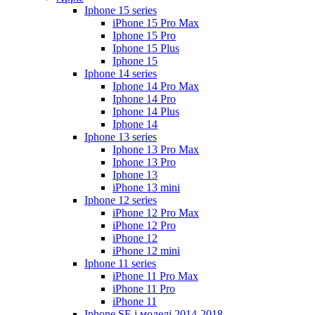
Iphone 15 series
iPhone 15 Pro Max
Iphone 15 Pro
Iphone 15 Plus
Iphone 15
Iphone 14 series
Iphone 14 Pro Max
Iphone 14 Pro
Iphone 14 Plus
Iphone 14
Iphone 13 series
Iphone 13 Pro Max
Iphone 13 Pro
Iphone 13
iPhone 13 mini
Iphone 12 series
iPhone 12 Pro Max
iPhone 12 Pro
iPhone 12
iPhone 12 mini
Iphone 11 series
iPhone 11 Pro Max
iPhone 11 Pro
iPhone 11
Iphone SE і моделі 2014-2018