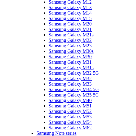
Samsung Galaxy M12
Samsung Galaxy M13
Samsung Galaxy M14
Samsung Galaxy M15
Samsung Galaxy M20
Samsung Galaxy M21
Samsung Galaxy M21s
Samsung Galaxy M22
Samsung Galaxy M23
Samsung Galaxy M30s
Samsung Galaxy M30
Samsung Galaxy M31
Samsung Galaxy M31s
Samsung Galaxy M32 5G
Samsung Galaxy M32
Samsung Galaxy M33
Samsung Galaxy M34 5G
Samsung Galaxy M35 5G
Samsung Galaxy M40
Samsung Galaxy M51
Samsung Galaxy M52
Samsung Galaxy M53
Samsung Galaxy M54
Samsung Galaxy M62
Samsung Note series