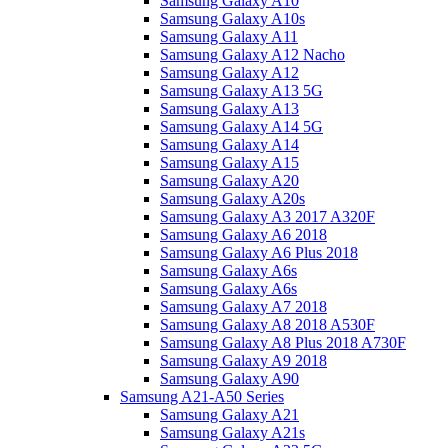
Samsung Galaxy A10
Samsung Galaxy A10s
Samsung Galaxy A11
Samsung Galaxy A12 Nacho
Samsung Galaxy A12
Samsung Galaxy A13 5G
Samsung Galaxy A13
Samsung Galaxy A14 5G
Samsung Galaxy A14
Samsung Galaxy A15
Samsung Galaxy A20
Samsung Galaxy A20s
Samsung Galaxy A3 2017 A320F
Samsung Galaxy A6 2018
Samsung Galaxy A6 Plus 2018
Samsung Galaxy A6s
Samsung Galaxy A6s
Samsung Galaxy A7 2018
Samsung Galaxy A8 2018 A530F
Samsung Galaxy A8 Plus 2018 A730F
Samsung Galaxy A9 2018
Samsung Galaxy A90
Samsung A21-A50 Series
Samsung Galaxy A21
Samsung Galaxy A21s