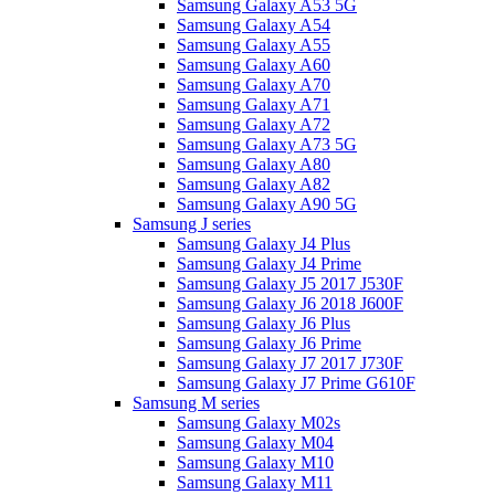
Samsung Galaxy A53 5G
Samsung Galaxy A54
Samsung Galaxy A55
Samsung Galaxy A60
Samsung Galaxy A70
Samsung Galaxy A71
Samsung Galaxy A72
Samsung Galaxy A73 5G
Samsung Galaxy A80
Samsung Galaxy A82
Samsung Galaxy A90 5G
Samsung J series
Samsung Galaxy J4 Plus
Samsung Galaxy J4 Prime
Samsung Galaxy J5 2017 J530F
Samsung Galaxy J6 2018 J600F
Samsung Galaxy J6 Plus
Samsung Galaxy J6 Prime
Samsung Galaxy J7 2017 J730F
Samsung Galaxy J7 Prime G610F
Samsung M series
Samsung Galaxy M02s
Samsung Galaxy M04
Samsung Galaxy M10
Samsung Galaxy M11