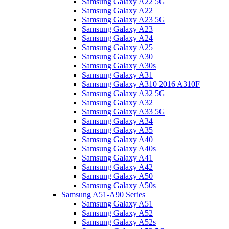
Samsung Galaxy A22 5G
Samsung Galaxy A22
Samsung Galaxy A23 5G
Samsung Galaxy A23
Samsung Galaxy A24
Samsung Galaxy A25
Samsung Galaxy A30
Samsung Galaxy A30s
Samsung Galaxy A31
Samsung Galaxy A310 2016 A310F
Samsung Galaxy A32 5G
Samsung Galaxy A32
Samsung Galaxy A33 5G
Samsung Galaxy A34
Samsung Galaxy A35
Samsung Galaxy A40
Samsung Galaxy A40s
Samsung Galaxy A41
Samsung Galaxy A42
Samsung Galaxy A50
Samsung Galaxy A50s
Samsung A51-A90 Series
Samsung Galaxy A51
Samsung Galaxy A52
Samsung Galaxy A52s