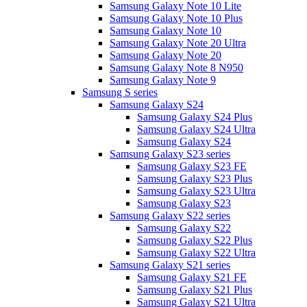
Samsung Galaxy Note 10 Lite
Samsung Galaxy Note 10 Plus
Samsung Galaxy Note 10
Samsung Galaxy Note 20 Ultra
Samsung Galaxy Note 20
Samsung Galaxy Note 8 N950
Samsung Galaxy Note 9
Samsung S series
Samsung Galaxy S24
Samsung Galaxy S24 Plus
Samsung Galaxy S24 Ultra
Samsung Galaxy S24
Samsung Galaxy S23 series
Samsung Galaxy S23 FE
Samsung Galaxy S23 Plus
Samsung Galaxy S23 Ultra
Samsung Galaxy S23
Samsung Galaxy S22 series
Samsung Galaxy S22
Samsung Galaxy S22 Plus
Samsung Galaxy S22 Ultra
Samsung Galaxy S21 series
Samsung Galaxy S21 FE
Samsung Galaxy S21 Plus
Samsung Galaxy S21 Ultra