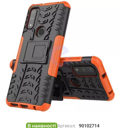
В наявності
Артикул:
90102714