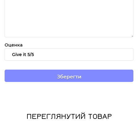
Оценка
ПЕРЕГЛЯНУТИЙ ТОВАР