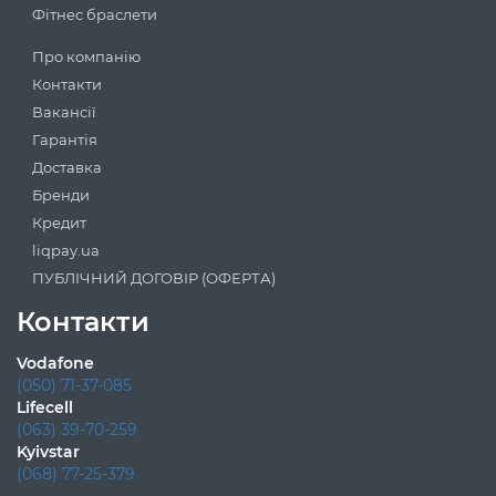
Фітнес браслети
Про компанію
Контакти
Вакансії
Гарантія
Доставка
Бренди
Кредит
liqpay.ua
ПУБЛІЧНИЙ ДОГОВІР (ОФЕРТА)
Контакти
Vodafone
(050) 71-37-085
Lifecell
(063) 39-70-259
Kyivstar
(068) 77-25-379