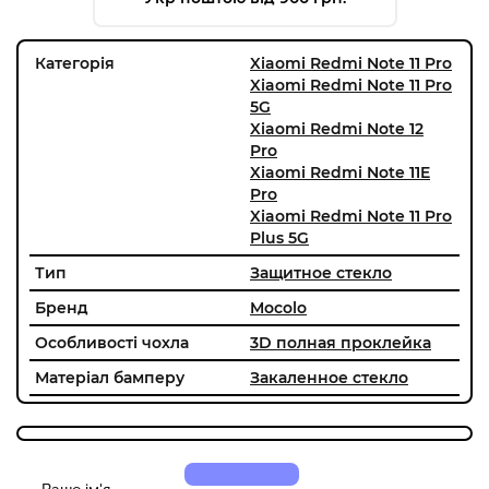
Категорія
Xiaomi Redmi Note 11 Pro
Xiaomi Redmi Note 11 Pro
5G
Xiaomi Redmi Note 12
Pro
Xiaomi Redmi Note 11E
Pro
Xiaomi Redmi Note 11 Pro
Plus 5G
Тип
Защитное стекло
Бренд
Mocolo
Особливості чохла
3D полная проклейка
Матеріал бамперу
Закаленное стекло