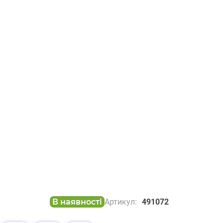
В наявності
Артикул:
491072