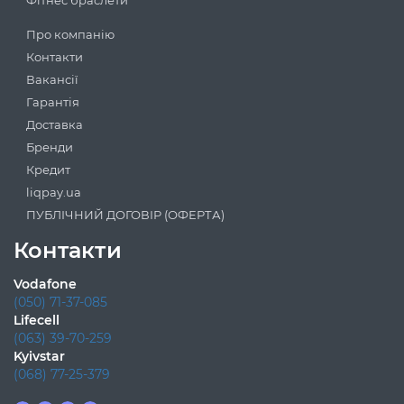
Про компанію
Контакти
Вакансії
Гарантія
Доставка
Бренди
Кредит
liqpay.ua
ПУБЛІЧНИЙ ДОГОВІР (ОФЕРТА)
Контакти
Vodafone
(050) 71-37-085
Lifecell
(063) 39-70-259
Kyivstar
(068) 77-25-379