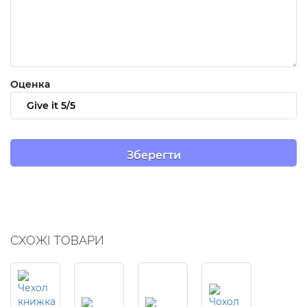
Оценка
СХОЖІ ТОВАРИ