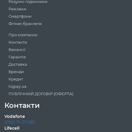
Розумні годинники
Рюкзаки
Смартфони
Фітнес браслети
Про компанію
Контакти
Вакансії
Гарантія
Доставка
Бренди
Кредит
liqpay.ua
ПУБЛІЧНИЙ ДОГОВІР (ОФЕРТА)
Контакти
Vodafone
(050) 71-37-085
Lifecell