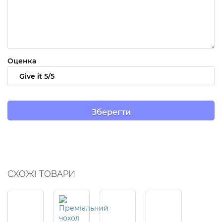
Оценка
СХОЖІ ТОВАРИ