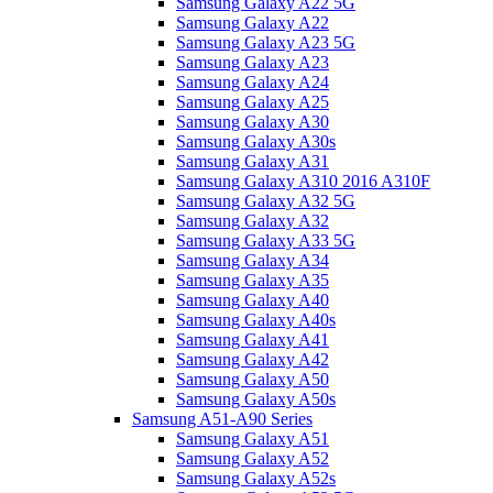
Samsung Galaxy A22 5G
Samsung Galaxy A22
Samsung Galaxy A23 5G
Samsung Galaxy A23
Samsung Galaxy A24
Samsung Galaxy A25
Samsung Galaxy A30
Samsung Galaxy A30s
Samsung Galaxy A31
Samsung Galaxy A310 2016 A310F
Samsung Galaxy A32 5G
Samsung Galaxy A32
Samsung Galaxy A33 5G
Samsung Galaxy A34
Samsung Galaxy A35
Samsung Galaxy A40
Samsung Galaxy A40s
Samsung Galaxy A41
Samsung Galaxy A42
Samsung Galaxy A50
Samsung Galaxy A50s
Samsung A51-A90 Series
Samsung Galaxy A51
Samsung Galaxy A52
Samsung Galaxy A52s