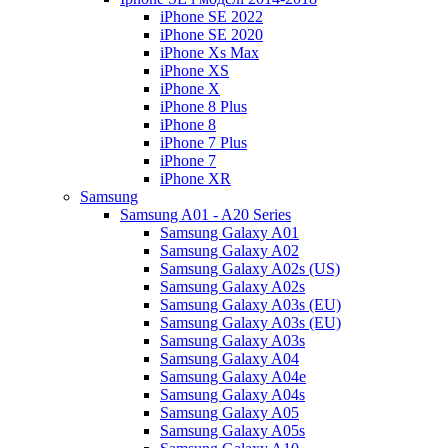
iPhone SE 2022
iPhone SE 2020
iPhone Xs Max
iPhone XS
iPhone X
iPhone 8 Plus
iPhone 8
iPhone 7 Plus
iPhone 7
iPhone XR
Samsung
Samsung A01 - A20 Series
Samsung Galaxy A01
Samsung Galaxy A02
Samsung Galaxy A02s (US)
Samsung Galaxy A02s
Samsung Galaxy A03s (EU)
Samsung Galaxy A03s (EU)
Samsung Galaxy A03s
Samsung Galaxy A04
Samsung Galaxy A04e
Samsung Galaxy A04s
Samsung Galaxy A05
Samsung Galaxy A05s