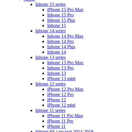
Iphone 15 series
iPhone 15 Pro Max
Iphone 15 Pro
Iphone 15 Plus
Iphone 15
Iphone 14 series
Iphone 14 Pro Max
Iphone 14 Pro
Iphone 14 Plus
Iphone 14
Iphone 13 series
Iphone 13 Pro Max
Iphone 13 Pro
Iphone 13
iPhone 13 mini
Iphone 12 series
iPhone 12 Pro Max
iPhone 12 Pro
iPhone 12
iPhone 12 mini
Iphone 11 series
iPhone 11 Pro Max
iPhone 11 Pro
iPhone 11
Iphone SE і моделі 2014-2018