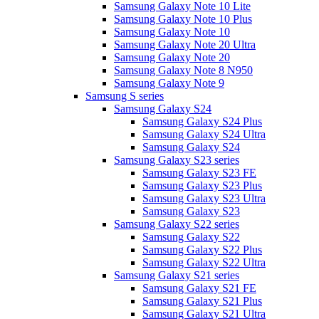
Samsung Galaxy Note 10 Lite
Samsung Galaxy Note 10 Plus
Samsung Galaxy Note 10
Samsung Galaxy Note 20 Ultra
Samsung Galaxy Note 20
Samsung Galaxy Note 8 N950
Samsung Galaxy Note 9
Samsung S series
Samsung Galaxy S24
Samsung Galaxy S24 Plus
Samsung Galaxy S24 Ultra
Samsung Galaxy S24
Samsung Galaxy S23 series
Samsung Galaxy S23 FE
Samsung Galaxy S23 Plus
Samsung Galaxy S23 Ultra
Samsung Galaxy S23
Samsung Galaxy S22 series
Samsung Galaxy S22
Samsung Galaxy S22 Plus
Samsung Galaxy S22 Ultra
Samsung Galaxy S21 series
Samsung Galaxy S21 FE
Samsung Galaxy S21 Plus
Samsung Galaxy S21 Ultra