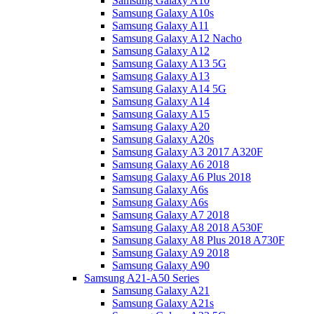
Samsung Galaxy A10
Samsung Galaxy A10s
Samsung Galaxy A11
Samsung Galaxy A12 Nacho
Samsung Galaxy A12
Samsung Galaxy A13 5G
Samsung Galaxy A13
Samsung Galaxy A14 5G
Samsung Galaxy A14
Samsung Galaxy A15
Samsung Galaxy A20
Samsung Galaxy A20s
Samsung Galaxy A3 2017 A320F
Samsung Galaxy A6 2018
Samsung Galaxy A6 Plus 2018
Samsung Galaxy A6s
Samsung Galaxy A6s
Samsung Galaxy A7 2018
Samsung Galaxy A8 2018 A530F
Samsung Galaxy A8 Plus 2018 A730F
Samsung Galaxy A9 2018
Samsung Galaxy A90
Samsung A21-A50 Series
Samsung Galaxy A21
Samsung Galaxy A21s