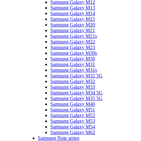
Samsung Galaxy M12
Samsung Galaxy M13
Samsung Galaxy M14
Samsung Galaxy M15
Samsung Galaxy M20
Samsung Galaxy M21
Samsung Galaxy M21s
Samsung Galaxy M22
Samsung Galaxy M23
Samsung Galaxy M30s
Samsung Galaxy M30
Samsung Galaxy M31
Samsung Galaxy M31s
Samsung Galaxy M32 5G
Samsung Galaxy M32
Samsung Galaxy M33
Samsung Galaxy M34 5G
Samsung Galaxy M35 5G
Samsung Galaxy M40
Samsung Galaxy M51
Samsung Galaxy M52
Samsung Galaxy M53
Samsung Galaxy M54
Samsung Galaxy M62
Samsung Note series