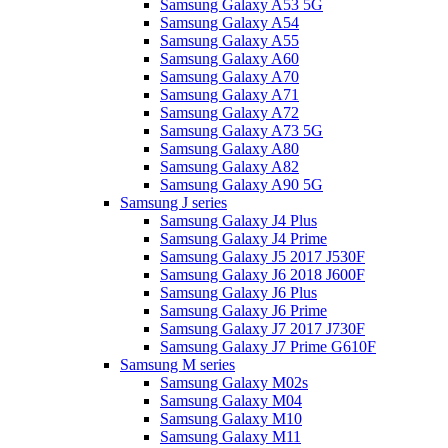
Samsung Galaxy A53 5G
Samsung Galaxy A54
Samsung Galaxy A55
Samsung Galaxy A60
Samsung Galaxy A70
Samsung Galaxy A71
Samsung Galaxy A72
Samsung Galaxy A73 5G
Samsung Galaxy A80
Samsung Galaxy A82
Samsung Galaxy A90 5G
Samsung J series
Samsung Galaxy J4 Plus
Samsung Galaxy J4 Prime
Samsung Galaxy J5 2017 J530F
Samsung Galaxy J6 2018 J600F
Samsung Galaxy J6 Plus
Samsung Galaxy J6 Prime
Samsung Galaxy J7 2017 J730F
Samsung Galaxy J7 Prime G610F
Samsung M series
Samsung Galaxy M02s
Samsung Galaxy M04
Samsung Galaxy M10
Samsung Galaxy M11